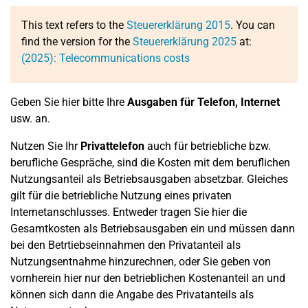
This text refers to the
Steuererklärung 2015
. You can
find the version for the
Steuererklärung 2025
at:
(2025): Telecommunications costs
Geben Sie hier bitte Ihre
Ausgaben für Telefon, Internet
usw. an.
Nutzen Sie Ihr
Privattelefon
auch für betriebliche bzw.
berufliche Gespräche, sind die Kosten mit dem beruflichen
Nutzungsanteil als Betriebsausgaben absetzbar. Gleiches
gilt für die betriebliche Nutzung eines privaten
Internetanschlusses. Entweder tragen Sie hier die
Gesamtkosten als Betriebsausgaben ein und müssen dann
bei den Betrtiebseinnahmen den Privatanteil als
Nutzungsentnahme hinzurechnen, oder Sie geben von
vornherein hier nur den betrieblichen Kostenanteil an und
können sich dann die Angabe des Privatanteils als