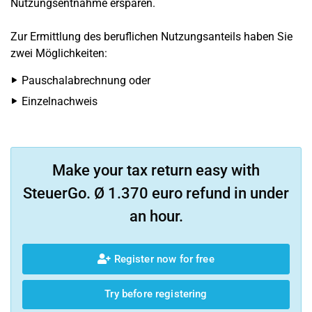
Nutzungsentnahme ersparen.
Zur Ermittlung des beruflichen Nutzungsanteils haben Sie
zwei Möglichkeiten:
Pauschalabrechnung oder
Einzelnachweis
Make your tax return easy with
SteuerGo. Ø 1.370 euro refund in under
an hour.
Register now for free
Try before registering