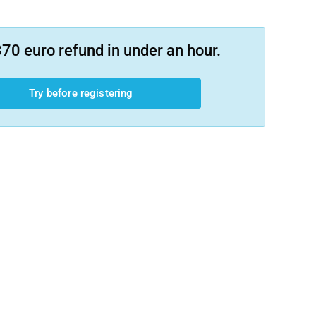
70 euro refund in under an hour.
Try before registering