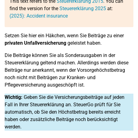
This text refers to the
Steuererklärung 2015
. You can
find the version for the
Steuererklärung 2025
at:
(2025): Accident insurance
Setzen Sie hier ein Häkchen, wenn Sie Beiträge zu einer
privaten Unfallversicherung
geleistet haben.
Die Beiträge können Sie als Sonderausgaben in der
Steuererklärung geltend machen. Allerdings werden diese
Beiträge nur anerkannt, wenn der Vorsorgehöchstbetrag
noch nicht mit Beiträgen zur Kranken- und
Pflegeversicherung ausgeschöpft ist.
Wichtig:
Geben Sie die Versicherungsbeiträge auf jeden
Fall in Ihrer Steuererklärung an. SteuerGo prüft für Sie
automatisch, ob Sie den Höchstbetrag bereits erreicht
haben oder zusätzliche Beiträge noch berücksichtigt
werden.