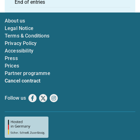
End of entries
About us
Legal Notice
Terms & Conditions
Privacy Policy
Accessibility
Press
Prices
Partner programme
Cancel contract
Follow us
Facebook
X
Instagram