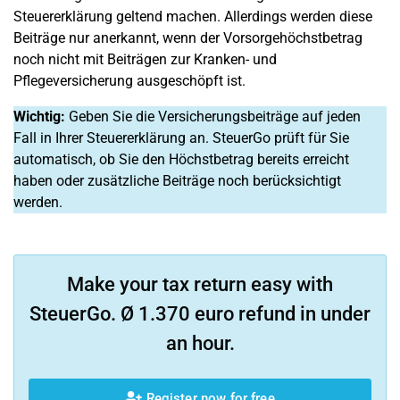
Steuererklärung geltend machen. Allerdings werden diese
Beiträge nur anerkannt, wenn der Vorsorgehöchstbetrag
noch nicht mit Beiträgen zur Kranken- und
Pflegeversicherung ausgeschöpft ist.
Wichtig:
Geben Sie die Versicherungsbeiträge auf jeden
Fall in Ihrer Steuererklärung an. SteuerGo prüft für Sie
automatisch, ob Sie den Höchstbetrag bereits erreicht
haben oder zusätzliche Beiträge noch berücksichtigt
werden.
Make your tax return easy with
SteuerGo. Ø 1.370 euro refund in under
an hour.
Register now for free