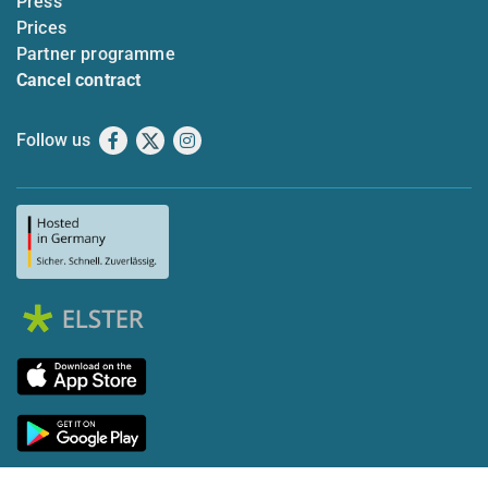
Press
Prices
Partner programme
Cancel contract
Follow us
Facebook
X
Instagram