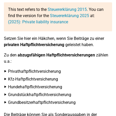
This text refers to the
Steuererklärung 2015
. You can
find the version for the
Steuererklärung 2025
at:
(2025): Private liability insurance
Setzen Sie hier ein Häkchen, wenn Sie Beiträge zu einer
privaten Haftpflichtversicherung
geleistet haben.
Zu den
abzugsfähigen Haftpflichtversicherungen
zählen
u.a.:
Privathaftpflichtversicherung
Kfz-Haftpflichtversicherung
Hundehaftpflichtversicherung
Grundstückhaftpflichtversicherung
Grundbesitzerhaftpflichtversicherung
Die Beiträge können Sie als Sonderausgaben in der