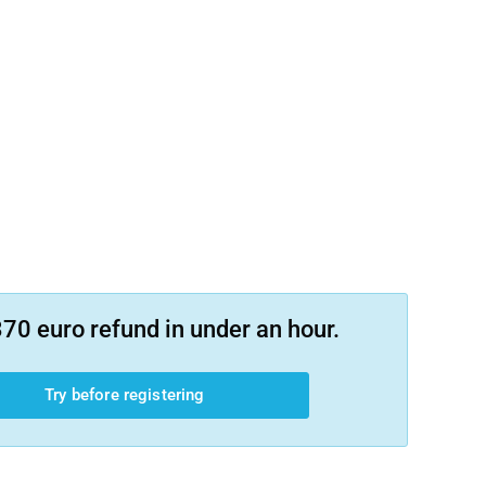
70 euro refund in under an hour.
Try before registering