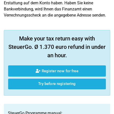
Erstattung auf dem Konto haben. Haben Sie keine
Bankverbindung, wird Ihnen das Finanzamt einen
Verrechnungsscheck an die angegebene Adresse senden.
Make your tax return easy with
SteuerGo. Ø 1.370 euro refund in under
an hour.
Register now for free
Try before registering
SteuerGo Programme manual: