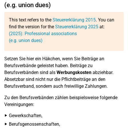
(e.g. union dues)
This text refers to the
Steuererklärung 2015
. You can
find the version for the
Steuererklärung 2025
at:
(2025): Professional associations
(e.g. union dues)
Setzen Sie hier ein Häkchen, wenn Sie Beiträge an
Berufsverbände geleistet haben. Beiträge zu
Berufsverbänden sind als
Werbungskosten
abziehbar.
Absetzbar sind nicht nur die Pflichtbeiträge an den
Berufsverband, sondern auch freiwillige Zahlungen.
Zu den Berufsverbänden zählen beispielsweise folgende
Vereinigungen:
Gewerkschaften,
Berufsgenossenschaften,