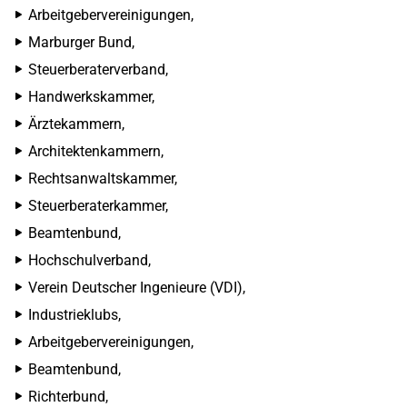
Arbeitgebervereinigungen,
Marburger Bund,
Steuerberaterverband,
Handwerkskammer,
Ärztekammern,
Architektenkammern,
Rechtsanwaltskammer,
Steuerberaterkammer,
Beamtenbund,
Hochschulverband,
Verein Deutscher Ingenieure (VDI),
Industrieklubs,
Arbeitgebervereinigungen,
Beamtenbund,
Richterbund,