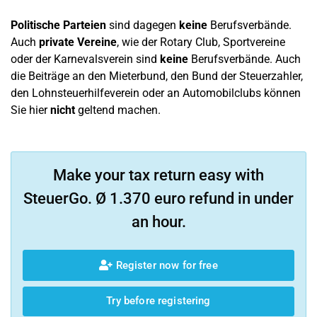
Politische Parteien
sind dagegen
keine
Berufsverbände.
Auch
private Vereine
, wie der Rotary Club, Sportvereine
oder der Karnevalsverein sind
keine
Berufsverbände. Auch
die Beiträge an den Mieterbund, den Bund der Steuerzahler,
den Lohnsteuerhilfeverein oder an Automobilclubs können
Sie hier
nicht
geltend machen.
Make your tax return easy with
SteuerGo. Ø 1.370 euro refund in under
an hour.
Register now for free
Try before registering