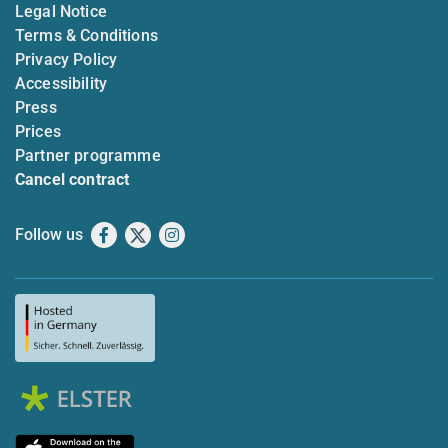
Legal Notice
Terms & Conditions
Privacy Policy
Accessibility
Press
Prices
Partner programme
Cancel contract
Follow us
Facebook
X
Instagram