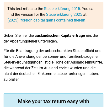
This text refers to the
Steuererklärung 2015
. You can
find the version for the
Steuererklärung 2025
at:
(2025): foreign capital gains contained therein
Geben Sie hier die
ausländischen
Kapitalerträge
ein, die
der Abgeltungsteuer unterliegen.
Für die Beantragung der unbeschränkten Steuerpflicht und
für die Anwendung der personen- und familienbezogenen
Steuervergünstigungen ist die Höhe der Auslandseinkünfte,
die während der Zeit im Ausland erzielt wurden und die
nicht der deutschen Einkommensteuer unterlegen haben,
zu prüfen.
Make your tax return easy with