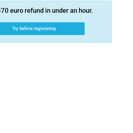
70 euro refund in under an hour.
Try before registering