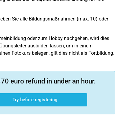
geben Sie alle Bildungsmaßnahmen (max. 10) oder
meinbildung oder zum Hobby nachgehen, wird dies
Übungsleiter ausbilden lassen, um in einem
nen Fotokurs belegen, gilt dies nicht als Fortbildung.
70 euro refund in under an hour.
Try before registering