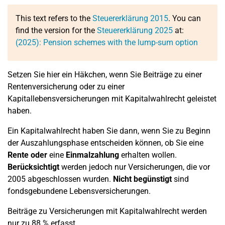
This text refers to the
Steuererklärung 2015
. You can
find the version for the
Steuererklärung 2025
at:
(2025): Pension schemes with the lump-sum option
Setzen Sie hier ein Häkchen, wenn Sie Beiträge zu einer
Rentenversicherung oder zu einer
Kapitallebensversicherungen mit Kapitalwahlrecht geleistet
haben.
Ein Kapitalwahlrecht haben Sie dann, wenn Sie zu Beginn
der Auszahlungsphase entscheiden können, ob Sie eine
Rente
oder
eine
Einmalzahlung
erhalten wollen.
Berücksichtigt
werden jedoch nur Versicherungen, die vor
2005 abgeschlossen wurden.
Nicht begünstigt
sind
fondsgebundene Lebensversicherungen.
Beiträge zu Versicherungen mit Kapitalwahlrecht werden
nur zu 88 % erfasst.