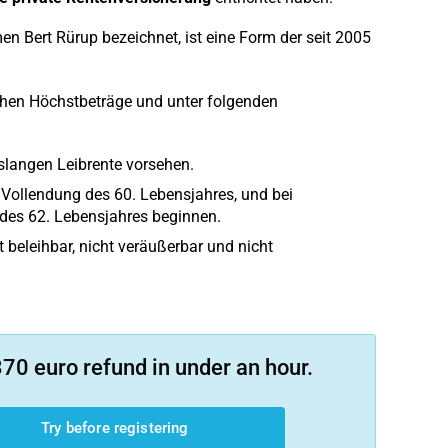
Bert Rürup bezeichnet, ist eine Form der seit 2005
chen Höchstbeträge und unter folgenden
slangen Leibrente vorsehen.
 Vollendung des 60. Lebensjahres, und bei
des 62. Lebensjahres beginnen.
 beleihbar, nicht veräußerbar und nicht
70 euro refund in under an hour.
Try before registering