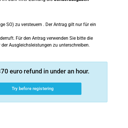
e SO) zu versteuern . Der Antrag gilt nur für ein
erruft. Für den Antrag verwenden Sie bitte die
der Ausgleichsleistungen zu unterschreiben.
70 euro refund in under an hour.
Try before registering