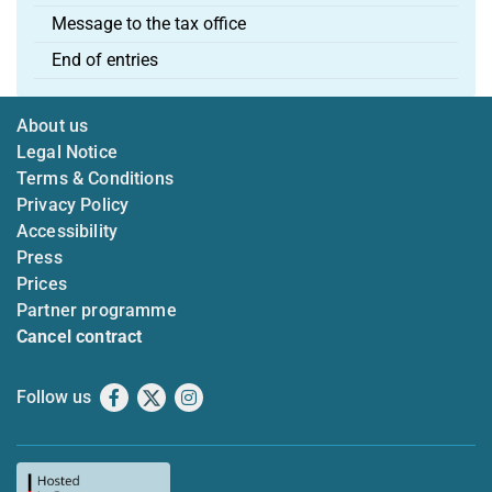
Message to the tax office
End of entries
About us
Legal Notice
Terms & Conditions
Privacy Policy
Accessibility
Press
Prices
Partner programme
Cancel contract
Follow us
Facebook
X
Instagram