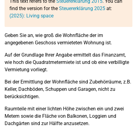
This text refers to the
Steuererklärung 2015
. You can
find the version for the
Steuererklärung 2025
at:
(2025): Living space
Geben Sie an, wie groß die Wohnfläche der im
angegebenen Geschoss vermieteten Wohnung ist.
Auf der Grundlage Ihrer Angabe ermittelt das Finanzamt,
wie hoch die Quadratmetermiete ist und ob eine verbilligte
Vermietung vorliegt.
Bei der Ermittlung der Wohnfläche sind Zubehörräume, z.B.
Keller, Dachböden, Schuppen und Garagen, nicht zu
berücksichtigen.
Raumteile mit einer lichten Höhe zwischen ein und zwei
Metern sowie die Fläche von Balkonen, Loggien und
Dachgärten sind zur Hälfte anzusetzen.