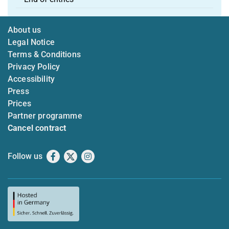
About us
Legal Notice
Terms & Conditions
Privacy Policy
Accessibility
Press
Prices
Partner programme
Cancel contract
Follow us
Facebook
X
Instagram