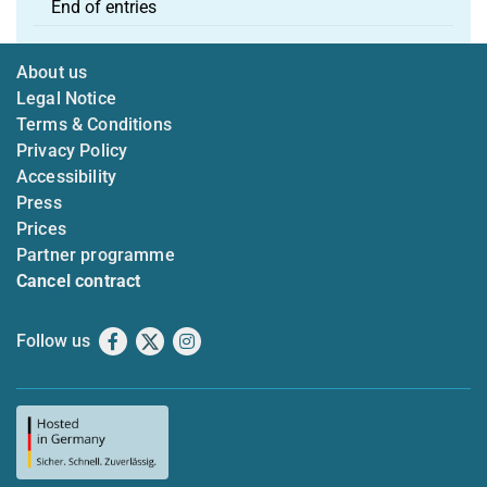
End of entries
About us
Legal Notice
Terms & Conditions
Privacy Policy
Accessibility
Press
Prices
Partner programme
Cancel contract
Follow us
Facebook
X
Instagram