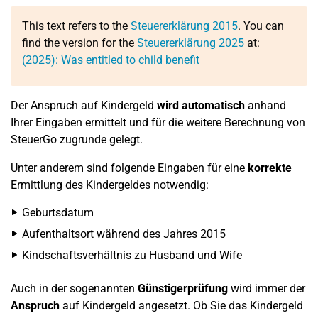
This text refers to the
Steuererklärung 2015
. You can
find the version for the
Steuererklärung 2025
at:
(2025): Was entitled to child benefit
Der Anspruch auf Kindergeld
wird automatisch
anhand
Ihrer Eingaben ermittelt und für die weitere Berechnung von
SteuerGo zugrunde gelegt.
Unter anderem sind folgende Eingaben für eine
korrekte
Ermittlung des Kindergeldes notwendig:
Geburtsdatum
Aufenthaltsort während des Jahres 2015
Kindschaftsverhältnis zu Husband und Wife
Auch in der sogenannten
Günstigerprüfung
wird immer der
Anspruch
auf Kindergeld angesetzt. Ob Sie das Kindergeld