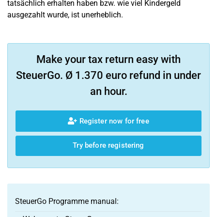
tatsächlich erhalten haben bzw. wie viel Kindergeld
ausgezahlt wurde, ist unerheblich.
Make your tax return easy with
SteuerGo. Ø 1.370 euro refund in under
an hour.
Register now for free
Try before registering
SteuerGo Programme manual: