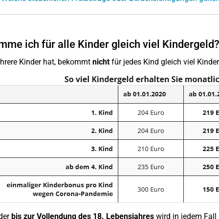
me ich für alle Kinder gleich viel Kindergeld
hrere Kinder hat, bekommt
nicht
für jedes Kind gleich viel Kinde
der
bis zur Vollendung des 18. Lebensjahres
wird in jedem Fall 