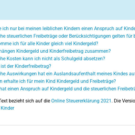
 ich nur bei meinen leiblichen Kindern einen Anspruch auf Kind
he steuerlichen Freibeträge oder Berücksichtigungen gelten für 
mme ich für alle Kinder gleich viel Kindergeld?
hängen Kindergeld und Kinderfreibetrag zusammen?
he Kosten kann ich nicht als Schulgeld absetzen?
ist der Kinderfreibetrag?
he Auswirkungen hat ein Auslandsaufenthalt meines Kindes auf
 erhalte ich für mein Kind Kindergeld und Freibeträge?
hat einen Anspruch auf Kindergeld und die steuerlichen Freibetr
Text bezieht sich auf die
Online Steuererklärung 2021
. Die Versi
 Kinder