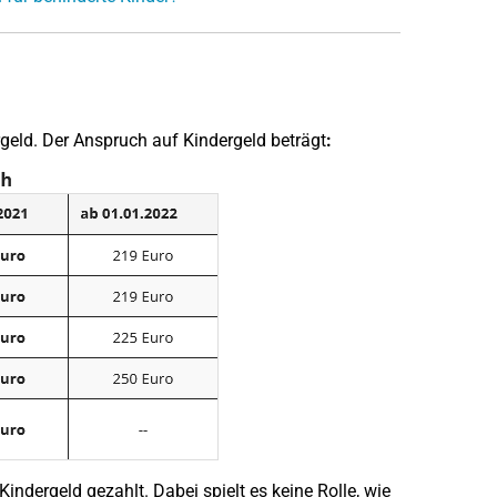
?
rgeld. Der Anspruch auf Kindergeld beträgt
:
Kindergeld gezahlt. Dabei spielt es keine Rolle, wie