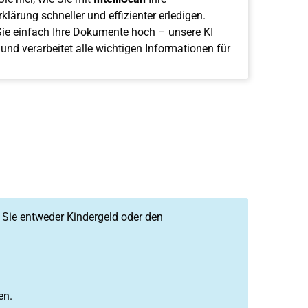
klärung schneller und effizienter erledigen.
ie einfach Ihre Dokumente hoch – unsere KI
 und verarbeitet alle wichtigen Informationen für
l Sie entweder Kindergeld oder den
en.