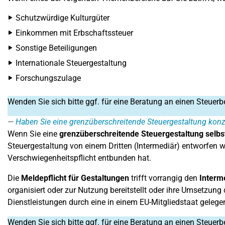
Schutzwürdige Kulturgüter
Einkommen mit Erbschaftssteuer
Sonstige Beteiligungen
Internationale Steuergestaltung
Forschungszulage
Wenden Sie sich bitte ggf. für eine Beratung an einen Steuerb
Haben Sie eine grenzüberschreitende Steuergestaltung konz
Wenn Sie eine
grenzüberschreitende Steuergestaltung selbst
Steuergestaltung von einem Dritten (Intermediär) entworfen wu
Verschwiegenheitspflicht entbunden hat.
Die
Meldepflicht für Gestaltungen
trifft vorrangig den
Interm
organisiert oder zur Nutzung bereitstellt oder ihre Umsetzung 
Dienstleistungen durch eine in einem EU-Mitgliedstaat gelegen
Wenden Sie sich bitte ggf. für eine Beratung an einen Steuerb