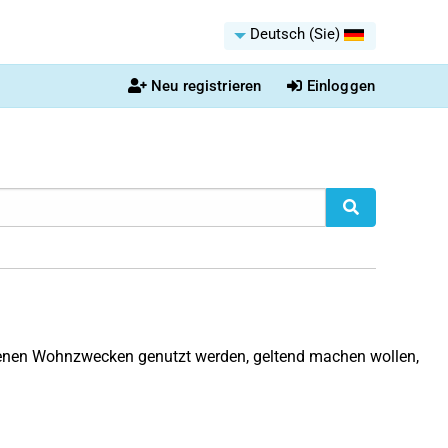
Deutsch (Sie)
Neu registrieren
Einloggen
igenen Wohnzwecken genutzt werden, geltend machen wollen,