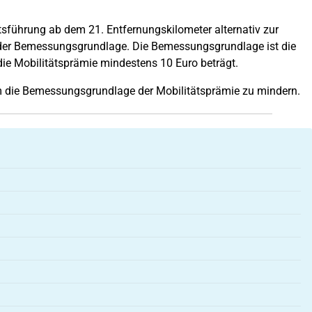
tsführung ab dem 21. Entfernungskilometer alternativ zur
t der Bemessungsgrundlage. Die Bemessungsgrundlage ist die
die Mobilitätsprämie mindestens 10 Euro beträgt.
 die Bemessungsgrundlage der Mobilitätsprämie zu mindern.