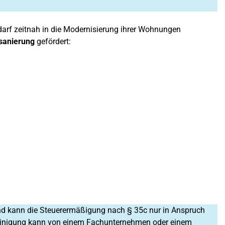
arf zeitnah in die Modernisierung ihrer Wohnungen
sanierung
gefördert:
rund kann die Steuerermäßigung nach § 35c nur in Anspruch
einigung kann von einem Fachunternehmen oder einem