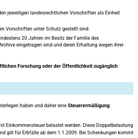
en jeweiligen landesrechtlichen Vorschriften als Einheit
n Vorschriften unter Schutz gestellt sind.
ndestens 20 Jahren im Besitz der Familie des
r Archive eingetragen sind und deren Erhaltung wegen ihrer
lichen Forschung oder der Öffentlichkeit zugänglich
terlegen haben und daher eine
Steuerermäßigung
 mit Einkommensteuer belastet werden. Diese Doppelbelastung
nd gilt für Erbfälle ab dem 1.1.2009. Bei Schenkungen kommt