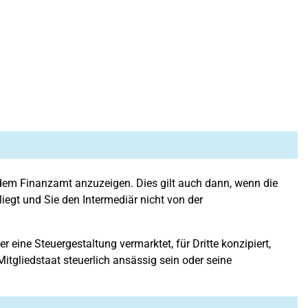
 dem Finanzamt anzuzeigen. Dies gilt auch dann, wenn die
iegt und Sie den Intermediär nicht von der
der eine Steuergestaltung vermarktet, für Dritte konzipiert,
Mitgliedstaat steuerlich ansässig sein oder seine