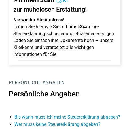
KI
zur mühelosen Erstattung!
Nie wieder Steuerstress!
Lernen Sie hier, wie Sie mit
IntelliScan
Ihre
Steuererklärung schneller und effizienter erledigen.
Laden Sie einfach Ihre Dokumente hoch – unsere
KI erkennt und verarbeitet alle wichtigen
Informationen für Sie.
PERSÖNLICHE ANGABEN
Persönliche Angaben
Bis wann muss ich meine Steuererklärung abgeben?
Wer muss keine Steuererklärung abgeben?