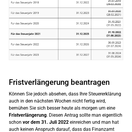
Fristverlängerung beantragen
Können Sie jedoch absehen, dass Ihre Steuererklärung
auch in den nächsten Wochen nicht fertig wird,
bemühen Sie sich besser heute als morgen um eine
Fristverlängerung
. Diesen Antrag sollte man eigentlich
schon
vor dem 31. Juli 2022
einreichen und man hat
auch keinen Anspruch darauf, dass das Finanzamt