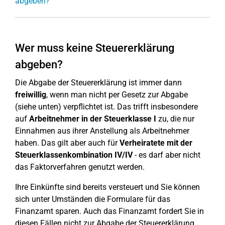
abgeben?
Wer muss keine Steuererklärung
abgeben?
Die Abgabe der Steuererklärung ist immer dann
freiwillig
, wenn man nicht per Gesetz zur Abgabe
(siehe unten) verpflichtet ist. Das trifft insbesondere
auf
Arbeitnehmer in der Steuerklasse I
zu, die nur
Einnahmen aus ihrer Anstellung als Arbeitnehmer
haben. Das gilt aber auch für
Verheiratete mit der
Steuerklassenkombination IV/IV
- es darf aber nicht
das Faktorverfahren genutzt werden.
Ihre Einkünfte sind bereits versteuert und Sie können
sich unter Umständen die Formulare für das
Finanzamt sparen. Auch das Finanzamt fordert Sie in
diesen Fällen nicht zur Abgabe der Steuererklärung