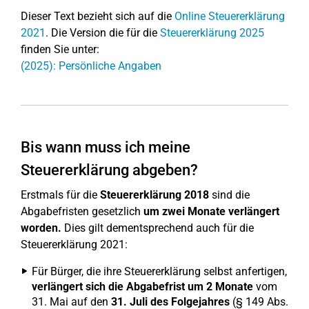
Dieser Text bezieht sich auf die
Online Steuererklärung
2021
. Die Version die für die
Steuererklärung 2025
finden Sie unter:
(2025): Persönliche Angaben
Bis wann muss ich meine
Steuererklärung abgeben?
Erstmals für die
Steuererklärung 2018
sind die
Abgabefristen gesetzlich
um zwei Monate verlängert
worden.
Dies gilt dementsprechend auch für die
Steuererklärung 2021:
Für Bürger, die ihre Steuererklärung selbst anfertigen,
verlängert sich die Abgabefrist um 2 Monate
vom
31. Mai auf den
31. Juli des Folgejahres
(§ 149 Abs.