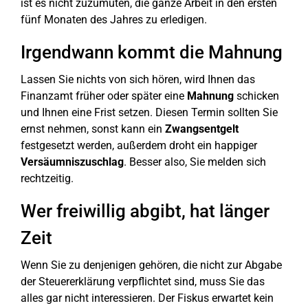
ist es nicht zuzumuten, die ganze Arbeit in den ersten
fünf Monaten des Jahres zu erledigen.
Irgendwann kommt die Mahnung
Lassen Sie nichts von sich hören, wird Ihnen das
Finanzamt früher oder später eine
Mahnung
schicken
und Ihnen eine Frist setzen. Diesen Termin sollten Sie
ernst nehmen, sonst kann ein
Zwangsentgelt
festgesetzt werden, außerdem droht ein happiger
Versäumniszuschlag
. Besser also, Sie melden sich
rechtzeitig.
Wer freiwillig abgibt, hat länger
Zeit
Wenn Sie zu denjenigen gehören, die nicht zur Abgabe
der Steuererklärung verpflichtet sind, muss Sie das
alles gar nicht interessieren. Der Fiskus erwartet kein