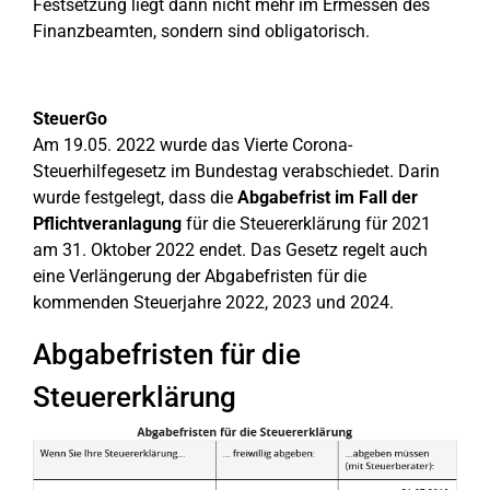
Festsetzung liegt dann nicht mehr im Ermessen des
Finanzbeamten, sondern sind obligatorisch.
SteuerGo
Am 19.05. 2022 wurde das Vierte Corona-
Steuerhilfegesetz im Bundestag verabschiedet. Darin
wurde festgelegt, dass die
Abgabefrist im Fall der
Pflichtveranlagung
für die Steuererklärung für 2021
am 31. Oktober 2022 endet. Das Gesetz regelt auch
eine Verlängerung der Abgabefristen für die
kommenden Steuerjahre 2022, 2023 und 2024.
Abgabefristen für die
Steuererklärung