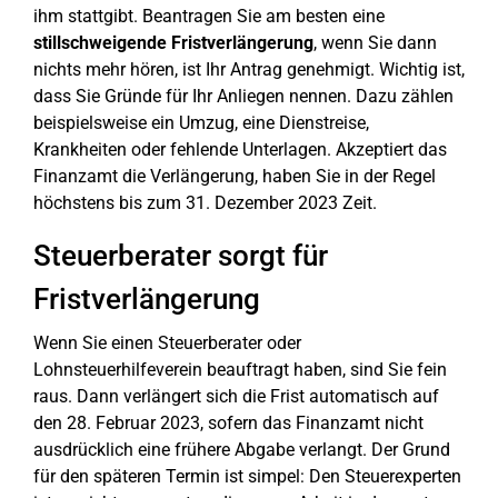
ihm stattgibt. Beantragen Sie am besten eine
stillschweigende Fristverlängerung
, wenn Sie dann
nichts mehr hören, ist Ihr Antrag genehmigt. Wichtig ist,
dass Sie Gründe für Ihr Anliegen nennen. Dazu zählen
beispielsweise ein Umzug, eine Dienstreise,
Krankheiten oder fehlende Unterlagen. Akzeptiert das
Finanzamt die Verlängerung, haben Sie in der Regel
höchstens bis zum 31. Dezember 2023 Zeit.
Steuerberater sorgt für
Fristverlängerung
Wenn Sie einen Steuerberater oder
Lohnsteuerhilfeverein beauftragt haben, sind Sie fein
raus. Dann verlängert sich die Frist automatisch auf
den 28. Februar 2023, sofern das Finanzamt nicht
ausdrücklich eine frühere Abgabe verlangt. Der Grund
für den späteren Termin ist simpel: Den Steuerexperten