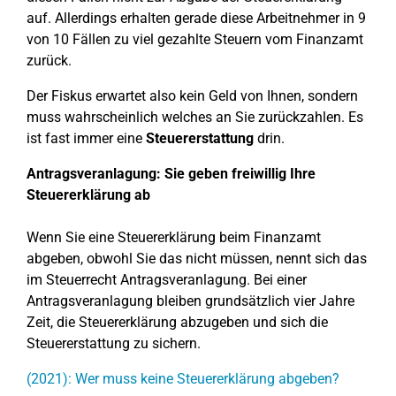
auf. Allerdings erhalten gerade diese Arbeitnehmer in 9
von 10 Fällen zu viel gezahlte Steuern vom Finanzamt
zurück.
Der Fiskus erwartet also kein Geld von Ihnen, sondern
muss wahrscheinlich welches an Sie zurückzahlen. Es
ist fast immer eine
Steuererstattung
drin.
Antragsveranlagung: Sie geben freiwillig Ihre
Steuererklärung ab
Wenn Sie eine Steuererklärung beim Finanzamt
abgeben, obwohl Sie das nicht müssen, nennt sich das
im Steuerrecht Antragsveranlagung. Bei einer
Antragsveranlagung bleiben grundsätzlich vier Jahre
Zeit, die Steuererklärung abzugeben und sich die
Steuererstattung zu sichern.
(2021): Wer muss keine Steuererklärung abgeben?