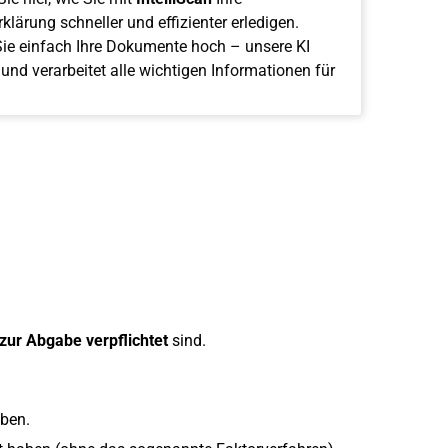
klärung schneller und effizienter erledigen.
ie einfach Ihre Dokumente hoch – unsere KI
 und verarbeitet alle wichtigen Informationen für
 zur Abgabe verpflichtet
sind.
ben.