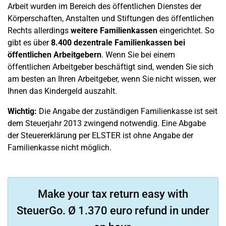
Arbeit wurden im Bereich des öffentlichen Dienstes der
Körperschaften, Anstalten und Stiftungen des öffentlichen
Rechts allerdings
weitere Familienkassen
eingerichtet. So
gibt es über
8.400 dezentrale Familienkassen bei
öffentlichen Arbeitgebern
. Wenn Sie bei einem
öffentlichen Arbeitgeber beschäftigt sind, wenden Sie sich
am besten an Ihren Arbeitgeber, wenn Sie nicht wissen, wer
Ihnen das Kindergeld auszahlt.
Wichtig:
Die Angabe der zuständigen Familienkasse ist seit
dem Steuerjahr 2013 zwingend notwendig. Eine Abgabe
der Steuererklärung per ELSTER ist ohne Angabe der
Familienkasse nicht möglich.
Make your tax return easy with
SteuerGo. Ø 1.370 euro refund in under