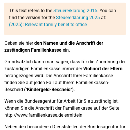
This text refers to the
Steuererklärung 2015
. You can
find the version for the
Steuererklärung 2025
at:
(2025): Relevant family benefits office
Geben sie hier
den Namen und die Anschrift der
zuständigen Familienkasse
ein.
Grundsätzlich kann man sagen, dass für die Zuordnung der
zuständigen Familienkasse immer der
Wohnort der Eltern
herangezogen wird. Die Anschrift Ihrer Familienkasse
finden Sie auf jeden Fall auf Ihrem Familienkassen-
Bescheid ("
Kindergeld-Bescheid
").
Wenn die Bundesagentur für Arbeit für Sie zuständig ist,
können Sie die Anschrift der Familienkasse auf der Seite
http://www.familienkasse.de ermitteln.
Neben den besonderen Dienststellen der Bundesagentur für