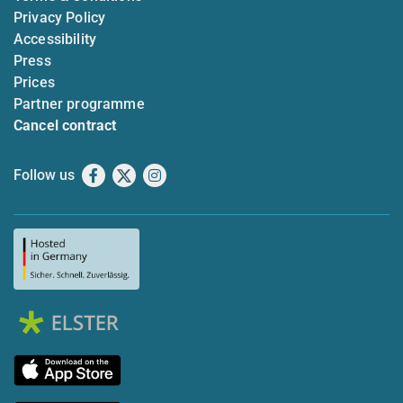
Privacy Policy
Accessibility
Press
Prices
Partner programme
Cancel contract
Follow us
Facebook
X
Instagram