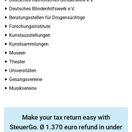
Deutsches Blindenhilfswerk e.V.
Beratungsstellen für Drogensüchtige
Forschungsinstitute
Kunstausstellungen
Kunstsammlungen
Museen
Theater
Universitäten
Gesangsvereine
Musikvereine
Make your tax return easy with
SteuerGo. Ø 1.370 euro refund in under