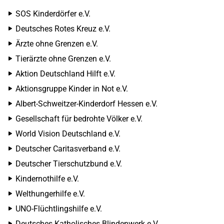
SOS Kinderdörfer e.V.
Deutsches Rotes Kreuz e.V.
Ärzte ohne Grenzen e.V.
Tierärzte ohne Grenzen e.V.
Aktion Deutschland Hilft e.V.
Aktionsgruppe Kinder in Not e.V.
Albert-Schweitzer-Kinderdorf Hessen e.V.
Gesellschaft für bedrohte Völker e.V.
World Vision Deutschland e.V.
Deutscher Caritasverband e.V.
Deutscher Tierschutzbund e.V.
Kindernothilfe e.V.
Welthungerhilfe e.V.
UNO-Flüchtlingshilfe e.V.
Deutsches Katholisches Blindenwerk e.V.