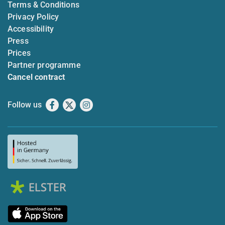
Terms & Conditions
Privacy Policy
Accessibility
Press
Prices
Partner programme
Cancel contract
Follow us
Facebook
X
Instagram