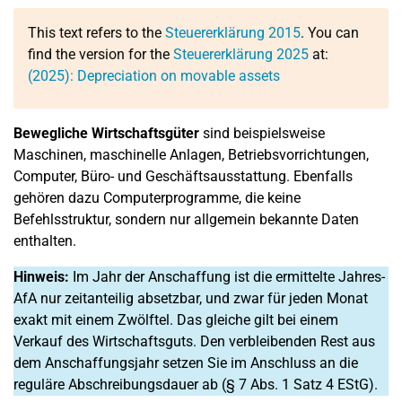
This text refers to the
Steuererklärung 2015
. You can
find the version for the
Steuererklärung 2025
at:
(2025): Depreciation on movable assets
Bewegliche Wirtschaftsgüter
sind beispielsweise
Maschinen, maschinelle Anlagen, Betriebsvorrichtungen,
Computer, Büro- und Geschäftsausstattung. Ebenfalls
gehören dazu Computerprogramme, die keine
Befehlsstruktur, sondern nur allgemein bekannte Daten
enthalten.
Hinweis:
Im Jahr der Anschaffung ist die ermittelte Jahres-
AfA nur zeitanteilig absetzbar, und zwar für jeden Monat
exakt mit einem Zwölftel. Das gleiche gilt bei einem
Verkauf des Wirtschaftsguts. Den verbleibenden Rest aus
dem Anschaffungsjahr setzen Sie im Anschluss an die
reguläre Abschreibungsdauer ab (§ 7 Abs. 1 Satz 4 EStG).