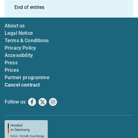
End of entries
About us
Legal Notice
Terms & Conditions
Privacy Policy
Accessibility
Press
Prices
Partner programme
Cancel contract
Follow us
Facebook
X
Instagram