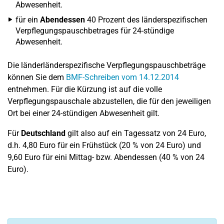
Abwesenheit.
für ein
Abendessen
40 Prozent des länderspezifischen
Verpflegungspauschbetrages für 24-stündige
Abwesenheit.
Die länderländerspezifische Verpflegungspauschbeträge
können Sie dem
BMF-Schreiben vom 14.12.2014
entnehmen. Für die Kürzung ist auf die volle
Verpflegungspauschale abzustellen, die für den jeweiligen
Ort bei einer 24-stündigen Abwesenheit gilt.
Für
Deutschland
gilt also auf ein Tagessatz von 24 Euro,
d.h. 4,80 Euro für ein Frühstück (20 % von 24 Euro) und
9,60 Euro für eini Mittag- bzw. Abendessen (40 % von 24
Euro).