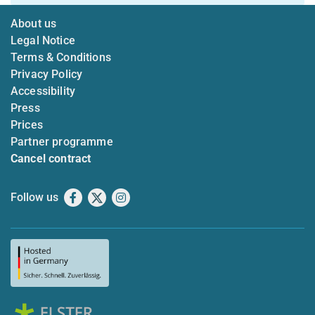
About us
Legal Notice
Terms & Conditions
Privacy Policy
Accessibility
Press
Prices
Partner programme
Cancel contract
Follow us
Facebook
X
Instagram