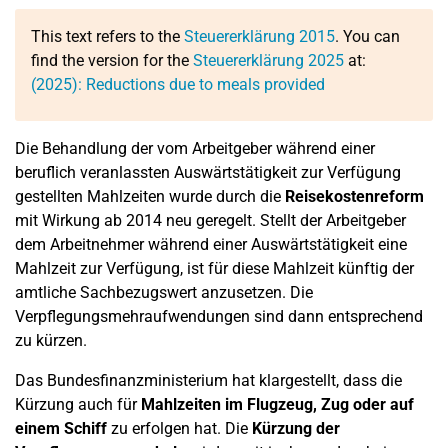
This text refers to the
Steuererklärung 2015
. You can
find the version for the
Steuererklärung 2025
at:
(2025): Reductions due to meals provided
Die Behandlung der vom Arbeitgeber während einer
beruflich veranlassten Auswärtstätigkeit zur Verfügung
gestellten Mahlzeiten wurde durch die
Reisekostenreform
mit Wirkung ab 2014 neu geregelt. Stellt der Arbeitgeber
dem Arbeitnehmer während einer Auswärtstätigkeit eine
Mahlzeit zur Verfügung, ist für diese Mahlzeit künftig der
amtliche Sachbezugswert anzusetzen. Die
Verpflegungsmehraufwendungen sind dann entsprechend
zu kürzen.
Das Bundesfinanzministerium hat klargestellt, dass die
Kürzung auch für
Mahlzeiten im Flugzeug, Zug oder auf
einem Schiff
zu erfolgen hat. Die
Kürzung der