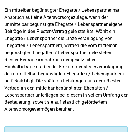
Ein mittelbar begünstigter Ehegatte / Lebenspartner hat
Anspruch auf eine Altersvorsorgezulage, wenn der
unmittelbar begünstigte Ehegatte / Lebenspartner eigene
Beiträge in den Riester-Vertrag geleistet hat. Wählt ein
Ehegatte / Lebenspartner die Einzelveranlagung von
Ehegatten / Lebenspartnern, werden die vom mittelbar
begünstigten Ehegatten / Lebenspartner geleisteten
Riester-Beiträge im Rahmen der gesetzlichen
Höchstbeträge nur bei der Einkommensteuerveranlagung
des unmittelbar begünstigten Ehegatten / Lebenspartners
berücksichtigt. Die späteren Leistungen aus dem Riester-
Vertrag an den mittelbar begünstigten Ehegatten /
Lebenspartner unterliegen bei diesem in vollem Umfang der
Besteuerung, soweit sie auf staatlich gefördertem
Altersvorsorgevermögen beruhen.