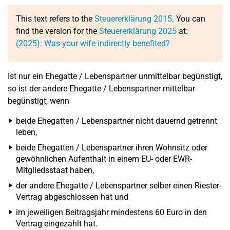
This text refers to the
Steuererklärung 2015
. You can
find the version for the
Steuererklärung 2025
at:
(2025): Was your wife indirectly benefited?
Ist nur ein Ehegatte / Lebenspartner unmittelbar begünstigt,
so ist der andere Ehegatte / Lebenspartner mittelbar
begünstigt, wenn
beide Ehegatten / Lebenspartner nicht dauernd getrennt
leben,
beide Ehegatten / Lebenspartner ihren Wohnsitz oder
gewöhnlichen Aufenthalt in einem EU- oder EWR-
Mitgliedsstaat haben,
der andere Ehegatte / Lebenspartner selber einen Riester-
Vertrag abgeschlossen hat und
im jeweiligen Beitragsjahr mindestens 60 Euro in den
Vertrag eingezahlt hat.