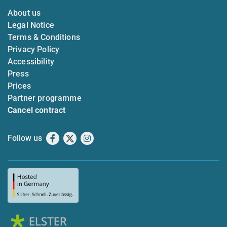
About us
Legal Notice
Terms & Conditions
Privacy Policy
Accessibility
Press
Prices
Partner programme
Cancel contract
Follow us
Facebook
X
Instagram