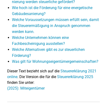
nie­run­g werden steu­er­li­che gefördert?
Wie hoch ist die Förderung für eine energetische
Gebäudesanierung?
Welche Voraussetzungen müssen erfüllt sein, damit
die Steuerermäßigung in Anspruch genommen
werden kann.
Welche Unternehmen können eine
Fachbescheinigung ausstellen?
Welche Alternativen gibt es zur steuerlichen
Förderung?
Was gilt für Wohnungseigentümergemeinschaften?
Dieser Text bezieht sich auf die
Steuererklärung 2021
online
. Die Version die für die
Steuererklärung 2025
finden Sie unter:
(2025): Miteigentümer