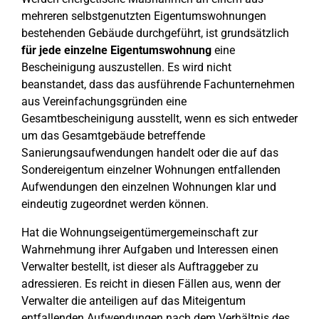
mehreren selbstgenutzten Eigentumswohnungen
bestehenden Gebäude durchgeführt, ist grundsätzlich
für jede einzelne Eigentumswohnung
eine
Bescheinigung auszustellen. Es wird nicht
beanstandet, dass das ausführende Fachunternehmen
aus Vereinfachungsgründen eine
Gesamtbescheinigung ausstellt, wenn es sich entweder
um das Gesamtgebäude betreffende
Sanierungsaufwendungen handelt oder die auf das
Sondereigentum einzelner Wohnungen entfallenden
Aufwendungen den einzelnen Wohnungen klar und
eindeutig zugeordnet werden können.
Hat die Wohnungseigentümergemeinschaft zur
Wahrnehmung ihrer Aufgaben und Interessen einen
Verwalter bestellt, ist dieser als Auftraggeber zu
adressieren. Es reicht in diesen Fällen aus, wenn der
Verwalter die anteiligen auf das Miteigentum
entfallenden Aufwendungen nach dem Verhältnis des