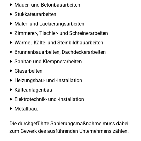
Mauer- und Betonbauarbeiten
Stukkateurarbeiten
Maler- und Lackierungsarbeiten
Zimmerer-, Tischler- und Schreinerarbeiten
Wärme-, Kälte- und Steinbildhauarbeiten
Brunnenbauarbeiten, Dachdeckerarbeiten
Sanitär- und Klempnerarbeiten
Glasarbeiten
Heizungsbau- und -installation
Kälteanlagenbau
Elektrotechnik- und -installation
Metallbau.
Die durchgeführte Sanierungsmaßnahme muss dabei
zum Gewerk des ausführenden Unternehmens zählen.