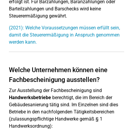
erfolgt ist. Für Barzahlungen, Baranzahlungen oder
Barteilzahlungen und Barschecks wird keine
Steuerermäßigung gewährt.
(2021): Welche Voraussetzungen müssen erfüllt sein,
damit die Steuerermäßigung in Anspruch genommen
werden kann.
Welche Unternehmen können eine
Fachbescheinigung ausstellen?
Zur Ausstellung der Fachbescheinigung sind
Handwerksbetriebe
berechtigt, die im Bereich der
Gebäudesanierung tätig sind. Im Einzelnen sind dies
Betriebe in den nachfolgenden Tätigkeitsbereichen
(zulassungspflichtige Handwerke gemäß § 1
Handwerksordnung):