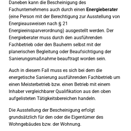
Daneben kann die Bescheinigung des
Fachunternehmens auch durch einen
Energieberater
(eine Person mit der Berechtigung zur Ausstellung von
Energieausweisen nach § 21
Energieeinsparverordnung) ausgestellt werden. Der
Energieberater muss durch den ausführenden
Fachbetrieb oder den Bauherrn selbst mit der
planerischen Begleitung oder Beaufsichtigung der
Sanierungsmaßnahme beauftragt worden sein.
Auch in diesem Fall muss es sich bei dem die
energetische Sanierung ausführenden Fachbetrieb um
einen Meisterbetrieb bzw. einen Betrieb mit einem
Inhaber vergleichbarer Qualifikation aus den oben
aufgelisteten Tätigkeitsbereichen handeln.
Die Ausstellung der Bescheinigung erfolgt
grundsätzlich für den oder die Eigentümer des
Wohngebäudes bzw. der Wohnung.