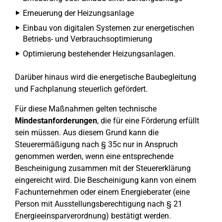
Erneuerung der Heizungsanlage
Einbau von digitalen Systemen zur energetischen
Betriebs- und Verbrauchsoptimierung
Optimierung bestehender Heizungsanlagen.
Darüber hinaus wird die energetische Baubegleitung
und Fachplanung steuerlich gefördert.
Für diese Maßnahmen gelten technische
Mindestanforderungen
, die für eine Förderung erfüllt
sein müssen. Aus diesem Grund kann die
Steuerermäßigung nach § 35c nur in Anspruch
genommen werden, wenn eine entsprechende
Bescheinigung zusammen mit der Steuererklärung
eingereicht wird. Die Bescheinigung kann von einem
Fachunternehmen oder einem Energieberater (eine
Person mit Ausstellungsberechtigung nach § 21
Energieeinsparverordnung) bestätigt werden.