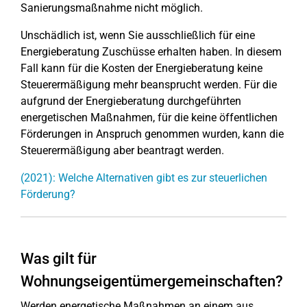
Sanierungsmaßnahme nicht möglich.
Unschädlich ist, wenn Sie ausschließlich für eine
Energieberatung Zuschüsse erhalten haben. In diesem
Fall kann für die Kosten der Energieberatung keine
Steuerermäßigung mehr beansprucht werden. Für die
aufgrund der Energieberatung durchgeführten
energetischen Maßnahmen, für die keine öffentlichen
Förderungen in Anspruch genommen wurden, kann die
Steuerermäßigung aber beantragt werden.
(2021): Welche Alternativen gibt es zur steuerlichen
Förderung?
Was gilt für
Wohnungseigentümergemeinschaften?
Werden energetische Maßnahmen an einem aus