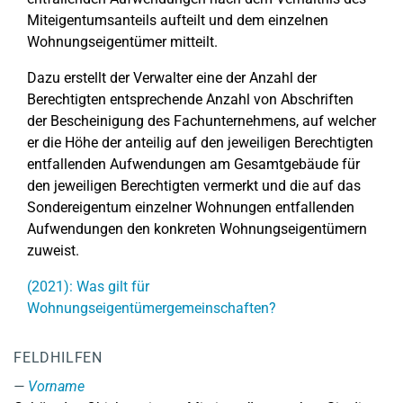
Miteigentumsanteils aufteilt und dem einzelnen
Wohnungseigentümer mitteilt.
Dazu erstellt der Verwalter eine der Anzahl der
Berechtigten entsprechende Anzahl von Abschriften
der Bescheinigung des Fachunternehmens, auf welcher
er die Höhe der anteilig auf den jeweiligen Berechtigten
entfallenden Aufwendungen am Gesamtgebäude für
den jeweiligen Berechtigten vermerkt und die auf das
Sondereigentum einzelner Wohnungen entfallenden
Aufwendungen den konkreten Wohnungseigentümern
zuweist.
(2021): Was gilt für
Wohnungseigentümergemeinschaften?
FELDHILFEN
Vorname