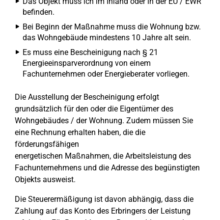
Das Objekt muss ich im Inland oder in der EU / EWR
befinden.
Bei Beginn der Maßnahme muss die Wohnung bzw.
das Wohngebäude mindestens 10 Jahre alt sein.
Es muss eine Bescheinigung nach § 21
Energieeinsparverordnung von einem
Fachunternehmen oder Energieberater vorliegen.
Die Ausstellung der Bescheinigung erfolgt
grundsätzlich für den oder die Eigentümer des
Wohngebäudes / der Wohnung. Zudem müssen Sie
eine Rechnung erhalten haben, die die
förderungsfähigen
energetischen Maßnahmen, die Arbeitsleistung des
Fachunternehmens und die Adresse des begünstigten
Objekts ausweist.
Die Steuerermäßigung ist davon abhängig, dass die
Zahlung auf das Konto des Erbringers der Leistung