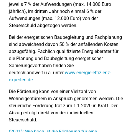
jeweils 7 % der Aufwendungen (max. 14.000 Euro
jährlich), im dritten Jahr noch einmal 6 % der
Aufwendungen (max. 12.000 Euro) von der
Steuerschuld abgezogen werden.
Bei der energetischen Baubegleitung und Fachplanung
sind abweichend davon 50 % der anfallenden Kosten
abzugsfähig. Fachlich qualifizierte Energieberater für
die Planung und Baubegleitung energetischer
Sanierungsvorhaben finden Sie
deutschlandweit u.a. unter
www.energie-effizienz-
experten.de
.
Die Förderung kann von einer Vielzahl von
Wohneigentümern in Anspruch genommen werden. Die
steuerliche Förderung trat zum 1.1.2020 in Kraft. Der
Abzug erfolgt direkt von der individuellen
Steuerschuld.
(2021): Wie hoch ist die Förderung für eine