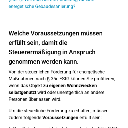
energetische Gebäudesanierung?
Welche Voraussetzungen müssen
erfüllt sein, damit die
Steuerermäßigung in Anspruch
genommen werden kann.
Von der steuerlichen Förderung für energetische
Maßnahmen nach § 35c EStG können Sie profitieren,
wenn das Objekt
zu eigenen Wohnzwecken
selbstgenutzt
wird oder unentgeltlich an andere
Personen überlassen wird.
Um die steuerliche Förderung zu erhalten, müssen
zudem folgende
Voraussetzungen
erfüllt sein: