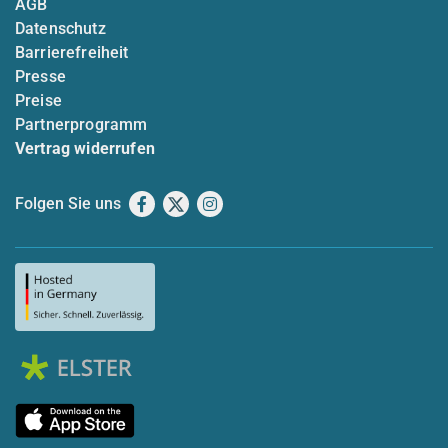
AGB
Datenschutz
Barrierefreiheit
Presse
Preise
Partnerprogramm
Vertrag widerrufen
Folgen Sie uns
Facebook
X
Instagram