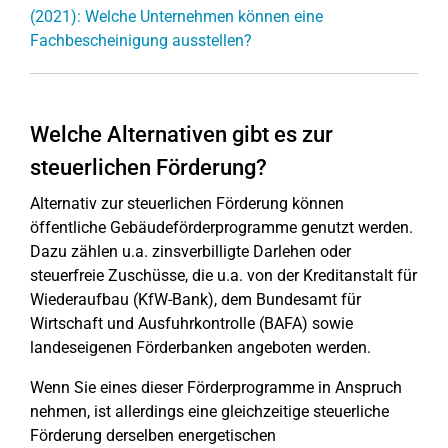
(2021): Welche Unternehmen können eine
Fachbescheinigung ausstellen?
Welche Alternativen gibt es zur
steuerlichen Förderung?
Alternativ zur steuerlichen Förderung können
öffentliche Gebäudeförderprogramme genutzt werden.
Dazu zählen u.a. zinsverbilligte Darlehen oder
steuerfreie Zuschüsse, die u.a. von der Kreditanstalt für
Wiederaufbau (KfW-Bank), dem Bundesamt für
Wirtschaft und Ausfuhrkontrolle (BAFA) sowie
landeseigenen Förderbanken angeboten werden.
Wenn Sie eines dieser Förderprogramme in Anspruch
nehmen, ist allerdings eine gleichzeitige steuerliche
Förderung derselben energetischen