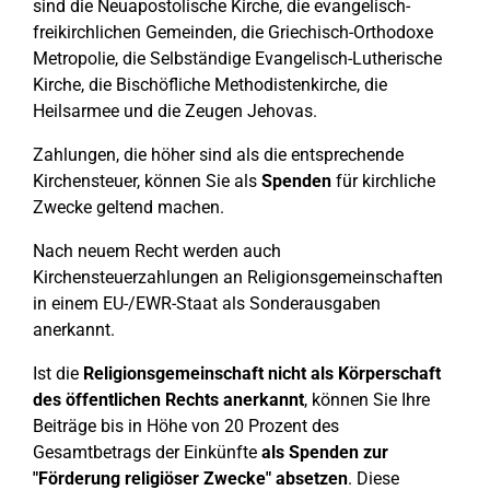
sind die Neuapostolische Kirche, die evangelisch-
freikirchlichen Gemeinden, die Griechisch-Orthodoxe
Metropolie, die Selbständige Evangelisch-Lutherische
Kirche, die Bischöfliche Methodistenkirche, die
Heilsarmee und die Zeugen Jehovas.
Zahlungen, die höher sind als die entsprechende
Kirchensteuer, können Sie als
Spenden
für kirchliche
Zwecke geltend machen.
Nach neuem Recht werden auch
Kirchensteuerzahlungen an Religionsgemeinschaften
in einem EU-/EWR-Staat als Sonderausgaben
anerkannt.
Ist die
Religionsgemeinschaft nicht als Körperschaft
des öffentlichen Rechts anerkannt
, können Sie Ihre
Beiträge bis in Höhe von 20 Prozent des
Gesamtbetrags der Einkünfte
als Spenden zur
"Förderung religiöser Zwecke" absetzen
. Diese