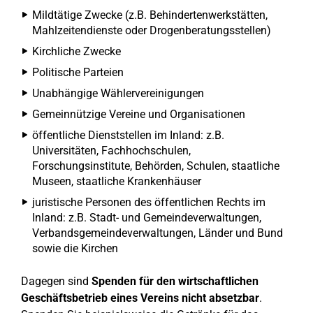
Mildtätige Zwecke (z.B. Behindertenwerkstätten,
Mahlzeitendienste oder Drogenberatungsstellen)
Kirchliche Zwecke
Politische Parteien
Unabhängige Wählervereinigungen
Gemeinnützige Vereine und Organisationen
öffentliche Dienststellen im Inland: z.B.
Universitäten, Fachhochschulen,
Forschungsinstitute, Behörden, Schulen, staatliche
Museen, staatliche Krankenhäuser
juristische Personen des öffentlichen Rechts im
Inland: z.B. Stadt- und Gemeindeverwaltungen,
Verbandsgemeindeverwaltungen, Länder und Bund
sowie die Kirchen
Dagegen sind
Spenden für den wirtschaftlichen
Geschäftsbetrieb eines Vereins nicht absetzbar
.