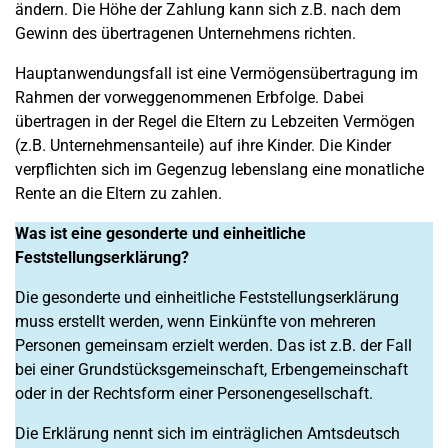
ändern. Die Höhe der Zahlung kann sich z.B. nach dem
Gewinn des übertragenen Unternehmens richten.
Hauptanwendungsfall ist eine Vermögensübertragung im
Rahmen der vorweggenommenen Erbfolge. Dabei
übertragen in der Regel die Eltern zu Lebzeiten Vermögen
(z.B. Unternehmensanteile) auf ihre Kinder. Die Kinder
verpflichten sich im Gegenzug lebenslang eine monatliche
Rente an die Eltern zu zahlen.
Was ist eine gesonderte und einheitliche
Feststellungserklärung?
Die gesonderte und einheitliche Feststellungserklärung
muss erstellt werden, wenn Einkünfte von mehreren
Personen gemeinsam erzielt werden. Das ist z.B. der Fall
bei einer Grundstücksgemeinschaft, Erbengemeinschaft
oder in der Rechtsform einer Personengesellschaft.
Die Erklärung nennt sich im einträglichen Amtsdeutsch