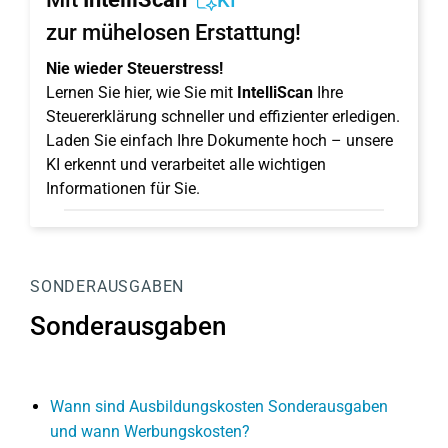
KI
zur mühelosen Erstattung!
Nie wieder Steuerstress!
Lernen Sie hier, wie Sie mit
IntelliScan
Ihre
Steuererklärung schneller und effizienter erledigen.
Laden Sie einfach Ihre Dokumente hoch – unsere
KI erkennt und verarbeitet alle wichtigen
Informationen für Sie.
SONDERAUSGABEN
Sonderausgaben
Wann sind Ausbildungskosten Sonderausgaben
und wann Werbungskosten?