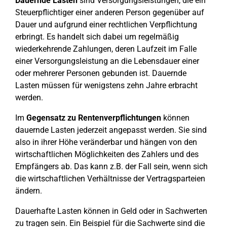
Dauernde Lasten
sind Versorgungsleistungen, die ein
Steuerpflichtiger einer anderen Person gegenüber auf
Dauer und aufgrund einer rechtlichen Verpflichtung
erbringt. Es handelt sich dabei um regelmäßig
wiederkehrende Zahlungen, deren Laufzeit im Falle
einer Versorgungsleistung an die Lebensdauer einer
oder mehrerer Personen gebunden ist. Dauernde
Lasten müssen für wenigstens zehn Jahre erbracht
werden.
Im
Gegensatz zu Rentenverpflichtungen
können
dauernde Lasten jederzeit angepasst werden. Sie sind
also in ihrer Höhe veränderbar und hängen von den
wirtschaftlichen Möglichkeiten des Zahlers und des
Empfängers ab. Das kann z.B. der Fall sein, wenn sich
die wirtschaftlichen Verhältnisse der Vertragsparteien
ändern.
Dauerhafte Lasten können in Geld oder in Sachwerten
zu tragen sein. Ein Beispiel für die Sachwerte sind die