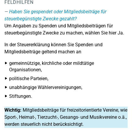
FELDHILFEN
Haben Sie gespendet oder Mitgliedsbeiträge für
steuerbegünstigte Zwecke gezahlt?
Um Angaben zu Spenden und Mitgliedsbeiträgen für
steuerbegünstigte Zwecke zu machen, wählen Sie hier Ja.
In der Steuererklärung können Sie Spenden und
Mitgliedsbeiträge geltend machen an
gemeinnützige, kirchliche oder mildtätige
Organisationen,
politische Parteien,
unabhängige Wählervereinigungen,
Stiftungen.
Wichtig:
Mitgliedsbeiträge für freizeitorientierte Vereine, wie
Sport-, Heimat-, Tierzucht-, Gesangs- und Musikvereine o.ä.,
werden steuerlich nicht berücksichtigt.