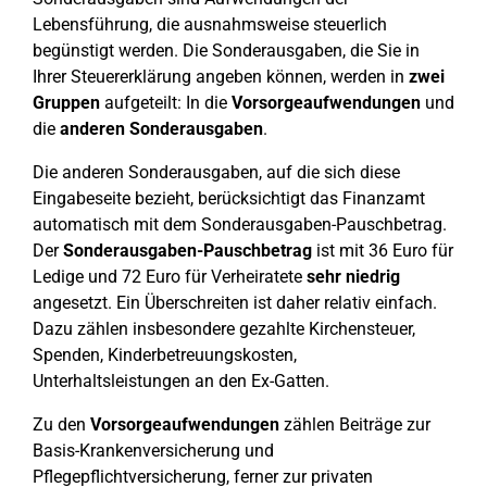
Lebensführung, die ausnahmsweise steuerlich
begünstigt werden. Die Sonderausgaben, die Sie in
Ihrer Steuererklärung angeben können, werden in
zwei
Gruppen
aufgeteilt: In die
Vorsorgeaufwendungen
und
die
anderen
Sonderausgaben
.
Die anderen Sonderausgaben, auf die sich diese
Eingabeseite bezieht, berücksichtigt das Finanzamt
automatisch mit dem Sonderausgaben-Pauschbetrag.
Der
Sonderausgaben-Pauschbetrag
ist mit 36 Euro für
Ledige und 72 Euro für Verheiratete
sehr niedrig
angesetzt. Ein Überschreiten ist daher relativ einfach.
Dazu zählen insbesondere gezahlte Kirchensteuer,
Spenden, Kinderbetreuungskosten,
Unterhaltsleistungen an den Ex-Gatten.
Zu den
Vorsorgeaufwendungen
zählen Beiträge zur
Basis-Krankenversicherung und
Pflegepflichtversicherung, ferner zur privaten