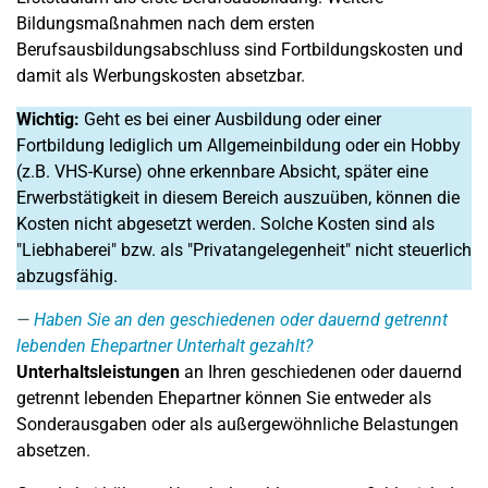
Bildungsmaßnahmen nach dem ersten
Berufsausbildungsabschluss sind Fortbildungskosten und
damit als Werbungskosten absetzbar.
Wichtig:
Geht es bei einer Ausbildung oder einer
Fortbildung lediglich um Allgemeinbildung oder ein Hobby
(z.B. VHS-Kurse) ohne erkennbare Absicht, später eine
Erwerbstätigkeit in diesem Bereich auszuüben, können die
Kosten nicht abgesetzt werden. Solche Kosten sind als
"Liebhaberei" bzw. als "Privatangelegenheit" nicht steuerlich
abzugsfähig.
Haben Sie an den geschiedenen oder dauernd getrennt
lebenden Ehepartner Unterhalt gezahlt?
Unterhaltsleistungen
an Ihren geschiedenen oder dauernd
getrennt lebenden Ehepartner können Sie entweder als
Sonderausgaben oder als außergewöhnliche Belastungen
absetzen.