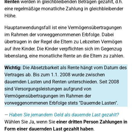
Renten
werden in gleichbleibenden Beträgen gezahlt, d.h.
eine regelmäßige monatliche Zahlung in gleichbleibender
Höhe.
Hauptanwendungsfall ist eine Vermögensübertragungen
im Rahmen der vorweggenommenen Erbfolge. Dabei
übertragen in der Regel die Eltern zu Lebzeiten Vermögen
auf ihre Kinder. Die Kinder verpflichten sich im Gegenzug
lebenslang, eine monatliche Rente an die Eltern zu zahlen.
Wichtig:
Die Absetzbarkeit als Rente hängt vom Datum des
Vertrages ab. Bis zum 1.1. 2008 wurde zwischen
dauernden Lasten und Renten unterschieden. Seit 2008
sind Versorgungsleistungen aufgrund von
Vermögensübertragungen im Rahmen der
vorweggenommenen Erbfolge stets "Dauernde Lasten".
Haben Sie jemandem Geld als dauernde Last gezahlt?
Wählen Sie Ja, wenn Sie
einer dritten Person Zahlungen in
Form einer dauernden Last gezahlt haben
.