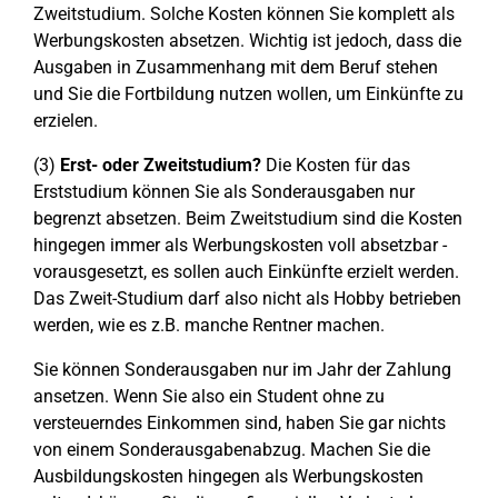
Zweitstudium. Solche Kosten können Sie komplett als
Werbungskosten absetzen. Wichtig ist jedoch, dass die
Ausgaben in Zusammenhang mit dem Beruf stehen
und Sie die Fortbildung nutzen wollen, um Einkünfte zu
erzielen.
(3)
Erst- oder Zweitstudium?
Die Kosten für das
Erststudium können Sie als Sonderausgaben nur
begrenzt absetzen. Beim Zweitstudium sind die Kosten
hingegen immer als Werbungskosten voll absetzbar -
vorausgesetzt, es sollen auch Einkünfte erzielt werden.
Das Zweit-Studium darf also nicht als Hobby betrieben
werden, wie es z.B. manche Rentner machen.
Sie können Sonderausgaben nur im Jahr der Zahlung
ansetzen. Wenn Sie also ein Student ohne zu
versteuerndes Einkommen sind, haben Sie gar nichts
von einem Sonderausgabenabzug. Machen Sie die
Ausbildungskosten hingegen als Werbungskosten