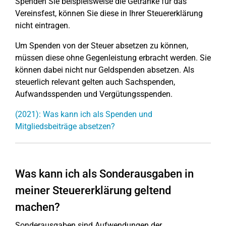
Spenden Sie beispielsweise die Getränke für das
Vereinsfest, können Sie diese in Ihrer Steuererklärung
nicht eintragen.
Um Spenden von der Steuer absetzen zu können,
müssen diese ohne Gegenleistung erbracht werden. Sie
können dabei nicht nur Geldspenden absetzen. Als
steuerlich relevant gelten auch Sachspenden,
Aufwandsspenden und Vergütungsspenden.
(2021): Was kann ich als Spenden und
Mitgliedsbeiträge absetzen?
Was kann ich als Sonderausgaben in
meiner Steuererklärung geltend
machen?
Sonderausgaben sind Aufwendungen der