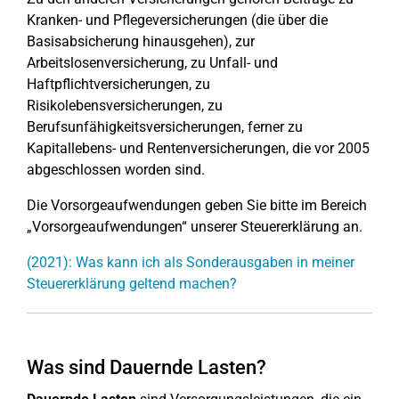
Kranken- und Pflegeversicherungen (die über die
Basisabsicherung hinausgehen), zur
Arbeitslosenversicherung, zu Unfall- und
Haftpflichtversicherungen, zu
Risikolebensversicherungen, zu
Berufsunfähigkeitsversicherungen, ferner zu
Kapitallebens- und Rentenversicherungen, die vor 2005
abgeschlossen worden sind.
Die Vorsorgeaufwendungen geben Sie bitte im Bereich
„Vorsorgeaufwendungen“ unserer Steuererklärung an.
(2021): Was kann ich als Sonderausgaben in meiner
Steuererklärung geltend machen?
Was sind Dauernde Lasten?