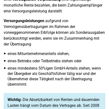
monatliche Rente bezahlen, die beim Zahlungsempfänger
eine Versorgungsleistung darstellt.
Versorgungsleistungen
aufgrund von
Vermögensübertragungen im Rahmen der
vorweggenommenen Erbfolge können als Sonderausgaben
berücksichtigt werden, wenn sie im Zusammenhang mit
der Übertragung
eines Mitunternehmeranteils stehen,
eines Betriebs oder Teilbetriebs stehen oder
eines mindestens 50%igen GmbH-Anteils stehen, wenn
der Übergeber als Geschäftsführer tätig war und der
Übernehmer diese Tätigkeit nach der Übertragung
übernimmt.
Wichtig:
Die Absetzbarkeit von Renten und dauernden
Lasten hängt vom Datum des Vertrages ab. Seit 2008