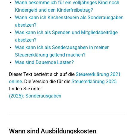
Wann bekomme ich für ein volljähriges Kind noch
Kindergeld und den Kinderfreibetrag?
Wann kann ich Kirchensteuern als Sonderausgaben
absetzen?
Was kann ich als Spenden und Mitgliedsbeiträge
absetzen?
Was kann ich als Sonderausgaben in meiner
Steuererklärung geltend machen?
Was sind Dauernde Lasten?
Dieser Text bezieht sich auf die
Steuererklärung 2021
online
. Die Version die für die
Steuererklärung 2025
finden Sie unter:
(2025): Sonderausgaben
Wann sind Ausbildungskosten