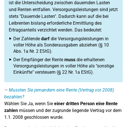
ist die Unterscheidung zwischen dauernden Lasten
und Renten entfallen. Versorgungsleistungen sind jetzt
stets "Dauernde Lasten". Dadurch kann auf die bei
Leibrenten bislang erforderliche Ermittlung des
Ertragsanteils verzichtet werden. Das bedeutet:
Der Zahlende
darf
die Versorgungsleistungen in
voller Höhe als Sonderausgaben abziehen (§ 10
Abs. 1a Nr. 2 EStG).
Der Empfänger der Rente
muss
die erhaltenen
Versorgungsleistungen in voller Höhe als "sonstige
Einkünfte" versteuern (§ 22 Nr. 1a EStG).
Mussten Sie jemandem eine Rente (Vertrag vor 2008)
bezahlen?
Wählen Sie Ja, wenn Sie
einer dritten Person eine Rente
zahlen
müssen und der zugrunde liegende Vertrag vor dem
1.1. 2008 geschlossen wurde.