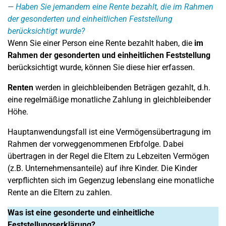
Haben Sie jemandem eine Rente bezahlt, die im Rahmen
der gesonderten und einheitlichen Feststellung
berücksichtigt wurde?
Wenn Sie einer Person eine Rente bezahlt haben, die
im
Rahmen der gesonderten und einheitlichen Feststellung
berücksichtigt wurde, können Sie diese hier erfassen.
Renten
werden in gleichbleibenden Beträgen gezahlt, d.h.
eine regelmäßige monatliche Zahlung in gleichbleibender
Höhe.
Hauptanwendungsfall ist eine Vermögensübertragung im
Rahmen der vorweggenommenen Erbfolge. Dabei
übertragen in der Regel die Eltern zu Lebzeiten Vermögen
(z.B. Unternehmensanteile) auf ihre Kinder. Die Kinder
verpflichten sich im Gegenzug lebenslang eine monatliche
Rente an die Eltern zu zahlen.
Was ist eine gesonderte und einheitliche
Feststellungserklärung?