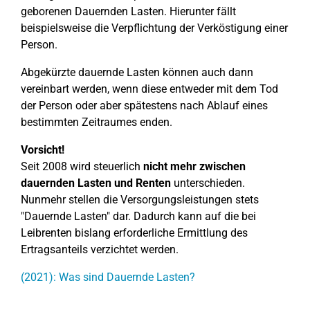
geborenen Dauernden Lasten. Hierunter fällt
beispielsweise die Verpflichtung der Verköstigung einer
Person.
Abgekürzte dauernde Lasten können auch dann
vereinbart werden, wenn diese entweder mit dem Tod
der Person oder aber spätestens nach Ablauf eines
bestimmten Zeitraumes enden.
Vorsicht!
Seit 2008 wird steuerlich
nicht mehr zwischen
dauernden Lasten und Renten
unterschieden.
Nunmehr stellen die Versorgungsleistungen stets
"Dauernde Lasten" dar. Dadurch kann auf die bei
Leibrenten bislang erforderliche Ermittlung des
Ertragsanteils verzichtet werden.
(2021): Was sind Dauernde Lasten?