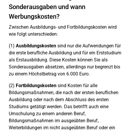
Sonderausgaben und wann
Werbungskosten?
Zwischen Ausbildungs- und Fortbildungskosten wird
wie folgt unterschieden:
(1)
Ausbildungskosten
sind nur die Aufwendungen für
die erste berufliche Ausbildung und für ein Erststudium
als Erstausbildung. Diese Kosten können Sie als
Sonderausgaben absetzen, allerdings nur begrenzt bis
zu einem Höchstbetrag von 6.000 Euro.
(2)
Fortbildungskosten
sind Kosten für alle
Bildungsmaßnahmen, die nach der ersten beruflichen
Ausbildung oder nach dem Abschluss des ersten
Studiums getätigt werden. Das betrifft auch eine
Umschulung zu einem anderen Beruf,
Bildungsmaßnahmen im ausgeübten Beruf,
Weiterbildungen im nicht ausgeübten Beruf oder ein