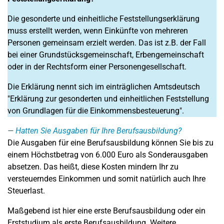
Die gesonderte und einheitliche Feststellungserklärung
muss erstellt werden, wenn Einkünfte von mehreren
Personen gemeinsam erzielt werden. Das ist z.B. der Fall
bei einer Grundstücksgemeinschaft, Erbengemeinschaft
oder in der Rechtsform einer Personengesellschaft.
Die Erklärung nennt sich im einträglichen Amtsdeutsch
"Erklärung zur gesonderten und einheitlichen Feststellung
von Grundlagen für die Einkommensbesteuerung".
Hatten Sie Ausgaben für Ihre Berufsausbildung?
Die Ausgaben für eine Berufsausbildung können Sie bis zu
einem Höchstbetrag von 6.000 Euro als Sonderausgaben
absetzen. Das heißt, diese Kosten mindern Ihr zu
versteuerndes Einkommen und somit natürlich auch Ihre
Steuerlast.
Maßgebend ist hier eine erste Berufsausbildung oder ein
Erststudium als erste Berufsausbildung. Weitere