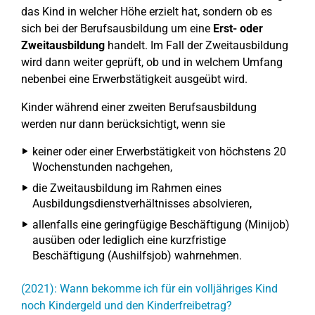
das Kind in welcher Höhe erzielt hat, sondern ob es
sich bei der Berufsausbildung um eine
Erst- oder
Zweitausbildung
handelt. Im Fall der Zweitausbildung
wird dann weiter geprüft, ob und in welchem Umfang
nebenbei eine Erwerbstätigkeit ausgeübt wird.
Kinder während einer zweiten Berufsausbildung
werden nur dann berücksichtigt, wenn sie
keiner oder einer Erwerbstätigkeit von höchstens 20
Wochenstunden nachgehen,
die Zweitausbildung im Rahmen eines
Ausbildungsdienstverhältnisses absolvieren,
allenfalls eine geringfügige Beschäftigung (Minijob)
ausüben oder lediglich eine kurzfristige
Beschäftigung (Aushilfsjob) wahrnehmen.
(2021): Wann bekomme ich für ein volljähriges Kind
noch Kindergeld und den Kinderfreibetrag?