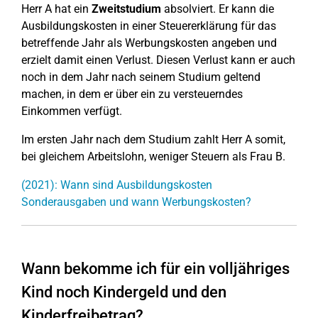
Herr A hat ein
Zweitstudium
absolviert. Er kann die
Ausbildungskosten in einer Steuererklärung für das
betreffende Jahr als Werbungskosten angeben und
erzielt damit einen Verlust. Diesen Verlust kann er auch
noch in dem Jahr nach seinem Studium geltend
machen, in dem er über ein zu versteuerndes
Einkommen verfügt.
Im ersten Jahr nach dem Studium zahlt Herr A somit,
bei gleichem Arbeitslohn, weniger Steuern als Frau B.
(2021): Wann sind Ausbildungskosten
Sonderausgaben und wann Werbungskosten?
Wann bekomme ich für ein volljähriges
Kind noch Kindergeld und den
Kinderfreibetrag?