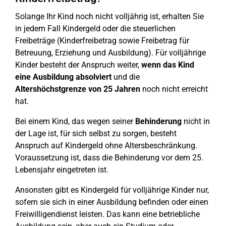
Solange Ihr Kind noch nicht volljährig ist, erhalten Sie
in jedem Fall Kindergeld oder die steuerlichen
Freibeträge (Kinderfreibetrag sowie Freibetrag für
Betreuung, Erziehung und Ausbildung). Für volljährige
Kinder besteht der Anspruch weiter,
wenn das Kind
eine Ausbildung absolviert
und die
Altershöchstgrenze von 25 Jahren
noch nicht erreicht
hat.
Bei einem Kind, das wegen seiner
Behinderung
nicht in
der Lage ist, für sich selbst zu sorgen, besteht
Anspruch auf Kindergeld ohne Altersbeschränkung.
Voraussetzung ist, dass die Behinderung vor dem 25.
Lebensjahr eingetreten ist.
Ansonsten gibt es Kindergeld für volljährige Kinder nur,
sofern sie sich in einer Ausbildung befinden oder einen
Freiwilligendienst leisten. Das kann eine betriebliche