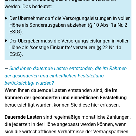
werden. Das bedeutet:
Der Übernehmer darf die Versorgungsleistungen in voller
Höhe als Sonderausgaben abziehen (§ 10 Abs. 1a Nr. 2
EStG).
Der Übergeber muss die Versorgungsleistungen in voller
Höhe als "sonstige Einkünfte" versteuern (§ 22 Nr. 1a
EStG).
Sind Ihnen dauernde Lasten entstanden, die im Rahmen
der gesonderten und einheitlichen Feststellung
berücksichtigt wurden?
Wenn Ihnen dauernde Lasten entstanden sind, die
im
Rahmen der gesonderten und einheitlichen Feststellung
berücksichtigt wurden, können Sie diese hier erfassen.
Dauernde Lasten
sind regelmäßige monatliche Zahlungen,
die jederzeit in der Höhe angepasst werden können, wenn
sich die wirtschaftlichen Verhältnisse der Vertragsparteien