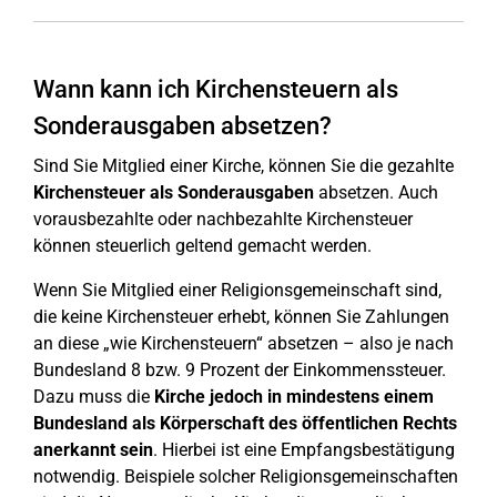
Wann kann ich Kirchensteuern als
Sonderausgaben absetzen?
Sind Sie Mitglied einer Kirche, können Sie die gezahlte
Kirchensteuer als Sonderausgaben
absetzen. Auch
vorausbezahlte oder nachbezahlte Kirchensteuer
können steuerlich geltend gemacht werden.
Wenn Sie Mitglied einer Religionsgemeinschaft sind,
die keine Kirchensteuer erhebt, können Sie Zahlungen
an diese „wie Kirchensteuern“ absetzen – also je nach
Bundesland 8 bzw. 9 Prozent der Einkommenssteuer.
Dazu muss die
Kirche jedoch in mindestens einem
Bundesland als Körperschaft des öffentlichen Rechts
anerkannt sein
. Hierbei ist eine Empfangsbestätigung
notwendig. Beispiele solcher Religionsgemeinschaften