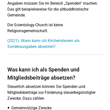
Angaben müssen Sie im Bereich „Spenden“ machen.
Das gilt beispielsweise für die altbuddhistische
Gemeinde.
Die Scientology-Church ist keine
Religionsgemeinschaft.
(2021): Wann kann ich Kirchensteuern als
Sonderausgaben absetzen?
Was kann ich als Spenden und
Mitgliedsbeiträge absetzen?
Steuerlich absetzen können Sie Spenden und
Mitgliedsbeiträge zur Förderung steuerbegünstigter
Zwecke. Dazu zählen
Gemeinnützige Zwecke