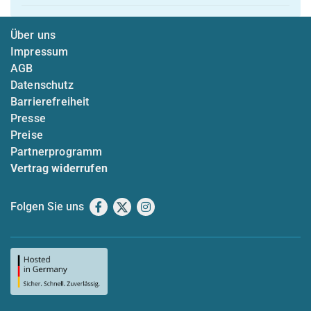
Über uns
Impressum
AGB
Datenschutz
Barrierefreiheit
Presse
Preise
Partnerprogramm
Vertrag widerrufen
Folgen Sie uns
Facebook
X
Instagram