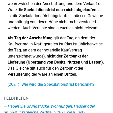
wenn zwischen der Anschaffung und dem Verkauf der
Ware die
Spekulationsfrist noch nicht abgelaufen
ist.
Ist die Spekulationsfrist abgelaufen, müssen Gewinne
unabhängig von deren Höhe nicht mehr versteuert
werden. Auch Verluste sind steuerlich nicht relevant.
Als
Tag der Anschaffung
gilt der Tag, an dem der
Kaufvertrag in Kraft getreten ist (das ist üblicherweise
der Tag, an dem der notarielle Kaufvertrag
unterzeichnet wurde),
nicht der Zeitpunkt der
Lieferung (Übergang von Besitz, Nutzen und Lasten)
.
Das Gleiche gilt auch für den Zeitpunkt der
Veräußerung der Ware an einen Dritten.
(2021): Wie wird die Spekulationsfrist berechnet?
FELDHILFEN
Haben Sie Grundstücke, Wohnungen, Häuser oder
grundstücksgleiche Rechte in 2021 veräußert?