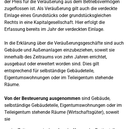
der Preis für die Veräußerung aus dem Betriebsvermögen
zugeflossen ist. Als Veräußerung gilt auch die verdeckte
Einlage eines Grundstücks oder grundstücksgleichen
Rechts in eine Kapitalgesellschaft. Hier erfolgt die
Erfassung bereits im Jahr der verdeckten Einlage.
In die Erklärung über die Veräußerungsgeschäfte sind auch
Gebäude und Außenanlagen einzubeziehen, soweit sie
innerhalb des Zeitraums von zehn Jahren errichtet,
ausgebaut oder erweitert worden sind. Dies gilt
entsprechend für selbständige Gebäudeteile,
Eigentumswohnungen oder im Teileigentum stehende
Räume.
Von der Besteuerung ausgenommen
sind Gebäude,
selbständige Gebäudeteile, Eigentumswohnungen oder im
Teileigentum stehende Räume (Wirtschaftsgüter), soweit
sie