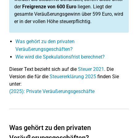
der
Freigrenze von 600 Euro
liegen. Liegt der
gesamte Veräußerungsgewinn über 599 Euro, wird
er in der vollen Höhe steuerpflichtig.
Was gehört zu den privaten
Veräußerungsgeschäften?
Wie wird die Spekulationsfrist berechnet?
Dieser Text bezieht sich auf die
Steuer 2021
. Die
Version die für die
Steuererklärung 2025
finden Sie
unter:
(2025): Private Veräußerungsgeschäfte
Was gehört zu den privaten
Veräußerungsgeschäften?