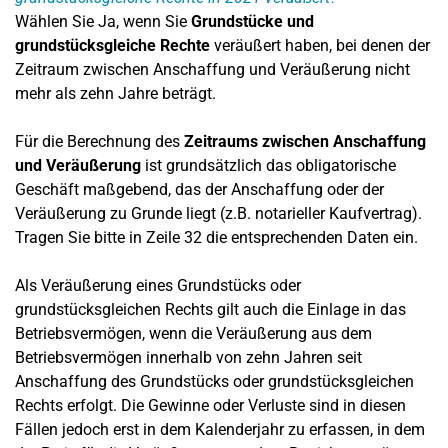
Wählen Sie Ja, wenn Sie
Grundstücke und
grundstücksgleiche Rechte
veräußert haben, bei denen der
Zeitraum zwischen Anschaffung und Veräußerung nicht
mehr als zehn Jahre beträgt.
Für die Berechnung des
Zeitraums zwischen Anschaffung
und Veräußerung
ist grundsätzlich das obligatorische
Geschäft maßgebend, das der Anschaffung oder der
Veräußerung zu Grunde liegt (z.B. notarieller Kaufvertrag).
Tragen Sie bitte in Zeile 32 die entsprechenden Daten ein.
Als Veräußerung eines Grundstücks oder
grundstücksgleichen Rechts gilt auch die Einlage in das
Betriebsvermögen, wenn die Veräußerung aus dem
Betriebsvermögen innerhalb von zehn Jahren seit
Anschaffung des Grundstücks oder grundstücksgleichen
Rechts erfolgt. Die Gewinne oder Verluste sind in diesen
Fällen jedoch erst in dem Kalenderjahr zu erfassen, in dem