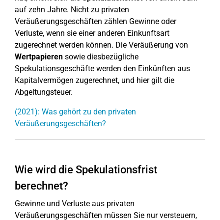
auf zehn Jahre. Nicht zu privaten
Veräußerungsgeschäften zählen Gewinne oder
Verluste, wenn sie einer anderen Einkunftsart
zugerechnet werden können. Die Veräußerung von
Wertpapieren
sowie diesbezügliche
Spekulationsgeschäfte werden den Einkünften aus
Kapitalvermögen zugerechnet, und hier gilt die
Abgeltungsteuer.
(2021): Was gehört zu den privaten
Veräußerungsgeschäften?
Wie wird die Spekulationsfrist
berechnet?
Gewinne und Verluste aus privaten
Veräußerungsgeschäften müssen Sie nur versteuern,