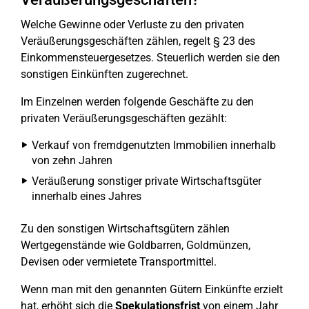
Welche Gewinne oder Verluste zu den privaten
Veräußerungsgeschäften zählen, regelt § 23 des
Einkommensteuergesetzes. Steuerlich werden sie den
sonstigen Einkünften zugerechnet.
Im Einzelnen werden folgende Geschäfte zu den
privaten Veräußerungsgeschäften gezählt:
Verkauf von fremdgenutzten Immobilien innerhalb
von zehn Jahren
Veräußerung sonstiger private Wirtschaftsgüter
innerhalb eines Jahres
Zu den sonstigen Wirtschaftsgütern zählen
Wertgegenstände wie Goldbarren, Goldmünzen,
Devisen oder vermietete Transportmittel.
Wenn man mit den genannten Gütern Einkünfte erzielt
hat, erhöht sich die
Spekulationsfrist
von einem Jahr