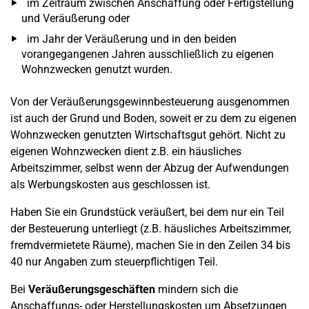
im Zeitraum zwischen Anschaffung oder Fertigstellung
und Veräußerung oder
im Jahr der Veräußerung und in den beiden
vorangegangenen Jahren ausschließlich zu eigenen
Wohnzwecken genutzt wurden.
Von der Veräußerungsgewinnbesteuerung ausgenommen
ist auch der Grund und Boden, soweit er zu dem zu eigenen
Wohnzwecken genutzten Wirtschaftsgut gehört. Nicht zu
eigenen Wohnzwecken dient z.B. ein häusliches
Arbeitszimmer, selbst wenn der Abzug der Aufwendungen
als Werbungskosten aus geschlossen ist.
Haben Sie ein Grundstück veräußert, bei dem nur ein Teil
der Besteuerung unterliegt (z.B. häusliches Arbeitszimmer,
fremdvermietete Räume), machen Sie in den Zeilen 34 bis
40 nur Angaben zum steuerpflichtigen Teil.
Bei
Veräußerungsgeschäften
mindern sich die
Anschaffungs- oder Herstellungskosten um Absetzungen