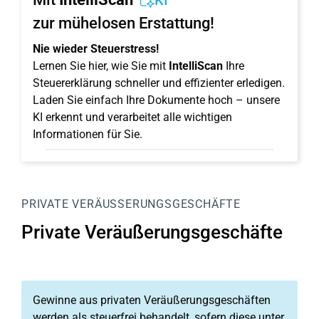
KI
zur mühelosen Erstattung!
Nie wieder Steuerstress!
Lernen Sie hier, wie Sie mit
IntelliScan
Ihre
Steuererklärung schneller und effizienter erledigen.
Laden Sie einfach Ihre Dokumente hoch – unsere
KI erkennt und verarbeitet alle wichtigen
Informationen für Sie.
PRIVATE VERÄUSSERUNGSGESCHÄFTE
Private Veräußerungsgeschäfte
Gewinne aus privaten Veräußerungsgeschäften
werden als steuerfrei behandelt, sofern diese unter