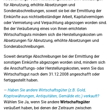
für Abnutzung, erhöhte Absetzungen und
Sonderabschreibungen, soweit sie bei der Ermittlung der
Einkünfte aus nichtselbständiger Arbeit, Kapitalvermögen
oder Vermietung und Verpachtung abgezogen worden sind.
Bei der Veräußerung eines von Ihnen errichteten
Wirtschaftsguts mindern sich die Herstellungskosten um
Absetzungen für Abnutzung, erhöhte Absetzungen und
Sonderabschreibungen.
Soweit derartige Abschreibungen bei der Ermittlung der
sonstigen Einkünfte abgezogen worden sind, mindern sich
die Anschaffungs- oder Herstellungskosten, wenn Sie das
Wirtschaftsgut nach dem 31.12.2008 angeschafft oder
fertiggestellt haben.
Haben Sie andere Wirtschaftsgüter (z.B. Gold,
Kryptowährungen, Antiquitäten, Gemälde etc.) verkauft?
Wählen Sie Ja, wenn Sie andere
Wirtschaftsgüter
veräußert haben, bei denen der Zeitraum zwischen