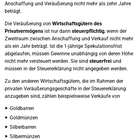
Anschaffung und Veräußerung nicht mehr als zehn Jahre
beträgt.
Die Veräußerung von
Wirtschaftsgütern des
Privatvermögens
ist nur dann
steuerpflichtig
, wenn der
Zweitraum zwischen Anschaffung und Verkauf nicht mehr
als ein Jahr beträgt. Ist die 1-jährige Spekulationsfrist
abgelaufen, müssen Gewinne unabhängig von deren Höhe
nicht mehr versteuert werden. Sie sind
steuerfrei
und
müssen in der Steuererklärung nicht angegeben werden.
Zu den anderen Wirtschaftsgütern, die im Rahmen der
privaten Veräußerungsgeschäfte in der Steuererklärung
anzugeben sind, zählen beispielsweise Verkäufe von
Goldbarren
Goldmünzen
Silberbarren
Silbermünzen