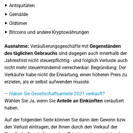
Antiquitäten
Gemälde
Oldtimer
Bitcoins und andere Kryptowährungen
Ausnahme:
Veräußerungsgeschäfte mit
Gegenständen
des täglichen Gebrauchs
sind dagegen auch innerhalb der
Jahresfrist nicht steuerpflichtig - und folglich Verluste auch
nicht mehr steuermindernd verrechenbar. Begründung: Der
Verkäufer habe nicht die Erwartung, einen höheren Preis zu
erzielen, als er selbst aufwenden musste.
Haben Sie Gesellschaftsanteile 2021 verkauft?
Wählen Sie Ja, wenn Sie
Anteile an Einkünften
veräußert
haben.
Auf der folgenden Seite können Sie dann den Gewinn bzw.
den Verlust eintragen, der Ihnen durch den Verkauf der