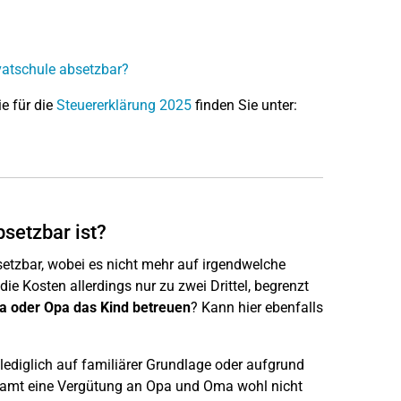
ivatschule absetzbar?
ie für die
Steuererklärung 2025
finden Sie unter:
setzbar ist?
etzbar, wobei es nicht mehr auf irgendwelche
Kosten allerdings nur zu zwei Drittel, begrenzt
 oder Opa das Kind betreuen
? Kann hier ebenfalls
ediglich auf familiärer Grundlage oder aufgrund
nzamt eine Vergütung an Opa und Oma wohl nicht