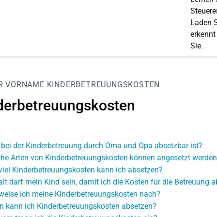
Steuerer
Laden S
erkennt
Sie.
R
VORNAME
KINDERBETREUUNGSKOSTEN
derbetreuungskosten
bei der Kinderbetreuung durch Oma und Opa absetzbar ist?
he Arten von Kinderbetreuungskosten können angesetzt werden
viel Kinderbetreuungskosten kann ich absetzen?
alt darf mein Kind sein, damit ich die Kosten für die Betreuung 
weise ich meine Kinderbetreuungskosten nach?
 kann ich Kinderbetreuungskosten absetzen?