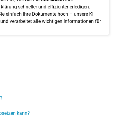
klärung schneller und effizienter erledigen.
ie einfach Ihre Dokumente hoch – unsere KI
 und verarbeitet alle wichtigen Informationen für
?
absetzen kann?