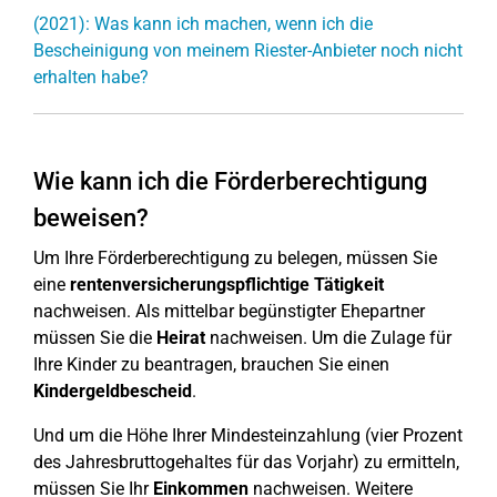
(2021): Was kann ich machen, wenn ich die
Bescheinigung von meinem Riester-Anbieter noch nicht
erhalten habe?
Wie kann ich die Förderberechtigung
beweisen?
Um Ihre Förderberechtigung zu belegen, müssen Sie
eine
rentenversicherungspflichtige Tätigkeit
nachweisen. Als mittelbar begünstigter Ehepartner
müssen Sie die
Heirat
nachweisen. Um die Zulage für
Ihre Kinder zu beantragen, brauchen Sie einen
Kindergeldbescheid
.
Und um die Höhe Ihrer Mindesteinzahlung (vier Prozent
des Jahresbruttogehaltes für das Vorjahr) zu ermitteln,
müssen Sie Ihr
Einkommen
nachweisen. Weitere