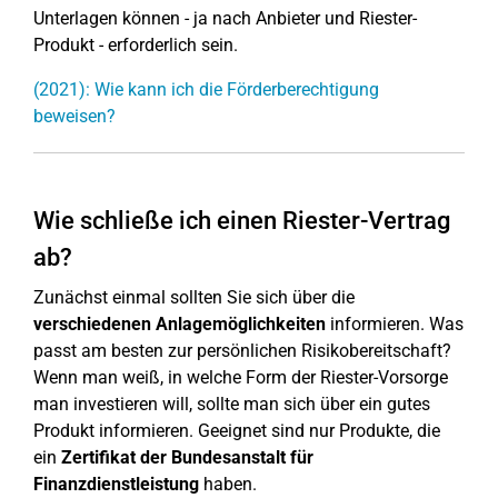
Unterlagen können - ja nach Anbieter und Riester-
Produkt - erforderlich sein.
(2021): Wie kann ich die Förderberechtigung
beweisen?
Wie schließe ich einen Riester-Vertrag
ab?
Zunächst einmal sollten Sie sich über die
verschiedenen Anlagemöglichkeiten
informieren. Was
passt am besten zur persönlichen Risikobereitschaft?
Wenn man weiß, in welche Form der Riester-Vorsorge
man investieren will, sollte man sich über ein gutes
Produkt informieren. Geeignet sind nur Produkte, die
ein
Zertifikat der Bundesanstalt für
Finanzdienstleistung
haben.