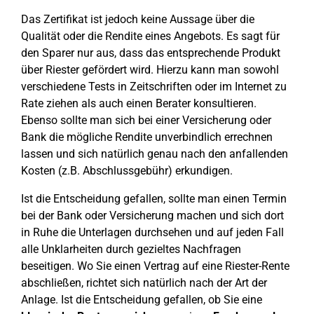
Das Zertifikat ist jedoch keine Aussage über die
Qualität oder die Rendite eines Angebots. Es sagt für
den Sparer nur aus, dass das entsprechende Produkt
über Riester gefördert wird. Hierzu kann man sowohl
verschiedene Tests in Zeitschriften oder im Internet zu
Rate ziehen als auch einen Berater konsultieren.
Ebenso sollte man sich bei einer Versicherung oder
Bank die mögliche Rendite unverbindlich errechnen
lassen und sich natürlich genau nach den anfallenden
Kosten (z.B. Abschlussgebühr) erkundigen.
Ist die Entscheidung gefallen, sollte man einen Termin
bei der Bank oder Versicherung machen und sich dort
in Ruhe die Unterlagen durchsehen und auf jeden Fall
alle Unklarheiten durch gezieltes Nachfragen
beseitigen. Wo Sie einen Vertrag auf eine Riester-Rente
abschließen, richtet sich natürlich nach der Art der
Anlage. Ist die Entscheidung gefallen, ob Sie eine