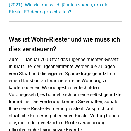
(2021): Wie viel muss ich jährlich sparen, um die
Riester-Förderung zu erhalten?
Was ist Wohn-Riester und wie muss ich
dies versteuern?
Zum 1. Januar 2008 trat das Eigenheimrenten-Gesetz
in Kraft. Bei der Eigenheimrente werden die Zulagen
vom Staat und die eigenen Sparbeiträge genutzt, um
einen Hausbau zu finanzieren, eine Wohnung zu
kaufen oder ein Wohnobjekt zu entschulden.
Vorausgesetzt, es handelt sich um eine selbst genutzte
Immobilie. Die Förderung können Sie erhalten, sobald
Ihnen eine Riester-Förderung zusteht. Anspruch auf
staatliche Förderung über einen Riester-Vertrag haben
alle, die in der gesetzlichen Rentenversicherung
pflichtversichert sind sowie Beamte.