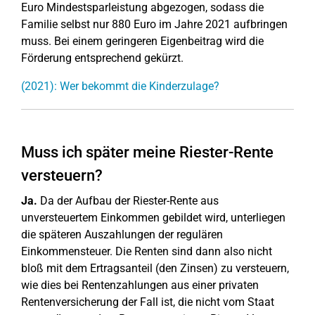
Euro Mindestsparleistung abgezogen, sodass die
Familie selbst nur 880 Euro im Jahre 2021 aufbringen
muss. Bei einem geringeren Eigenbeitrag wird die
Förderung entsprechend gekürzt.
(2021): Wer bekommt die Kinderzulage?
Muss ich später meine Riester-Rente
versteuern?
Ja.
Da der Aufbau der Riester-Rente aus
unversteuertem Einkommen gebildet wird, unterliegen
die späteren Auszahlungen der regulären
Einkommensteuer. Die Renten sind dann also nicht
bloß mit dem Ertragsanteil (den Zinsen) zu versteuern,
wie dies bei Rentenzahlungen aus einer privaten
Rentenversicherung der Fall ist, die nicht vom Staat