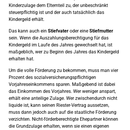
Kinderzulage dem Elternteil zu, der unbeschränkt
steuerpflichtig ist und der auch tatsächlich das
Kindergeld erhält.
Das kann auch ein
Stiefvater
oder eine
Stiefmutter
sein. Wenn die Auszahlungsberechtigung für das
Kindergeld im Laufe des Jahres gewechselt hat, ist
maßgeblich, wer zu Beginn des Jahres das Kindergeld
erhalten hat.
Um die volle Förderung zu bekommen, muss man vier
Prozent des sozialversicherungspflichtigen
Vorjahreseinkommens sparen. Maßgebend ist dabei
das Einkommen des Vorjahres. Wer weniger anspart,
erhält eine anteilige Zulage. Wer zwischendurch nicht
liquide ist, kann seinen Riester-Vertrag aussetzen,
muss dann jedoch auch auf die staatliche Förderung
verzichten. Nicht-förderberechtigte Ehepartner können
die Grundzulage erhalten, wenn sie einen eigenen