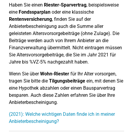
Haben Sie einen
Riester-Sparvertrag
, beispielsweise
eine
Fondssparplan
oder eine klassische
Rentenversicherung
, finden Sie auf der
Anbieterbescheinigung auch die Summe aller
geleisteten Altersvorsorgebeiträge (ohne Zulage). Die
Beiträge werden auch von Ihrem Anbieter an die
Finanzverwaltung übermittelt. Nicht eintragen müssen
Sie Altersvorsorgebeiträge, die Sie im Jahr 2021 für
Jahre bis %VZ-5% nachgezahlt haben.
Wenn Sie über
Wohn-Riester
für Ihr Alter vorsorgen,
tragen Sie bitte die
Tilgungsbeiträge
ein, mit denen Sie
eine Hypothek abzahlen oder einen Bausparvertrag
besparen. Auch diese Zahlen erfahren Sie über Ihre
Anbieterbescheinigung.
(2021): Welche wichtigen Daten finde ich in meiner
Anbieterbescheinigung?