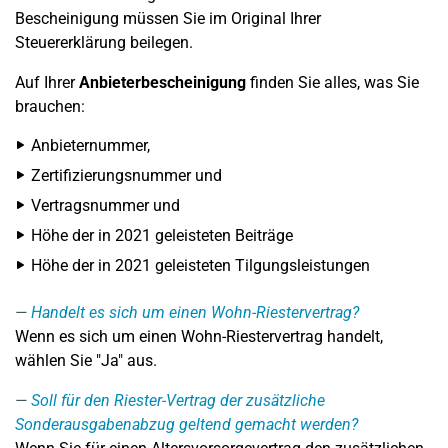
Bescheinigung müssen Sie im Original Ihrer
Steuererklärung beilegen.
Auf Ihrer
Anbieterbescheinigung
finden Sie alles, was Sie
brauchen:
Anbieternummer,
Zertifizierungsnummer und
Vertragsnummer und
Höhe der in 2021 geleisteten Beiträge
Höhe der in 2021 geleisteten Tilgungsleistungen
Handelt es sich um einen Wohn-Riestervertrag?
Wenn es sich um einen Wohn-Riestervertrag handelt,
wählen Sie "Ja" aus.
Soll für den Riester-Vertrag der zusätzliche
Sonderausgabenabzug geltend gemacht werden?