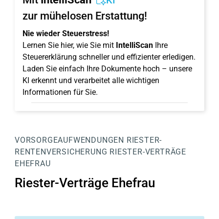
KI
zur mühelosen Erstattung!
Nie wieder Steuerstress!
Lernen Sie hier, wie Sie mit
IntelliScan
Ihre
Steuererklärung schneller und effizienter erledigen.
Laden Sie einfach Ihre Dokumente hoch – unsere
KI erkennt und verarbeitet alle wichtigen
Informationen für Sie.
VORSORGEAUFWENDUNGEN
RIESTER-
RENTENVERSICHERUNG
RIESTER-VERTRÄGE
EHEFRAU
Riester-Verträge Ehefrau