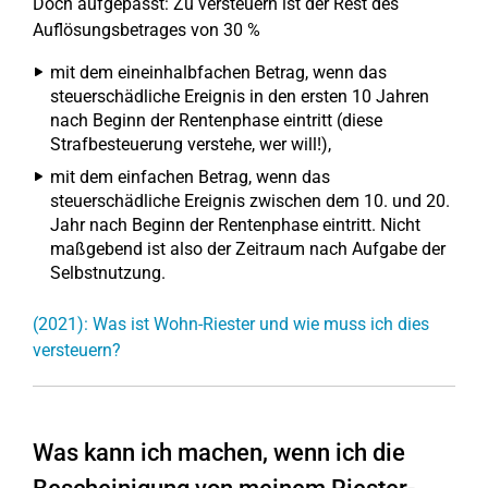
Doch aufgepasst: Zu versteuern ist der Rest des
Auflösungsbetrages von 30 %
mit dem eineinhalbfachen Betrag, wenn das
steuerschädliche Ereignis in den ersten 10 Jahren
nach Beginn der Rentenphase eintritt (diese
Strafbesteuerung verstehe, wer will!),
mit dem einfachen Betrag, wenn das
steuerschädliche Ereignis zwischen dem 10. und 20.
Jahr nach Beginn der Rentenphase eintritt. Nicht
maßgebend ist also der Zeitraum nach Aufgabe der
Selbstnutzung.
(2021): Was ist Wohn-Riester und wie muss ich dies
versteuern?
Was kann ich machen, wenn ich die