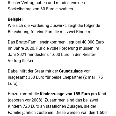
Riester-Vertrag haben und mindestens den
Sockelbetrag von 60 Euro einzahlen.
Beispiel
Wie sich die Förderung auswirkt, zeigt die folgende
Berechnung für eine Familie mit zwei Kindern:
Das Brutto-Familieneinkommen liegt bei 40.000 Euro
im Jahre 2020. Für die volle Förderung müssen im
Jahr 2021 mindestens 1.600 Euro in den Riester-
Vertrag fließen.
Dabei hilft der Staat mit der
Grundzulage
von
insgesamt 350 Euro für beide Ehepartner (2 mal 175
Euro).
Hinzu kommt die
Kinderzulage von 185 Euro
pro Kind
(geboren vor 2008). Zusammen sind das bei zwei
Kindern 720 Euro an staatlichen Zulagen, die der
Familie jährlich zustehen. Diese werden von den 1.600