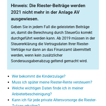
Hinweis: Die Riester-Beiträge werden
2021 nicht mehr in der Anlage AV
ausgewiesen.
Geben Sie in jedem Fall die geleisteten Beiträge
an, damit die Berechnung durch SteuerGo korrekt
durchgeführt werden kann. Ab 2019 müssen in der
Steuererklärung die Vertragsdaten Ihrer Riester-
Verträge nur dann an das Finanzamt übermittelt
werden, wenn kein zusätzlicher
Sonderausgabenabzug geltend gemacht wird.
Wer bekommt die Kinderzulage?
Muss ich später meine Riester-Rente versteuern?
Welche wichtigen Daten finde ich in meiner
Anbieterbescheinigung?
Kann ich für jede private Altersvorsorge die Riester-
Zulage erhalten?