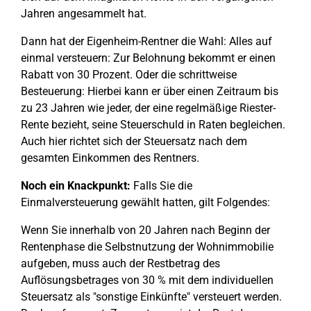
Jahren angesammelt hat.
Dann hat der Eigenheim-Rentner die Wahl: Alles auf
einmal versteuern: Zur Belohnung bekommt er einen
Rabatt von 30 Prozent. Oder die schrittweise
Besteuerung: Hierbei kann er über einen Zeitraum bis
zu 23 Jahren wie jeder, der eine regelmäßige Riester-
Rente bezieht, seine Steuerschuld in Raten begleichen.
Auch hier richtet sich der Steuersatz nach dem
gesamten Einkommen des Rentners.
Noch ein Knackpunkt:
Falls Sie die
Einmalversteuerung gewählt hatten, gilt Folgendes:
Wenn Sie innerhalb von 20 Jahren nach Beginn der
Rentenphase die Selbstnutzung der Wohnimmobilie
aufgeben, muss auch der Restbetrag des
Auflösungsbetrages von 30 % mit dem individuellen
Steuersatz als "sonstige Einkünfte" versteuert werden.