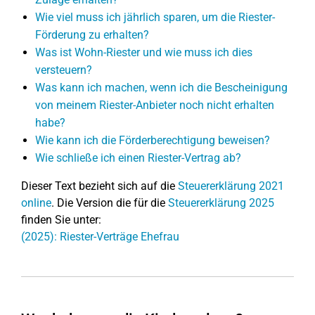
Wie viel muss ich jährlich sparen, um die Riester-
Förderung zu erhalten?
Was ist Wohn-Riester und wie muss ich dies
versteuern?
Was kann ich machen, wenn ich die Bescheinigung
von meinem Riester-Anbieter noch nicht erhalten
habe?
Wie kann ich die Förderberechtigung beweisen?
Wie schließe ich einen Riester-Vertrag ab?
Dieser Text bezieht sich auf die
Steuererklärung 2021
online
. Die Version die für die
Steuererklärung 2025
finden Sie unter:
(2025): Riester-Verträge Ehefrau