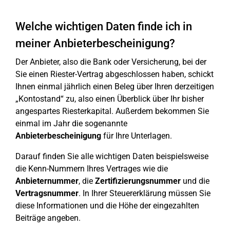
Welche wichtigen Daten finde ich in
meiner Anbieterbescheinigung?
Der Anbieter, also die Bank oder Versicherung, bei der
Sie einen Riester-Vertrag abgeschlossen haben, schickt
Ihnen einmal jährlich einen Beleg über Ihren derzeitigen
„Kontostand“ zu, also einen Überblick über Ihr bisher
angespartes Riesterkapital. Außerdem bekommen Sie
einmal im Jahr die sogenannte
Anbieterbescheinigung
für Ihre Unterlagen.
Darauf finden Sie alle wichtigen Daten beispielsweise
die Kenn-Nummern Ihres Vertrages wie die
Anbieternummer
, die
Zertifizierungsnummer
und die
Vertragsnummer
. In Ihrer Steuererklärung müssen Sie
diese Informationen und die Höhe der eingezahlten
Beiträge angeben.