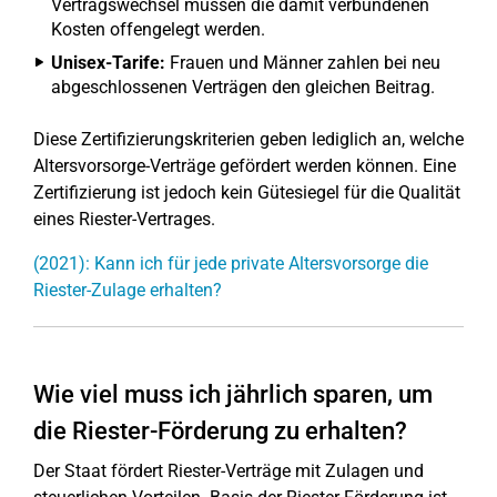
Vertragswechsel müssen die damit verbundenen
Kosten offengelegt werden.
Unisex-Tarife:
Frauen und Männer zahlen bei neu
abgeschlossenen Verträgen den gleichen Beitrag.
Diese Zertifizierungskriterien geben lediglich an, welche
Altersvorsorge-Verträge gefördert werden können. Eine
Zertifizierung ist jedoch kein Gütesiegel für die Qualität
eines Riester-Vertrages.
(2021): Kann ich für jede private Altersvorsorge die
Riester-Zulage erhalten?
Wie viel muss ich jährlich sparen, um
die Riester-Förderung zu erhalten?
Der Staat fördert Riester-Verträge mit Zulagen und