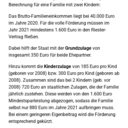
Berechnung für eine Familie mit zwei Kindern:
Das Brutto-Familieneinkommen liegt bei 40.000 Euro
im Jahre 2020. Für die volle Förderung müssen im
Jahr 2021 mindestens 1.600 Euro in den Riester-
Vertrag fließen.
Dabei hilft der Staat mit der
Grundzulage
von
insgesamt 350 Euro für beide Ehepartner.
Hinzu kommt die
Kinderzulage
von 185 Euro pro Kind
(geboren vor 2008) bzw. 300 Euro pro Kind (geboren ab
2008). Zusammen sind das bei 2 Kindern (geb. vor
2008) 720 Euro an staatlichen Zulagen, die der Familie
jährlich zustehen. Diese werden von den 1.600 Euro
Mindestsparleistung abgezogen, sodass die Familie
selbst nur 880 Euro im Jahre 2021 aufbringen muss.
Bei einem geringeren Eigenbeitrag wird die Förderung
entsprechend gekürzt.