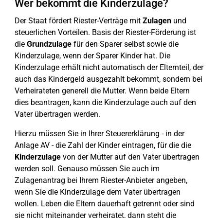
Wer bekommt die Kinderzulage?
Der Staat fördert Riester-Verträge mit
Zulagen
und
steuerlichen Vorteilen. Basis der Riester-Förderung ist
die
Grundzulage
für den Sparer selbst sowie die
Kinderzulage, wenn der Sparer Kinder hat. Die
Kinderzulage erhält nicht automatisch der Elternteil, der
auch das Kindergeld ausgezahlt bekommt, sondern bei
Verheirateten generell die Mutter. Wenn beide Eltern
dies beantragen, kann die Kinderzulage auch auf den
Vater übertragen werden.
Hierzu müssen Sie in Ihrer Steuererklärung - in der
Anlage AV - die Zahl der Kinder eintragen, für die die
Kinderzulage
von der Mutter auf den Vater übertragen
werden soll. Genauso müssen Sie auch im
Zulagenantrag bei Ihrem Riester-Anbieter angeben,
wenn Sie die Kinderzulage dem Vater übertragen
wollen. Leben die Eltern dauerhaft getrennt oder sind
sie nicht miteinander verheiratet, dann steht die