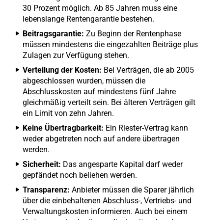
30 Prozent möglich. Ab 85 Jahren muss eine
lebenslange Rentengarantie bestehen.
Beitragsgarantie:
Zu Beginn der Rentenphase
müssen mindestens die eingezahlten Beiträge plus
Zulagen zur Verfügung stehen.
Verteilung der Kosten:
Bei Verträgen, die ab 2005
abgeschlossen wurden, müssen die
Abschlusskosten auf mindestens fünf Jahre
gleichmäßig verteilt sein. Bei älteren Verträgen gilt
ein Limit von zehn Jahren.
Keine Übertragbarkeit:
Ein Riester-Vertrag kann
weder abgetreten noch auf andere übertragen
werden.
Sicherheit:
Das angesparte Kapital darf weder
gepfändet noch beliehen werden.
Transparenz:
Anbieter müssen die Sparer jährlich
über die einbehaltenen Abschluss-, Vertriebs- und
Verwaltungskosten informieren. Auch bei einem