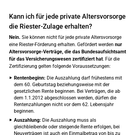
Kann ich für jede private Altersvorsorge
die Riester-Zulage erhalten?
Nein.
Sie können nicht für jede private Altersvorsorge
eine Riester-Förderung erhalten. Gefördert werden
nur
Altersvorsorge-Verträge, die das Bundesaufsichtsamt
für das Versicherungswesen zertifiziert hat
. Für die
Zertifizierung gelten folgende Voraussetzungen:
Rentenbeginn:
Die Auszahlung darf frühestens mit
dem 60. Geburtstag beziehungsweise mit der
gesetzlichen Rente beginnen. Bei Verträgen, die ab
dem 1.1.2012 abgeschlossen werden, dürfen die
Rentenzahlungen nicht vor dem 62. Lebensjahr
beginnen.
Auszahlung:
Die Auszahlung muss als
gleichbleibende oder steigende Rente erfolgen, bei
Neuverträgen ist auch ein Einmalbetrag von bis zu