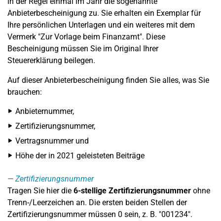
in der Regel einmal im Jahr die sogenannte
Anbieterbescheinigung zu. Sie erhalten ein Exemplar für
Ihre persönlichen Unterlagen und ein weiteres mit dem
Vermerk "Zur Vorlage beim Finanzamt". Diese
Bescheinigung müssen Sie im Original Ihrer
Steuererklärung beilegen.
Auf dieser Anbieterbescheinigung finden Sie alles, was Sie
brauchen:
Anbieternummer,
Zertifizierungsnummer,
Vertragsnummer und
Höhe der in 2021 geleisteten Beiträge
Zertifizierungsnummer
Tragen Sie hier die
6-stellige
Zertifizierungsnummer
ohne
Trenn-/Leerzeichen an. Die ersten beiden Stellen der
Zertifizierungsnummer müssen 0 sein, z. B. "001234".