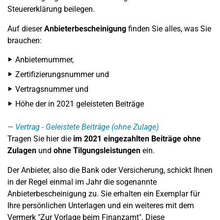
Steuererklärung beilegen.
Auf dieser
Anbieterbescheinigung
finden Sie alles, was Sie
brauchen:
Anbieternummer,
Zertifizierungsnummer und
Vertragsnummer und
Höhe der in 2021 geleisteten Beiträge
Vertrag - Geleistete Beiträge (ohne Zulage)
Tragen Sie hier die
im 2021 eingezahlten Beiträge ohne
Zulagen
und
ohne Tilgungsleistungen
ein.
Der Anbieter, also die Bank oder Versicherung, schickt Ihnen
in der Regel einmal im Jahr die sogenannte
Anbieterbescheinigung zu. Sie erhalten ein Exemplar für
Ihre persönlichen Unterlagen und ein weiteres mit dem
Vermerk "Zur Vorlage beim Finanzamt". Diese