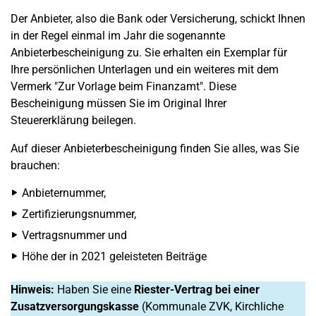
Der Anbieter, also die Bank oder Versicherung, schickt Ihnen
in der Regel einmal im Jahr die sogenannte
Anbieterbescheinigung zu. Sie erhalten ein Exemplar für
Ihre persönlichen Unterlagen und ein weiteres mit dem
Vermerk "Zur Vorlage beim Finanzamt". Diese
Bescheinigung müssen Sie im Original Ihrer
Steuererklärung beilegen.
Auf dieser Anbieterbescheinigung finden Sie alles, was Sie
brauchen:
Anbieternummer,
Zertifizierungsnummer,
Vertragsnummer und
Höhe der in 2021 geleisteten Beiträge
Hinweis:
Haben Sie eine
Riester-Vertrag bei einer
Zusatzversorgungskasse
(Kommunale ZVK, Kirchliche