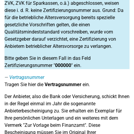
ZVK, ZVK für Sparkassen, o.ä.) abgeschlossen, weisen
diese i. d. R. keine Zertifizierungsnummer aus. Grund: Da
für die betriebliche Altersversorgung bereits spezielle
gesetzliche Vorschriften gelten, die einen
Qualitätsmindeststandard vorschreiben, wurde vom
Gesetzgeber darauf verzichtet, eine Zertifizierung von
Anbietern betrieblicher Altersvorsorge zu verlangen.
Bitte geben Sie in diesem Fall in das Feld
Zertifizierungsnummer "
000000
" ein.
Vertragsnummer
Tragen Sie hier die
Vertragsnummer
ein.
Der Anbieter, also die Bank oder Versicherung, schickt Ihnen
in der Regel einmal im Jahr die sogenannte
Anbieterbescheinigung zu. Sie erhalten ein Exemplar für
Ihre persönlichen Unterlagen und ein weiteres mit dem
Vermerk "Zur Vorlage beim Finanzamt". Diese
Bescheinigung müssen Sie im Original Ihrer