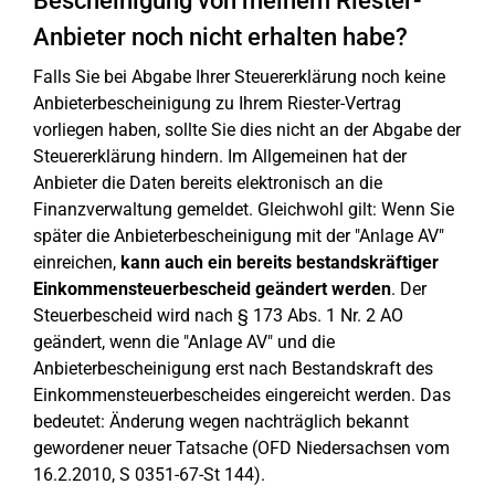
Bescheinigung von meinem Riester-
Anbieter noch nicht erhalten habe?
Falls Sie bei Abgabe Ihrer Steuererklärung noch keine
Anbieterbescheinigung zu Ihrem Riester-Vertrag
vorliegen haben, sollte Sie dies nicht an der Abgabe der
Steuererklärung hindern. Im Allgemeinen hat der
Anbieter die Daten bereits elektronisch an die
Finanzverwaltung gemeldet. Gleichwohl gilt: Wenn Sie
später die Anbieterbescheinigung mit der "Anlage AV"
einreichen,
kann auch ein bereits bestandskräftiger
Einkommensteuerbescheid geändert werden
. Der
Steuerbescheid wird nach § 173 Abs. 1 Nr. 2 AO
geändert, wenn die "Anlage AV" und die
Anbieterbescheinigung erst nach Bestandskraft des
Einkommensteuerbescheides eingereicht werden. Das
bedeutet: Änderung wegen nachträglich bekannt
gewordener neuer Tatsache (OFD Niedersachsen vom
16.2.2010, S 0351-67-St 144).