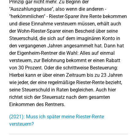
Prinzip gar nicht mehr. Zu Beginn der
"Auszahlungsphase", also wenn die anderen -
"herkömmlichen" - Riester-Sparer ihre Rente bekommen
und diese Einnahme versteuern müssen, erhält auch
der Wohn-Riester-Sparer einen Bescheid über seine
Steuerschuld, die sich auf dem imaginären Konto in
den vergangenen Jahren angesammelt hat. Dann hat
der Eigenheim-Rentner die Wahl: Alles auf einmal
versteuern, zur Belohnung bekommt er einen Rabatt
von 30 Prozent. Oder die schrittweise Besteuerung:
Hierbei kann er über einen Zeitraum bis zu 23 Jahren
wie jeder, der eine regelmäßige Riester-Rente bezieht,
seine Steuerschuld in Raten begleichen. Auch hier
richtet sich der Steuersatz nach dem gesamten
Einkommen des Rentners.
(2021): Muss ich später meine Riester-Rente
versteuern?