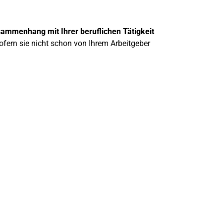
ammenhang mit Ihrer beruflichen Tätigkeit
ofern sie nicht schon von Ihrem Arbeitgeber