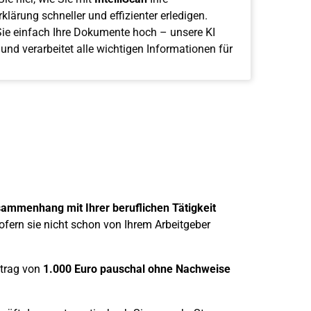
klärung schneller und effizienter erledigen.
ie einfach Ihre Dokumente hoch – unsere KI
 und verarbeitet alle wichtigen Informationen für
mmenhang mit Ihrer beruflichen Tätigkeit
ofern sie nicht schon von Ihrem Arbeitgeber
etrag von
1.000 Euro pauschal
ohne Nachweise