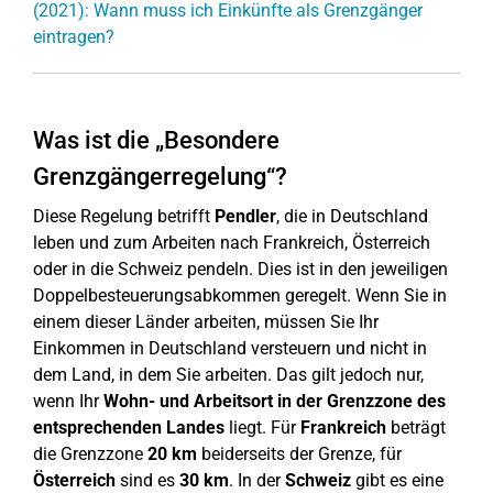
(2021): Wann muss ich Einkünfte als Grenzgänger
eintragen?
Was ist die „Besondere
Grenzgängerregelung“?
Diese Regelung betrifft
Pendler
, die in Deutschland
leben und zum Arbeiten nach Frankreich, Österreich
oder in die Schweiz pendeln. Dies ist in den jeweiligen
Doppelbesteuerungsabkommen geregelt. Wenn Sie in
einem dieser Länder arbeiten, müssen Sie Ihr
Einkommen in Deutschland versteuern und nicht in
dem Land, in dem Sie arbeiten. Das gilt jedoch nur,
wenn Ihr
Wohn- und Arbeitsort in der Grenzzone des
entsprechenden Landes
liegt. Für
Frankreich
beträgt
die Grenzzone
20 km
beiderseits der Grenze, für
Österreich
sind es
30 km
. In der
Schweiz
gibt es eine