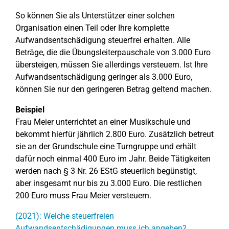
So können Sie als Unterstützer einer solchen
Organisation einen Teil oder Ihre komplette
Aufwandsentschädigung steuerfrei erhalten. Alle
Beträge, die die Übungsleiterpauschale von 3.000 Euro
übersteigen, müssen Sie allerdings versteuern. Ist Ihre
Aufwandsentschädigung geringer als 3.000 Euro,
können Sie nur den geringeren Betrag geltend machen.
Beispiel
Frau Meier unterrichtet an einer Musikschule und
bekommt hierfür jährlich 2.800 Euro. Zusätzlich betreut
sie an der Grundschule eine Turngruppe und erhält
dafür noch einmal 400 Euro im Jahr. Beide Tätigkeiten
werden nach § 3 Nr. 26 EStG steuerlich begünstigt,
aber insgesamt nur bis zu 3.000 Euro. Die restlichen
200 Euro muss Frau Meier versteuern.
(2021): Welche steuerfreien
Aufwandsentschädigungen muss ich angeben?