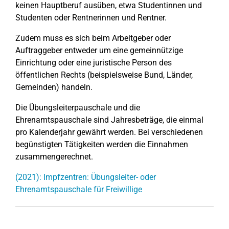
keinen Hauptberuf ausüben, etwa Studentinnen und
Studenten oder Rentnerinnen und Rentner.
Zudem muss es sich beim Arbeitgeber oder
Auftraggeber entweder um eine gemeinnützige
Einrichtung oder eine juristische Person des
öffentlichen Rechts (beispielsweise Bund, Länder,
Gemeinden) handeln.
Die Übungsleiterpauschale und die
Ehrenamtspauschale sind Jahresbeträge, die einmal
pro Kalenderjahr gewährt werden. Bei verschiedenen
begünstigten Tätigkeiten werden die Einnahmen
zusammengerechnet.
(2021): Impfzentren: Übungsleiter- oder
Ehrenamtspauschale für Freiwillige