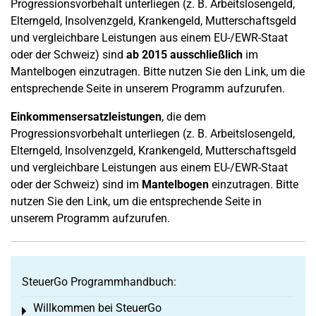
Progressionsvorbehalt unterliegen (z. B. Arbeitslosengeld,
Elterngeld, Insolvenzgeld, Krankengeld, Mutterschaftsgeld
und vergleichbare Leistungen aus einem EU-/EWR-Staat
oder der Schweiz) sind
ab 2015 ausschließlich
im
Mantelbogen einzutragen. Bitte nutzen Sie den Link, um die
entsprechende Seite in unserem Programm aufzurufen.
Einkommensersatzleistungen
, die dem
Progressionsvorbehalt unterliegen (z. B. Arbeitslosengeld,
Elterngeld, Insolvenzgeld, Krankengeld, Mutterschaftsgeld
und vergleichbare Leistungen aus einem EU-/EWR-Staat
oder der Schweiz) sind im
Mantelbogen
einzutragen. Bitte
nutzen Sie den Link, um die entsprechende Seite in
unserem Programm aufzurufen.
SteuerGo Programmhandbuch:
Willkommen bei SteuerGo
Toggle menu