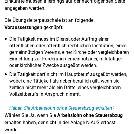
Einkünfte müssen allerdings auf der nachfolgenden Seite
angegeben werden.
Die Übungsleiterpauschale ist an folgende
Voraussetzungen
geknüpft:
Die Tätigkeit muss im Dienst oder Auftrag einer
öffentlichen oder öffentlich-rechtlichen Institution, eines
gemeinnützigen Vereins, einer Kirche oder vergleichbaren
Einrichtung zur Förderung gemeinnütziger, mildtätiger
oder kirchlicher Zwecke ausgeübt werden.
Die Tätigkeit darf nicht im Hauptberuf ausgeübt werden,
wobei eine Tätigkeit als nebenberuflich gilt, wenn sie
zeitlich nicht mehr als ein Drittel eines vergleichbaren
Vollzeitberufs in Anspruch nimmt.
Haben Sie Arbeitslohn ohne Steuerabzug erhalten?
Wählen Sie Ja, wenn Sie
Arbeitslohn ohne Steuerabzug
erhalten haben, der nicht in der Anlage N-AUS erfasst
wurde.