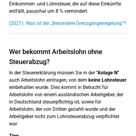
Einkommen- und Lohnsteuer, die auf diese Einkünfte
entfällt, pauschal um 8 % vermindert.
(2021): Was ist die „Besondere Grenzgängerregelung“?
Wer bekommt Arbeitslohn ohne
Steuerabzug?
In der Steuererklärung müssen Sie in der
"Anlage N"
auch Arbeitslohn eintragen, von dem
keine Lohnsteuer
einbehalten wurde. Dies kommt in Betracht für
Arbeitslohn von einem ausländischen Arbeitgeber, der
in Deutschland steuerpflichtig ist, sowie für
Arbeitslohn, der von Dritten gezahlt wurde und der
Arbeitgeber nicht zum Lohnsteuerabzug verpflichtet
war.
Tipp