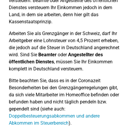
versteuern. Beamte oder Angestellte des öffentlichen
Dienstes versteuern Ihr Einkommen jedoch in dem
Land, in dem sie arbeiten, denn hier gilt das
Kassenstaatsprinzip.
Arbeiten Sie als Grenzgänger in der Schweiz, darf Ihr
Arbeitgeber eine Lohnsteuer von 4,5 Prozent erheben,
die jedoch auf die Steuer in Deutschland angerechnet
wird. Sind Sie
Beamter
oder
Angestellter des
öffentlichen Dienstes
, müssen Sie Ihr Einkommen
komplett in Deutschland versteuern.
Bitte beachten Sie, dass es in der Coronazeit
Besonderheiten bei den Grenzgängerregelungen gibt,
da sich viele Mitarbeiter im Homeoffice befinden oder
befunden haben und nicht täglich pendeln bzw.
gependelt sind (siehe auch:
Doppelbesteuerungsabkommen und andere
Abkommen im Steuerbereich
).