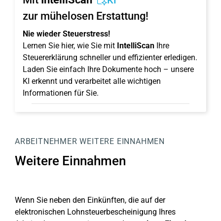
KI
zur mühelosen Erstattung!
Nie wieder Steuerstress!
Lernen Sie hier, wie Sie mit
IntelliScan
Ihre
Steuererklärung schneller und effizienter erledigen.
Laden Sie einfach Ihre Dokumente hoch – unsere
KI erkennt und verarbeitet alle wichtigen
Informationen für Sie.
ARBEITNEHMER
WEITERE EINNAHMEN
Weitere Einnahmen
Wenn Sie neben den Einkünften, die auf der
elektronischen Lohnsteuerbescheinigung Ihres