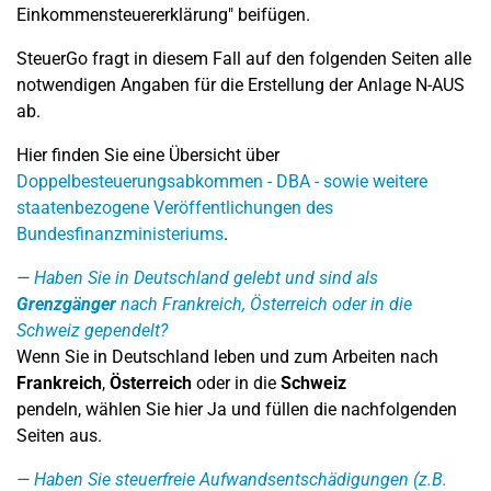
Einkommensteuererklärung" beifügen.
SteuerGo fragt in diesem Fall auf den folgenden Seiten alle
notwendigen Angaben für die Erstellung der Anlage N-AUS
ab.
Hier finden Sie eine Übersicht über
Doppelbesteuerungsabkommen - DBA - sowie weitere
staatenbezogene Veröffentlichungen des
Bundesfinanzministeriums
.
Haben Sie in Deutschland gelebt und sind als
Grenzgänger
nach Frankreich, Österreich oder in die
Schweiz gependelt?
Wenn Sie in Deutschland leben und zum Arbeiten nach
Frankreich
,
Österreich
oder in die
Schweiz
pendeln, wählen Sie hier Ja und füllen die nachfolgenden
Seiten aus.
Haben Sie steuerfreie Aufwandsentschädigungen (z.B.