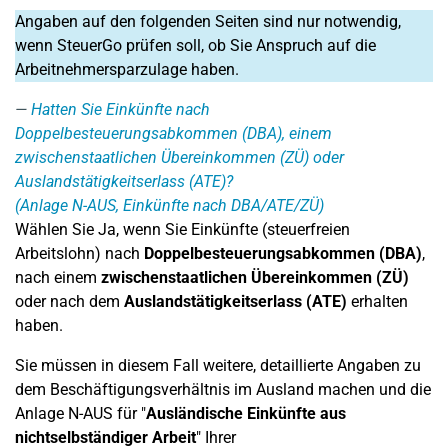
Angaben auf den folgenden Seiten sind nur notwendig,
wenn SteuerGo prüfen soll, ob Sie Anspruch auf die
Arbeitnehmersparzulage haben.
Hatten Sie Einkünfte nach
Doppelbesteuerungsabkommen (DBA), einem
zwischenstaatlichen Übereinkommen (ZÜ) oder
Auslandstätigkeitserlass (ATE)?
(Anlage N-AUS, Einkünfte nach DBA/ATE/ZÜ)
Wählen Sie Ja, wenn Sie Einkünfte (steuerfreien
Arbeitslohn) nach
Doppelbesteuerungsabkommen (DBA)
,
nach einem
zwischenstaatlichen Übereinkommen (ZÜ)
oder nach dem
Auslandstätigkeitserlass (ATE)
erhalten
haben.
Sie müssen in diesem Fall weitere, detaillierte Angaben zu
dem Beschäftigungsverhältnis im Ausland machen und die
Anlage N-AUS für "
Ausländische Einkünfte aus
nichtselbständiger Arbeit
" Ihrer