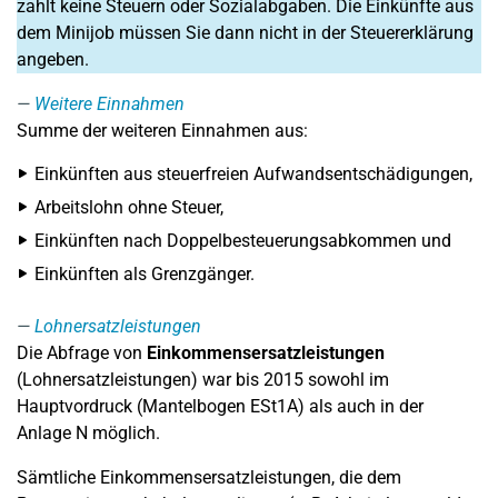
zahlt keine Steuern oder Sozialabgaben. Die Einkünfte aus
dem Minijob müssen Sie dann nicht in der Steuererklärung
angeben.
Weitere Einnahmen
Summe der weiteren Einnahmen aus:
Einkünften aus steuerfreien Aufwandsentschädigungen,
Arbeitslohn ohne Steuer,
Einkünften nach Doppelbesteuerungsabkommen und
Einkünften als Grenzgänger.
Lohnersatzleistungen
Die Abfrage von
Einkommensersatzleistungen
(Lohnersatzleistungen) war bis 2015 sowohl im
Hauptvordruck (Mantelbogen ESt1A) als auch in der
Anlage N möglich.
Sämtliche Einkommensersatzleistungen, die dem