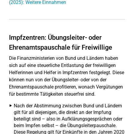
(2025): Weitere Einnahmen
Impfzentren: Übungsleiter- oder
Ehrenamtspauschale für Freiwillige
Die Finanzministerien von Bund und Ländern haben
sich auf eine steuerliche Entlastung der freiwilligen
Helferinnen und Helfer in Impfzentren festgelegt. Diese
können nun von der Übungsleiter- oder von der
Ehrenamtspauschale profitieren, wonach Vergütungen
für bestimmte Tätigkeiten steuerfrei sind.
Nach der Abstimmung zwischen Bund und Ländern
gilt für all diejenigen, die direkt an der Impfung
beteiligt sind – also in Aufklärungsgesprächen oder
beim Impfen selbst – die Übungsleiterpauschale.
Diese Regelung gilt für Einkünfte in den Jahren 2020