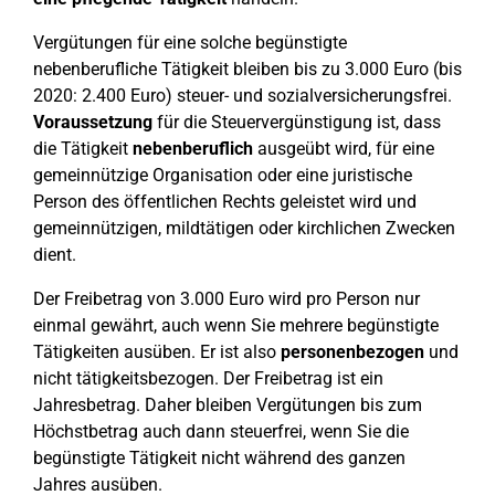
Vergütungen für eine solche begünstigte
nebenberufliche Tätigkeit bleiben bis zu 3.000 Euro (bis
2020: 2.400 Euro) steuer- und sozialversicherungsfrei.
Voraussetzung
für die Steuervergünstigung ist, dass
die Tätigkeit
nebenberuflich
ausgeübt wird, für eine
gemeinnützige Organisation oder eine juristische
Person des öffentlichen Rechts geleistet wird und
gemeinnützigen, mildtätigen oder kirchlichen Zwecken
dient.
Der Freibetrag von 3.000 Euro wird pro Person nur
einmal gewährt, auch wenn Sie mehrere begünstigte
Tätigkeiten ausüben. Er ist also
personenbezogen
und
nicht tätigkeitsbezogen. Der Freibetrag ist ein
Jahresbetrag. Daher bleiben Vergütungen bis zum
Höchstbetrag auch dann steuerfrei, wenn Sie die
begünstigte Tätigkeit nicht während des ganzen
Jahres ausüben.