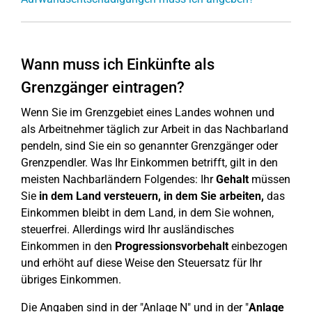
Wann muss ich Einkünfte als
Grenzgänger eintragen?
Wenn Sie im Grenzgebiet eines Landes wohnen und
als Arbeitnehmer täglich zur Arbeit in das Nachbarland
pendeln, sind Sie ein so genannter Grenzgänger oder
Grenzpendler. Was Ihr Einkommen betrifft, gilt in den
meisten Nachbarländern Folgendes: Ihr
Gehalt
müssen
Sie
in dem Land versteuern, in dem Sie arbeiten,
das
Einkommen bleibt in dem Land, in dem Sie wohnen,
steuerfrei. Allerdings wird Ihr ausländisches
Einkommen in den
Progressionsvorbehalt
einbezogen
und erhöht auf diese Weise den Steuersatz für Ihr
übriges Einkommen.
Die Angaben sind in der "Anlage N" und in der "
Anlage