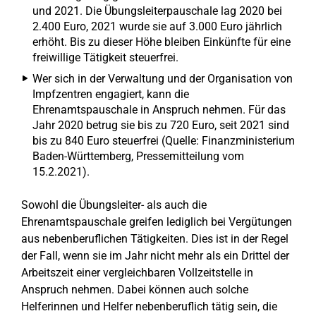
und 2021. Die Übungsleiterpauschale lag 2020 bei
2.400 Euro, 2021 wurde sie auf 3.000 Euro jährlich
erhöht. Bis zu dieser Höhe bleiben Einkünfte für eine
freiwillige Tätigkeit steuerfrei.
Wer sich in der Verwaltung und der Organisation von
Impfzentren engagiert, kann die
Ehrenamtspauschale in Anspruch nehmen. Für das
Jahr 2020 betrug sie bis zu 720 Euro, seit 2021 sind
bis zu 840 Euro steuerfrei (Quelle: Finanzministerium
Baden-Württemberg, Pressemitteilung vom
15.2.2021).
Sowohl die Übungsleiter- als auch die
Ehrenamtspauschale greifen lediglich bei Vergütungen
aus nebenberuflichen Tätigkeiten. Dies ist in der Regel
der Fall, wenn sie im Jahr nicht mehr als ein Drittel der
Arbeitszeit einer vergleichbaren Vollzeitstelle in
Anspruch nehmen. Dabei können auch solche
Helferinnen und Helfer nebenberuflich tätig sein, die