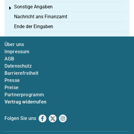
Sonstige Angaben
Toggle menu
Nachricht ans Finanzamt
Ende der Eingaben
Über uns
Impressum
AGB
Datenschutz
Barrierefreiheit
Presse
Preise
Partnerprogramm
Vertrag widerrufen
Folgen Sie uns
Facebook
X
Instagram