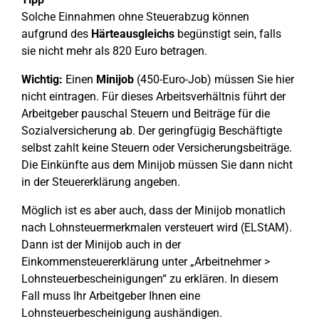
Solche Einnahmen ohne Steuerabzug können
aufgrund des
Härteausgleichs
begünstigt sein, falls
sie nicht mehr als 820 Euro betragen.
Wichtig:
Einen
Minijob
(450-Euro-Job) müssen Sie hier
nicht eintragen. Für dieses Arbeitsverhältnis führt der
Arbeitgeber pauschal Steuern und Beiträge für die
Sozialversicherung ab. Der geringfügig Beschäftigte
selbst zahlt keine Steuern oder Versicherungsbeiträge.
Die Einkünfte aus dem Minijob müssen Sie dann nicht
in der Steuererklärung angeben.
Möglich ist es aber auch, dass der Minijob monatlich
nach Lohnsteuermerkmalen versteuert wird (ELStAM).
Dann ist der Minijob auch in der
Einkommensteuererklärung unter „Arbeitnehmer >
Lohnsteuerbescheinigungen“ zu erklären. In diesem
Fall muss Ihr Arbeitgeber Ihnen eine
Lohnsteuerbescheinigung aushändigen.