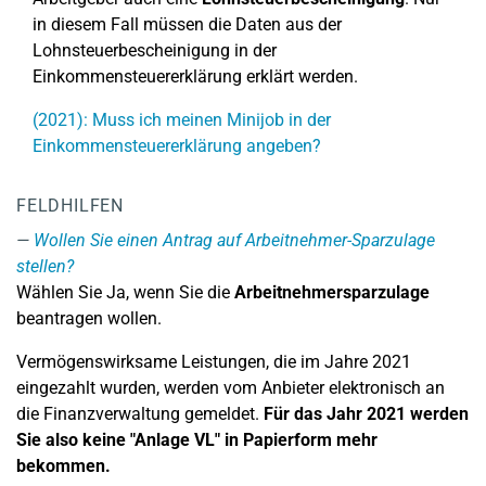
in diesem Fall müssen die Daten aus der
Lohnsteuerbescheinigung in der
Einkommensteuererklärung erklärt werden.
(2021): Muss ich meinen Minijob in der
Einkommensteuererklärung angeben?
FELDHILFEN
Wollen Sie einen Antrag auf Arbeitnehmer-Sparzulage
stellen?
Wählen Sie Ja, wenn Sie die
Arbeitnehmersparzulage
beantragen wollen.
Vermögenswirksame Leistungen, die im Jahre 2021
eingezahlt wurden, werden vom Anbieter elektronisch an
die Finanzverwaltung gemeldet.
Für das Jahr 2021 werden
Sie also keine "Anlage VL" in Papierform mehr
bekommen.