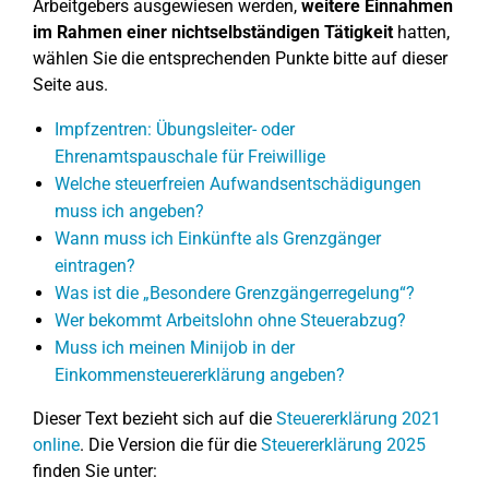
Arbeitgebers ausgewiesen werden,
weitere Einnahmen
im Rahmen einer nichtselbständigen Tätigkeit
hatten,
wählen Sie die entsprechenden Punkte bitte auf dieser
Seite aus.
Impfzentren: Übungsleiter- oder
Ehrenamtspauschale für Freiwillige
Welche steuerfreien Aufwandsentschädigungen
muss ich angeben?
Wann muss ich Einkünfte als Grenzgänger
eintragen?
Was ist die „Besondere Grenzgängerregelung“?
Wer bekommt Arbeitslohn ohne Steuerabzug?
Muss ich meinen Minijob in der
Einkommensteuererklärung angeben?
Dieser Text bezieht sich auf die
Steuererklärung 2021
online
. Die Version die für die
Steuererklärung 2025
finden Sie unter: