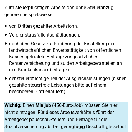
Zum steuerpflichtigen Arbeitslohn ohne Steuerabzug
gehören beispielsweise
von Dritten gezahlter Arbeitslohn,
Verdienstausfallentschädigungen,
nach dem Gesetz zur Förderung der Einstellung der
landwirtschaftlichen Erwerbstätigkeit von öffentlichen
Kassen geleistete Beiträge zur gesetzlichen
Rentenversicherung und zu den Arbeitgeberanteilen an
den Krankenkassenbeiträgen
der steuerpflichtige Teil der Ausgleichsleistungen (bisher
gezahlte steuerfreie Leistungen bitte auf einem
besonderen Blatt erläutern).
Wichtig:
Einen
Minijob
(450-Euro-Job) müssen Sie hier
nicht eintragen. Für dieses Arbeitsverhältnis führt der
Arbeitgeber pauschal Steuern und Beiträge für die
Sozialversicherung ab. Der geringfügig Beschäftigte selbst