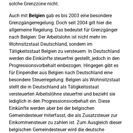
solche Grenzzone nicht.
Auch mit
Belgien
gab es bis 2003 eine besondere
Grenzgängerregelung. Doch seit 2004 gilt hier die
allgemeine Regelung. Das bedeutet für Grenzgänger
nach Belgien: Der Arbeitslohn ist nicht mehr im
Wohnsitzstaat Deutschland, sondern im
Tätigkeitsstaat Belgien zu versteuern. In Deutschland
werden die Einkünfte steuerfrei gestellt, jedoch in den
Progressionsvorbehalt einbezogen. Hingegen gibt es
für Einpendler aus Belgien nach Deutschland eine
besondere Steuerregelung: Belgien als Wohnsitzstaat
stellt die in Deutschland als Tätigkeitsstaat
versteuerten Arbeitslöhne steuerfrei und bezieht sie
lediglich in den Progressionsvorbehalt ein. Diese
Einkünfte werden aber bei der belgischen
Gemeindesteuer miterfasst, die als Zusatzsteuer zur
Einkommensteuer zu zahlen ist. Zum Ausgleich dieser
belgischen Gemeindesteuer wird die deutsche