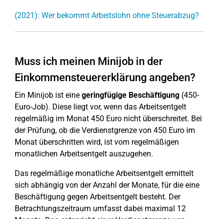
(2021): Wer bekommt Arbeitslohn ohne Steuerabzug?
Muss ich meinen Minijob in der
Einkommensteuererklärung angeben?
Ein Minijob ist eine
geringfügige Beschäftigung
(450-
Euro-Job). Diese liegt vor, wenn das Arbeitsentgelt
regelmäßig im Monat 450 Euro nicht überschreitet. Bei
der Prüfung, ob die Verdienstgrenze von 450 Euro im
Monat überschritten wird, ist vom regelmäßigen
monatlichen Arbeitsentgelt auszugehen.
Das regelmäßige monatliche Arbeitsentgelt ermittelt
sich abhängig von der Anzahl der Monate, für die eine
Beschäftigung gegen Arbeitsentgelt besteht. Der
Betrachtungszeitraum umfasst dabei maximal 12