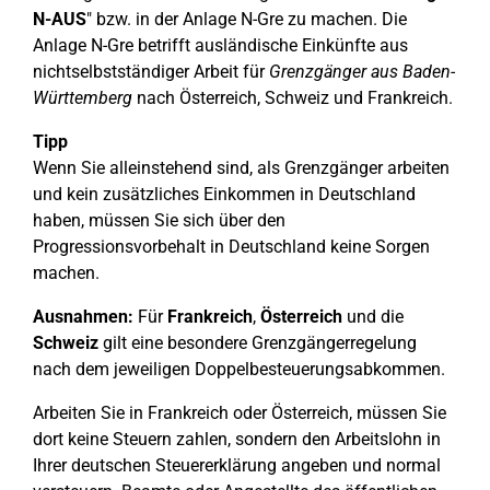
N-AUS
" bzw. in der Anlage N-Gre zu machen. Die
Anlage N-Gre betrifft ausländische Einkünfte aus
nichtselbstständiger Arbeit für
Grenzgänger aus Baden-
Württemberg
nach Österreich, Schweiz und Frankreich.
Tipp
Wenn Sie alleinstehend sind, als Grenzgänger arbeiten
und kein zusätzliches Einkommen in Deutschland
haben, müssen Sie sich über den
Progressionsvorbehalt in Deutschland keine Sorgen
machen.
Ausnahmen:
Für
Frankreich
,
Österreich
und die
Schweiz
gilt eine besondere Grenzgängerregelung
nach dem jeweiligen Doppelbesteuerungsabkommen.
Arbeiten Sie in Frankreich oder Österreich, müssen Sie
dort keine Steuern zahlen, sondern den Arbeitslohn in
Ihrer deutschen Steuererklärung angeben und normal