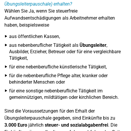
Übungsleiterpauschale) erhalten?
Wählen Sie Ja, wenn Sie steuerfreie
Aufwandsentschädigungen als Arbeitnehmer erhalten
haben, beispielsweise
aus öffentlichen Kassen,
aus nebenberuflicher Tätigkeit als
Übungsleiter
,
Ausbilder, Erzieher, Betreuer oder für eine vergleichbare
Tätigkeit,
für eine nebenberufliche künstlerische Tätigkeit,
für die nebenberufliche Pflege alter, kranker oder
behinderter Menschen oder
für eine sonstige nebenberufliche Tätigkeit im
gemeinnützigen, mildtätigen oder kirchlichen Bereich.
Sind die Voraussetzungen für den Erhalt der
Übungsleiterpauschale gegeben, sind Einkünfte bis zu
3.000 Euro
jährlich
steuer- und sozialabgabenfrei
. Die