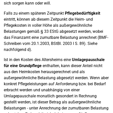
sich sorgen kann oder will.
Falls zu einem späteren Zeitpunkt
Pflegebedürftigkeit
eintritt, können ab diesem Zeitpunkt die Heim- und
Pflegekosten in voller Höhe als außergewöhnliche
Belastungen gemäß § 33 EStG abgesetzt werden, wobei
das Finanzamt eine zumutbare Belastung anrechnet (BMF-
Schreiben vom 20.1.2003, BStBl. 2003 I S. 89). Siehe
nachfolgend d).
Ist in den Kosten des Altersheims eine
Umlagepauschale
für eine Grundpflege
enthalten, kann dieser Anteil nicht
aus den Heimkosten herausgerechnet und als
außergewöhnliche Belastung abgesetzt werden. Wenn aber
konkret Pflegeleistungen auf Anforderung bzw. bei Bedarf
erbracht werden und unabhängig von einer
Umlagepauschale monatlich gesondert in Rechnung
gestellt werden, ist dieser Betrag als außergewöhnliche
Belastungen - unter Anrechnung der zumutbaren Belastung