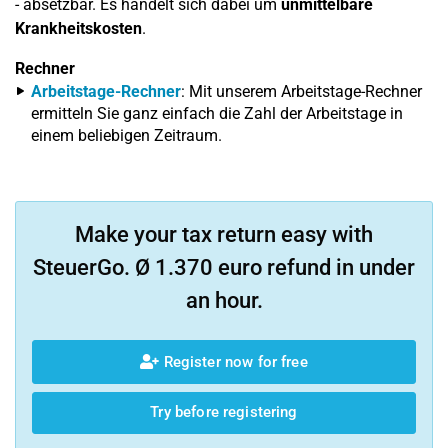
- absetzbar. Es handelt sich dabei um
unmittelbare
Krankheitskosten
.
Rechner
Arbeitstage-Rechner
: Mit unserem Arbeitstage-Rechner
ermitteln Sie ganz einfach die Zahl der Arbeitstage in
einem beliebigen Zeitraum.
Make your tax return easy with
SteuerGo. Ø 1.370 euro refund in under
an hour.
Register now for free
Try before registering