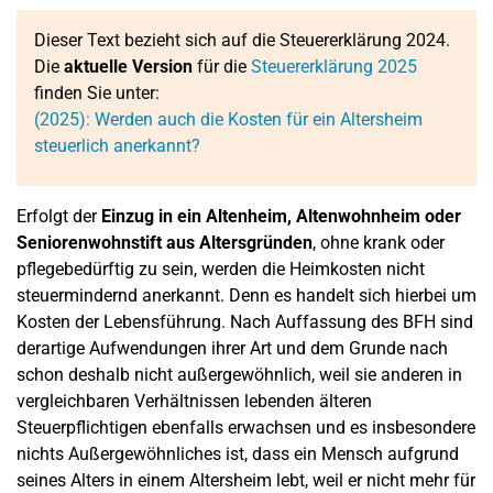
Dieser Text bezieht sich auf die Steuererklärung 2024.
Die
aktuelle Version
für die
Steuererklärung 2025
finden Sie unter:
(2025): Werden auch die Kosten für ein Altersheim
steuerlich anerkannt?
Erfolgt der
Einzug in ein Altenheim, Altenwohnheim oder
Seniorenwohnstift aus Altersgründen
, ohne krank oder
pflegebedürftig zu sein, werden die Heimkosten nicht
steuermindernd anerkannt. Denn es handelt sich hierbei um
Kosten der Lebensführung. Nach Auffassung des BFH sind
derartige Aufwendungen ihrer Art und dem Grunde nach
schon deshalb nicht außergewöhnlich, weil sie anderen in
vergleichbaren Verhältnissen lebenden älteren
Steuerpflichtigen ebenfalls erwachsen und es insbesondere
nichts Außergewöhnliches ist, dass ein Mensch aufgrund
seines Alters in einem Altersheim lebt, weil er nicht mehr für