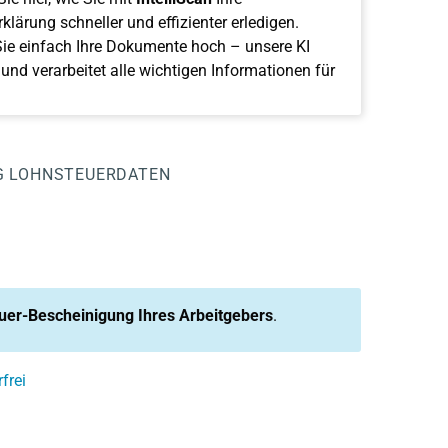
klärung schneller und effizienter erledigen.
ie einfach Ihre Dokumente hoch – unsere KI
 und verarbeitet alle wichtigen Informationen für
G
LOHNSTEUERDATEN
uer-Bescheinigung Ihres Arbeitgebers
.
frei