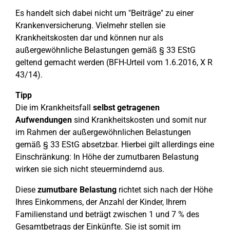
Es handelt sich dabei nicht um "Beiträge" zu einer
Krankenversicherung. Vielmehr stellen sie
Krankheitskosten dar und können nur als
außergewöhnliche Belastungen gemäß § 33 EStG
geltend gemacht werden (BFH-Urteil vom 1.6.2016, X R
43/14).
Tipp
Die im Krankheitsfall
selbst getragenen
Aufwendungen
sind Krankheitskosten und somit nur
im Rahmen der außergewöhnlichen Belastungen
gemäß § 33 EStG absetzbar. Hierbei gilt allerdings eine
Einschränkung: In Höhe der zumutbaren Belastung
wirken sie sich nicht steuermindernd aus.
Diese
zumutbare Belastung
richtet sich nach der Höhe
Ihres Einkommens, der Anzahl der Kinder, Ihrem
Familienstand und beträgt zwischen 1 und 7 % des
Gesamtbetrags der Einkünfte. Sie ist somit im