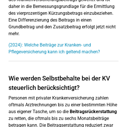
daher in die Bemessungsgrundlage für die Ermittlung
des vierprozentigen Kürzungsbetrags einzubeziehen.
Eine Differenzierung des Beitrags in einen
Grundbeitrag und den Zusatzbeitrag erfolgt jetzt nicht
mehr.
(2024): Welche Beiträge zur Kranken- und
Pflegeversicherung kann ich geltend machen?
Wie werden Selbstbehalte bei der KV
steuerlich berücksichtigt?
Personen mit privater Krankenversicherung zahlen
oftmals Arztrechnungen bis zu einer bestimmten Höhe
aus eigener Tasche, um so die
Beitragsrückerstattung
zu retten, die oftmals bis zu sechs Monatsbeiträge
betragen kann. Die Beitragserstattung reduziert zwar