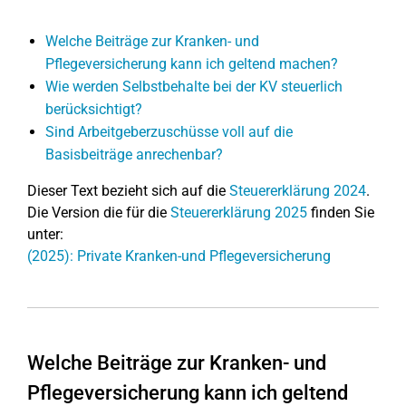
Welche Beiträge zur Kranken- und
Pflegeversicherung kann ich geltend machen?
Wie werden Selbstbehalte bei der KV steuerlich
berücksichtigt?
Sind Arbeitgeberzuschüsse voll auf die
Basisbeiträge anrechenbar?
Dieser Text bezieht sich auf die
Steuererklärung 2024
.
Die Version die für die
Steuererklärung 2025
finden Sie
unter:
(2025): Private Kranken-und Pflegeversicherung
Welche Beiträge zur Kranken- und
Pflegeversicherung kann ich geltend