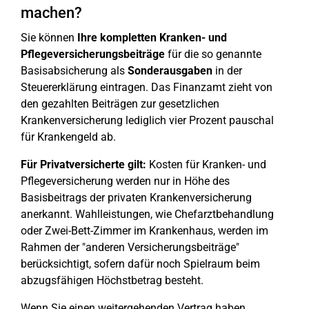
machen?
Sie können
Ihre kompletten Kranken- und
Pflegeversicherungsbeiträge
für die so genannte
Basisabsicherung als
Sonderausgaben
in der
Steuererklärung eintragen. Das Finanzamt zieht von
den gezahlten Beiträgen zur gesetzlichen
Krankenversicherung lediglich vier Prozent pauschal
für Krankengeld ab.
Für Privatversicherte gilt:
Kosten für Kranken- und
Pflegeversicherung werden nur in Höhe des
Basisbeitrags der privaten Krankenversicherung
anerkannt. Wahlleistungen, wie Chefarztbehandlung
oder Zwei-Bett-Zimmer im Krankenhaus, werden im
Rahmen der "anderen Versicherungsbeiträge"
berücksichtigt, sofern dafür noch Spielraum beim
abzugsfähigen Höchstbetrag besteht.
Wenn Sie einen weitergehenden Vertrag haben,