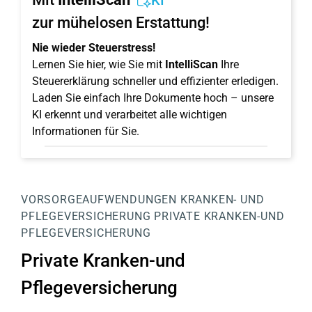
KI
zur mühelosen Erstattung!
Nie wieder Steuerstress!
Lernen Sie hier, wie Sie mit
IntelliScan
Ihre
Steuererklärung schneller und effizienter erledigen.
Laden Sie einfach Ihre Dokumente hoch – unsere
KI erkennt und verarbeitet alle wichtigen
Informationen für Sie.
VORSORGEAUFWENDUNGEN
KRANKEN- UND
PFLEGEVERSICHERUNG
PRIVATE KRANKEN-UND
PFLEGEVERSICHERUNG
Private Kranken-und
Pflegeversicherung