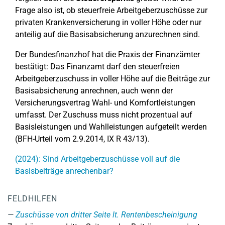
Frage also ist, ob steuerfreie Arbeitgeberzuschüsse zur
privaten Krankenversicherung in voller Höhe oder nur
anteilig auf die Basisabsicherung anzurechnen sind.
Der Bundesfinanzhof hat die Praxis der Finanzämter
bestätigt: Das Finanzamt darf den steuerfreien
Arbeitgeberzuschuss in voller Höhe auf die Beiträge zur
Basisabsicherung anrechnen, auch wenn der
Versicherungsvertrag Wahl- und Komfortleistungen
umfasst. Der Zuschuss muss nicht prozentual auf
Basisleistungen und Wahlleistungen aufgeteilt werden
(BFH-Urteil vom 2.9.2014, IX R 43/13).
(2024): Sind Arbeitgeberzuschüsse voll auf die
Basisbeiträge anrechenbar?
FELDHILFEN
Zuschüsse von dritter Seite lt. Rentenbescheinigung