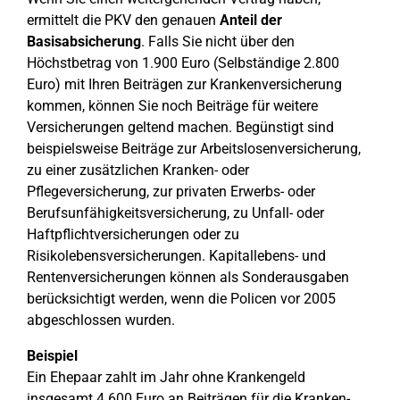
ermittelt die PKV den genauen
Anteil der
Basisabsicherung
. Falls Sie nicht über den
Höchstbetrag von 1.900 Euro (Selbständige 2.800
Euro) mit Ihren Beiträgen zur Krankenversicherung
kommen, können Sie noch Beiträge für weitere
Versicherungen geltend machen. Begünstigt sind
beispielsweise Beiträge zur Arbeitslosenversicherung,
zu einer zusätzlichen Kranken- oder
Pflegeversicherung, zur privaten Erwerbs- oder
Berufsunfähigkeitsversicherung, zu Unfall- oder
Haftpflichtversicherungen oder zu
Risikolebensversicherungen. Kapitallebens- und
Rentenversicherungen können als Sonderausgaben
berücksichtigt werden, wenn die Policen vor 2005
abgeschlossen wurden.
Beispiel
Ein Ehepaar zahlt im Jahr ohne Krankengeld
insgesamt 4.600 Euro an Beiträgen für die Kranken-