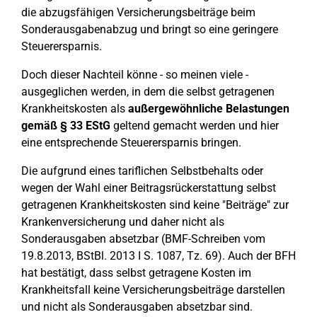
die abzugsfähigen Versicherungsbeiträge beim
Sonderausgabenabzug und bringt so eine geringere
Steuerersparnis.
Doch dieser Nachteil könne - so meinen viele -
ausgeglichen werden, in dem die selbst getragenen
Krankheitskosten als
außergewöhnliche Belastungen
gemäß § 33 EStG
geltend gemacht werden und hier
eine entsprechende Steuerersparnis bringen.
Die aufgrund eines tariflichen Selbstbehalts oder
wegen der Wahl einer Beitragsrückerstattung selbst
getragenen Krankheitskosten sind keine "Beiträge" zur
Krankenversicherung und daher nicht als
Sonderausgaben absetzbar (BMF-Schreiben vom
19.8.2013, BStBl. 2013 I S. 1087, Tz. 69). Auch der BFH
hat bestätigt, dass selbst getragene Kosten im
Krankheitsfall keine Versicherungsbeiträge darstellen
und nicht als Sonderausgaben absetzbar sind.