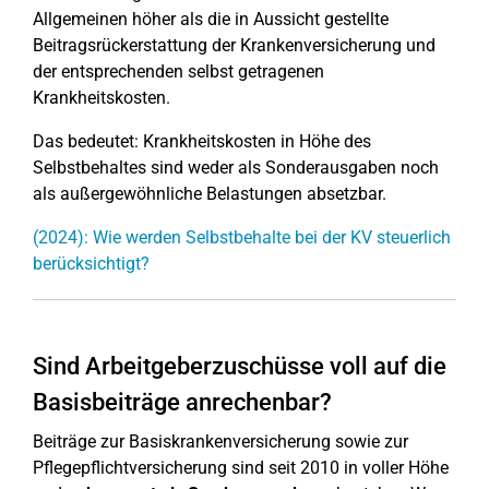
Allgemeinen höher als die in Aussicht gestellte
Beitragsrückerstattung der Krankenversicherung und
der entsprechenden selbst getragenen
Krankheitskosten.
Das bedeutet: Krankheitskosten in Höhe des
Selbstbehaltes sind weder als Sonderausgaben noch
als außergewöhnliche Belastungen absetzbar.
(2024): Wie werden Selbstbehalte bei der KV steuerlich
berücksichtigt?
Sind Arbeitgeberzuschüsse voll auf die
Basisbeiträge anrechenbar?
Beiträge zur Basiskrankenversicherung sowie zur
Pflegepflichtversicherung sind seit 2010 in voller Höhe