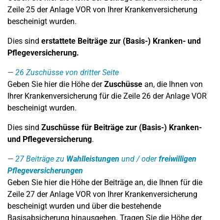
Zeile 25 der Anlage VOR von Ihrer Krankenversicherung
bescheinigt wurden.
Dies sind
erstattete Beiträge zur (Basis-) Kranken- und
Pflegeversicherung.
26
Zuschüsse von dritter Seite
Geben Sie hier die Höhe der
Zuschüsse
an, die Ihnen von
Ihrer Krankenversicherung für die Zeile 26 der Anlage VOR
bescheinigt wurden.
Dies sind
Zuschüsse für Beiträge zur (Basis-) Kranken-
und Pflegeversicherung
.
27
Beiträge zu
Wahlleistungen
und / oder
freiwilligen
Pflegeversicherungen
Geben Sie hier die Höhe der Beiträge an, die Ihnen für die
Zeile 27 der Anlage VOR von Ihrer Krankenversicherung
bescheinigt wurden und über die bestehende
Basisabsicherung hinausgehen. Tragen Sie die Höhe der