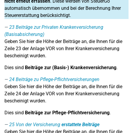
nicht erneut erfassen
. Diese werden von SteuerGo
automatisch übernommen und bei der Berechnung Ihrer
Steuererstattung berücksichtigt.
23
Beiträge zur Privaten Krankenversicherung
(Basisabsicherung)
Geben Sie hier die Höhe der Beiträge an, die Ihnen für die
Zeile 23 der Anlage VOR von Ihrer Krankenversicherung
bescheinigt wurden.
Dies sind
Beiträge zur (Basis-) Krankenversicherung
.
24
Beiträge zu Pflege-Pflichtversicherungen
Geben Sie hier die Höhe der Beiträge an, die Ihnen für die
Zeile 24 der Anlage VOR von Ihrer Krankenversicherung
bescheinigt wurden.
Dies sind
Beiträge zur Pflege-Pflichtversicherung
.
25
Von der Versicherung
erstattete Beiträge
Geben Sie hier die Höhe der Beiträge an, die Ihnen für die