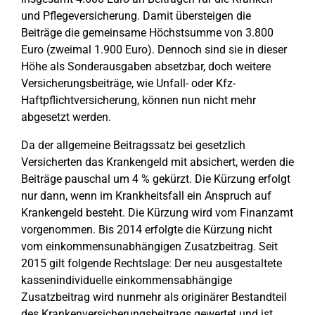
und Pflegeversicherung. Damit übersteigen die
Beiträge die gemeinsame Höchstsumme von 3.800
Euro (zweimal 1.900 Euro). Dennoch sind sie in dieser
Höhe als Sonderausgaben absetzbar, doch weitere
Versicherungsbeiträge, wie Unfall- oder Kfz-
Haftpflichtversicherung, können nun nicht mehr
abgesetzt werden.
Da der allgemeine Beitragssatz bei gesetzlich
Versicherten das Krankengeld mit absichert, werden die
Beiträge pauschal um 4 % gekürzt. Die Kürzung erfolgt
nur dann, wenn im Krankheitsfall ein Anspruch auf
Krankengeld besteht. Die Kürzung wird vom Finanzamt
vorgenommen. Bis 2014 erfolgte die Kürzung nicht
vom einkommensunabhängigen Zusatzbeitrag. Seit
2015 gilt folgende Rechtslage: Der neu ausgestaltete
kassenindividuelle einkommensabhängige
Zusatzbeitrag wird nunmehr als originärer Bestandteil
des Krankenversicherungsbeitrags gewertet und ist