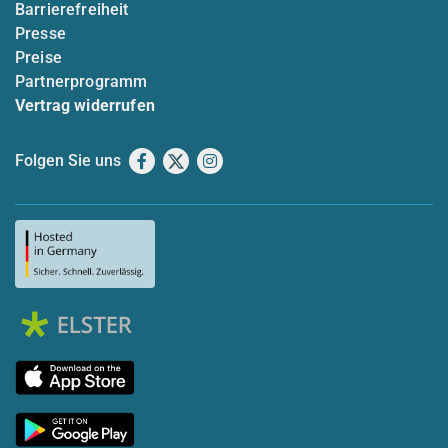
Barrierefreiheit
Presse
Preise
Partnerprogramm
Vertrag widerrufen
Folgen Sie uns
Facebook
X
Instagram