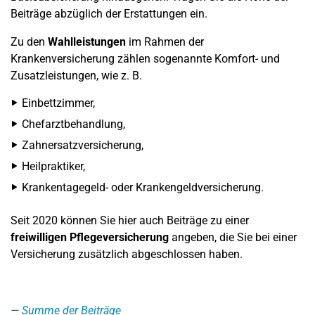
Beiträge abzüglich der Erstattungen ein.
Zu den
Wahlleistungen
im Rahmen der
Krankenversicherung zählen sogenannte Komfort- und
Zusatzleistungen, wie z. B.
Einbettzimmer,
Chefarztbehandlung,
Zahnersatzversicherung,
Heilpraktiker,
Krankentagegeld- oder Krankengeldversicherung.
Seit 2020 können Sie hier auch Beiträge zu einer
freiwilligen Pflegeversicherung
angeben, die Sie bei einer
Versicherung zusätzlich abgeschlossen haben.
Summe der Beiträge