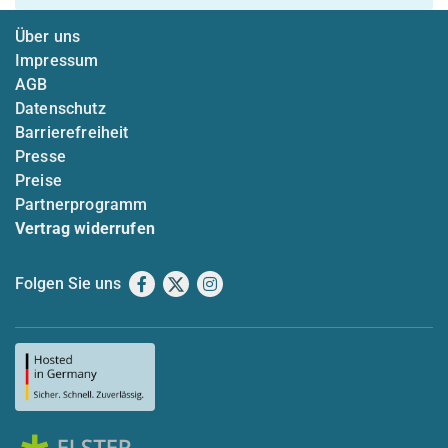
Über uns
Impressum
AGB
Datenschutz
Barrierefreiheit
Presse
Preise
Partnerprogramm
Vertrag widerrufen
Folgen Sie uns
Facebook
X
Instagram