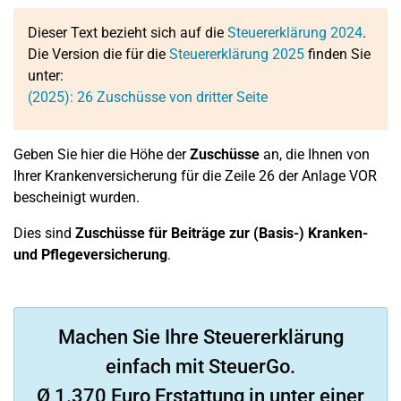
Dieser Text bezieht sich auf die
Steuererklärung 2024
.
Die Version die für die
Steuererklärung 2025
finden Sie
unter:
(2025):
26
Zuschüsse von dritter Seite
Geben Sie hier die Höhe der
Zuschüsse
an, die Ihnen von
Ihrer Krankenversicherung für die Zeile 26 der Anlage VOR
bescheinigt wurden.
Dies sind
Zuschüsse für Beiträge zur (Basis-) Kranken-
und Pflegeversicherung
.
Machen Sie Ihre Steuererklärung
einfach mit SteuerGo.
Ø 1.370 Euro Erstattung in unter einer