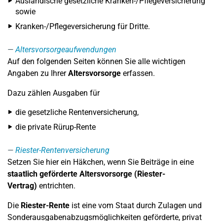
Ausländische gesetzliche Kranken-/Pflegeversicherung
sowie
Kranken-/Pflegeversicherung für Dritte.
Altersvorsorgeaufwendungen
Auf den folgenden Seiten können Sie alle wichtigen
Angaben zu Ihrer
Altersvorsorge
erfassen.
Dazu zählen Ausgaben für
die gesetzliche Rentenversicherung,
die private Rürup-Rente
Riester-Rentenversicherung
Setzen Sie hier ein Häkchen, wenn Sie Beiträge in eine
staatlich geförderte Altersvorsorge (Riester-
Vertrag)
entrichten.
Die
Riester-Rente
ist eine vom Staat durch Zulagen und
Sonderausgabenabzugsmöglichkeiten geförderte, privat