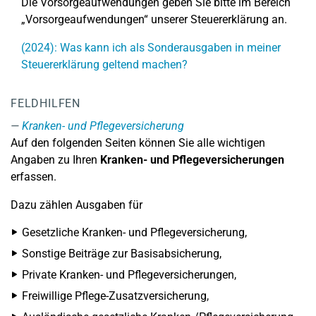
Die Vorsorgeaufwendungen geben Sie bitte im Bereich
„Vorsorgeaufwendungen“ unserer Steuererklärung an.
(2024): Was kann ich als Sonderausgaben in meiner
Steuererklärung geltend machen?
FELDHILFEN
Kranken- und Pflegeversicherung
Auf den folgenden Seiten können Sie alle wichtigen
Angaben zu Ihren
Kranken- und Pflegeversicherungen
erfassen.
Dazu zählen Ausgaben für
Gesetzliche Kranken- und Pflegeversicherung,
Sonstige Beiträge zur Basisabsicherung,
Private Kranken- und Pflegeversicherungen,
Freiwillige Pflege-Zusatzversicherung,