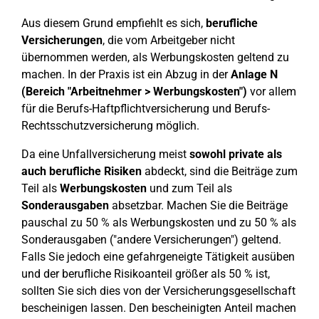
Aus diesem Grund empfiehlt es sich,
berufliche
Versicherungen
, die vom Arbeitgeber nicht
übernommen werden, als Werbungskosten geltend zu
machen. In der Praxis ist ein Abzug in der
Anlage N
(Bereich "Arbeitnehmer > Werbungskosten")
vor allem
für die Berufs-Haftpflichtversicherung und Berufs-
Rechtsschutzversicherung möglich.
Da eine Unfallversicherung meist
sowohl private als
auch berufliche Risiken
abdeckt, sind die Beiträge zum
Teil als
Werbungskosten
und zum Teil als
Sonderausgaben
absetzbar. Machen Sie die Beiträge
pauschal zu 50 % als Werbungskosten und zu 50 % als
Sonderausgaben ("andere Versicherungen") geltend.
Falls Sie jedoch eine gefahrgeneigte Tätigkeit ausüben
und der berufliche Risikoanteil größer als 50 % ist,
sollten Sie sich dies von der Versicherungsgesellschaft
bescheinigen lassen. Den bescheinigten Anteil machen