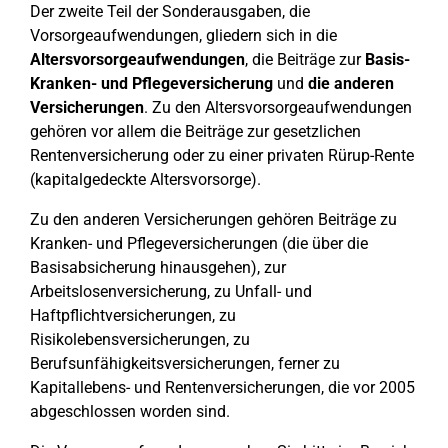
Der zweite Teil der Sonderausgaben, die
Vorsorgeaufwendungen, gliedern sich in die
Altersvorsorgeaufwendungen
, die Beiträge zur
Basis-
Kranken- und Pflegeversicherung
und
die anderen
Versicherungen
. Zu den Altersvorsorgeaufwendungen
gehören vor allem die Beiträge zur gesetzlichen
Rentenversicherung oder zu einer privaten Rürup-Rente
(kapitalgedeckte Altersvorsorge).
Zu den anderen Versicherungen gehören Beiträge zu
Kranken- und Pflegeversicherungen (die über die
Basisabsicherung hinausgehen), zur
Arbeitslosenversicherung, zu Unfall- und
Haftpflichtversicherungen, zu
Risikolebensversicherungen, zu
Berufsunfähigkeitsversicherungen, ferner zu
Kapitallebens- und Rentenversicherungen, die vor 2005
abgeschlossen worden sind.