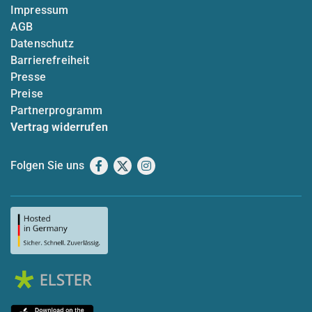
Impressum
AGB
Datenschutz
Barrierefreiheit
Presse
Preise
Partnerprogramm
Vertrag widerrufen
Folgen Sie uns
Facebook
X
Instagram