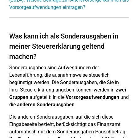
Vorsorgeaufwendungen eintragen?
Was kann ich als Sonderausgaben in
meiner Steuererklärung geltend
machen?
Sonderausgaben sind Aufwendungen der
Lebensführung, die ausnahmsweise steuerlich
begünstigt werden. Die Sonderausgaben, die Sie in
Ihrer Steuererklärung angeben können, werden in
zwei
Gruppen
aufgeteilt: In die
Vorsorgeaufwendungen
und
die
anderen
Sonderausgaben
.
Die anderen Sonderausgaben, auf die sich diese
Eingabeseite bezieht, berücksichtigt das Finanzamt
automatisch mit dem Sonderausgaben-Pauschbetrag.