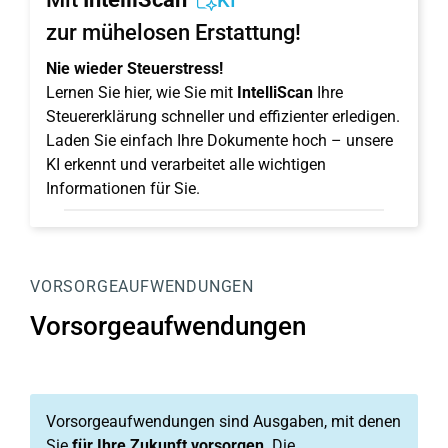
KI
zur mühelosen Erstattung!
Nie wieder Steuerstress!
Lernen Sie hier, wie Sie mit
IntelliScan
Ihre
Steuererklärung schneller und effizienter erledigen.
Laden Sie einfach Ihre Dokumente hoch – unsere
KI erkennt und verarbeitet alle wichtigen
Informationen für Sie.
VORSORGEAUFWENDUNGEN
Vorsorgeaufwendungen
Vorsorgeaufwendungen sind Ausgaben, mit denen
Sie
für Ihre Zukunft vorsorgen
. Die