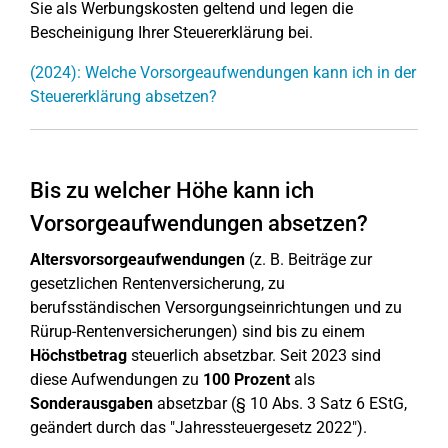
Sie als Werbungskosten geltend und legen die
Bescheinigung Ihrer Steuererklärung bei.
(2024): Welche Vorsorgeaufwendungen kann ich in der
Steuererklärung absetzen?
Bis zu welcher Höhe kann ich
Vorsorgeaufwendungen absetzen?
Altersvorsorgeaufwendungen
(z. B. Beiträge zur
gesetzlichen Rentenversicherung, zu
berufsständischen Versorgungseinrichtungen und zu
Rürup-Rentenversicherungen) sind bis zu einem
Höchstbetrag
steuerlich absetzbar. Seit 2023 sind
diese Aufwendungen zu
100 Prozent
als
Sonderausgaben
absetzbar (§ 10 Abs. 3 Satz 6 EStG,
geändert durch das "Jahressteuergesetz 2022").