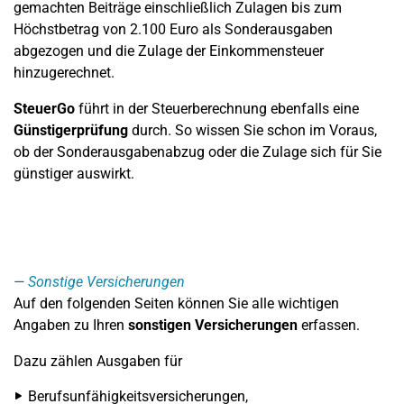
gemachten Beiträge einschließlich Zulagen bis zum
Höchstbetrag von 2.100 Euro als Sonderausgaben
abgezogen und die Zulage der Einkommensteuer
hinzugerechnet.
SteuerGo
führt in der Steuerberechnung ebenfalls eine
Günstigerprüfung
durch. So wissen Sie schon im Voraus,
ob der Sonderausgabenabzug oder die Zulage sich für Sie
günstiger auswirkt.
Sonstige Versicherungen
Auf den folgenden Seiten können Sie alle wichtigen
Angaben zu Ihren
sonstigen Versicherungen
erfassen.
Dazu zählen Ausgaben für
Berufsunfähigkeitsversicherungen,