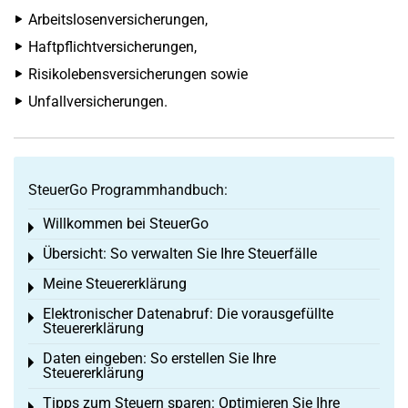
Arbeitslosenversicherungen,
Haftpflichtversicherungen,
Risikolebensversicherungen sowie
Unfallversicherungen.
SteuerGo Programmhandbuch:
Willkommen bei SteuerGo
Toggle menu
Übersicht: So verwalten Sie Ihre Steuerfälle
Toggle menu
Meine Steuererklärung
Toggle menu
Elektronischer Datenabruf: Die vorausgefüllte
Toggle menu
Steuererklärung
Daten eingeben: So erstellen Sie Ihre
Toggle menu
Steuererklärung
Tipps zum Steuern sparen: Optimieren Sie Ihre