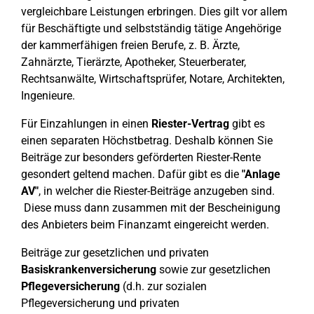
vergleichbare Leistungen erbringen. Dies gilt vor allem
für Beschäftigte und selbstständig tätige Angehörige
der kammerfähigen freien Berufe, z. B. Ärzte,
Zahnärzte, Tierärzte, Apotheker, Steuerberater,
Rechtsanwälte, Wirtschaftsprüfer, Notare, Architekten,
Ingenieure.
Für Einzahlungen in einen
Riester-Vertrag
gibt es
einen separaten Höchstbetrag. Deshalb können Sie
Beiträge zur besonders geförderten Riester-Rente
gesondert geltend machen. Dafür gibt es die
"Anlage
AV"
, in welcher die Riester-Beiträge anzugeben sind.
Diese muss dann zusammen mit der Bescheinigung
des Anbieters beim Finanzamt eingereicht werden.
Beiträge zur gesetzlichen und privaten
Basiskrankenversicherung
sowie zur gesetzlichen
Pflegeversicherung
(d.h. zur sozialen
Pflegeversicherung und privaten