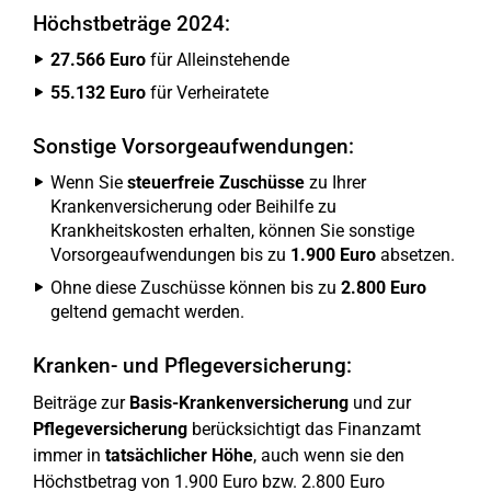
Höchstbeträge 2024:
27.566 Euro
für Alleinstehende
55.132 Euro
für Verheiratete
Sonstige Vorsorgeaufwendungen:
Wenn Sie
steuerfreie Zuschüsse
zu Ihrer
Krankenversicherung oder Beihilfe zu
Krankheitskosten erhalten, können Sie sonstige
Vorsorgeaufwendungen bis zu
1.900 Euro
absetzen.
Ohne diese Zuschüsse können bis zu
2.800 Euro
geltend gemacht werden.
Kranken- und Pflegeversicherung:
Beiträge zur
Basis-Krankenversicherung
und zur
Pflegeversicherung
berücksichtigt das Finanzamt
immer in
tatsächlicher Höhe
, auch wenn sie den
Höchstbetrag von 1.900 Euro bzw. 2.800 Euro