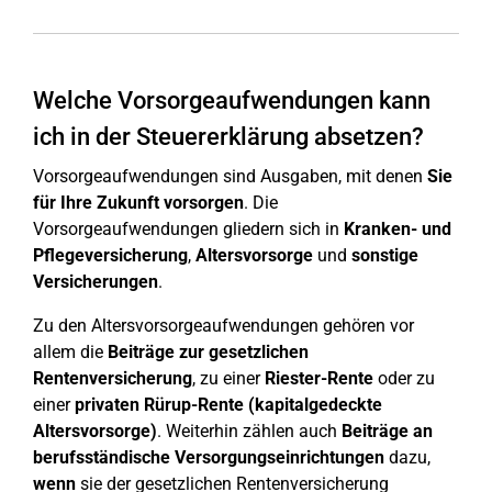
Welche Vorsorgeaufwendungen kann
ich in der Steuererklärung absetzen?
Vorsorgeaufwendungen sind Ausgaben, mit denen
Sie
für Ihre Zukunft vorsorgen
. Die
Vorsorgeaufwendungen gliedern sich in
Kranken- und
Pflegeversicherung
,
Altersvorsorge
und
sonstige
Versicherungen
.
Zu den Altersvorsorgeaufwendungen gehören vor
allem die
Beiträge zur gesetzlichen
Rentenversicherung
, zu einer
Riester-Rente
oder zu
einer
privaten Rürup-Rente (kapitalgedeckte
Altersvorsorge)
. Weiterhin zählen auch
Beiträge an
berufsständische
Versorgungseinrichtungen
dazu,
wenn
sie der gesetzlichen Rentenversicherung