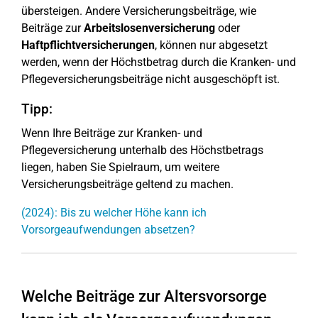
übersteigen. Andere Versicherungsbeiträge, wie
Beiträge zur
Arbeitslosenversicherung
oder
Haftpflichtversicherungen
, können nur abgesetzt
werden, wenn der Höchstbetrag durch die Kranken- und
Pflegeversicherungsbeiträge nicht ausgeschöpft ist.
Tipp:
Wenn Ihre Beiträge zur Kranken- und
Pflegeversicherung unterhalb des Höchstbetrags
liegen, haben Sie Spielraum, um weitere
Versicherungsbeiträge geltend zu machen.
(2024): Bis zu welcher Höhe kann ich
Vorsorgeaufwendungen absetzen?
Welche Beiträge zur Altersvorsorge