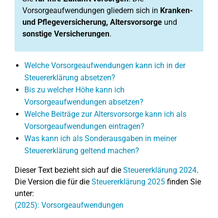
Vorsorgeaufwendungen gliedern sich in
Kranken-
und Pflegeversicherung, Altersvorsorge
und
sonstige Versicherungen
.
Welche Vorsorgeaufwendungen kann ich in der
Steuererklärung absetzen?
Bis zu welcher Höhe kann ich
Vorsorgeaufwendungen absetzen?
Welche Beiträge zur Altersvorsorge kann ich als
Vorsorgeaufwendungen eintragen?
Was kann ich als Sonderausgaben in meiner
Steuererklärung geltend machen?
Dieser Text bezieht sich auf die
Steuererklärung 2024
.
Die Version die für die
Steuererklärung 2025
finden Sie
unter:
(2025): Vorsorgeaufwendungen