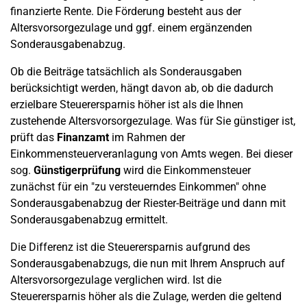
finanzierte Rente. Die Förderung besteht aus der
Altersvorsorgezulage und ggf. einem ergänzenden
Sonderausgabenabzug.
Ob die Beiträge tatsächlich als Sonderausgaben
berücksichtigt werden, hängt davon ab, ob die dadurch
erzielbare Steuerersparnis höher ist als die Ihnen
zustehende Altersvorsorgezulage. Was für Sie günstiger ist,
prüft das
Finanzamt
im Rahmen der
Einkommensteuerveranlagung von Amts wegen. Bei dieser
sog.
Günstigerprüfung
wird die Einkommensteuer
zunächst für ein "zu versteuerndes Einkommen" ohne
Sonderausgabenabzug der Riester-Beiträge und dann mit
Sonderausgabenabzug ermittelt.
Die Differenz ist die Steuerersparnis aufgrund des
Sonderausgabenabzugs, die nun mit Ihrem Anspruch auf
Altersvorsorgezulage verglichen wird. Ist die
Steuerersparnis höher als die Zulage, werden die geltend