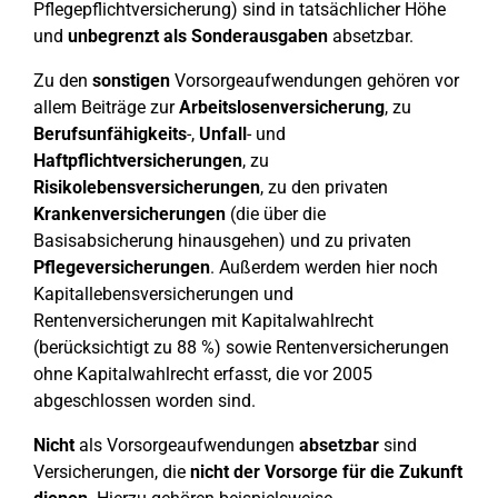
Pflegepflichtversicherung) sind in tatsächlicher Höhe
und
unbegrenzt
als Sonderausgaben
absetzbar.
Zu den
sonstigen
Vorsorgeaufwendungen gehören vor
allem Beiträge zur
Arbeitslosenversicherung
, zu
Berufsunfähigkeits
-,
Unfall
- und
Haftpflichtversicherungen
, zu
Risikolebensversicherungen
, zu den privaten
Krankenversicherungen
(die über die
Basisabsicherung hinausgehen) und zu privaten
Pflegeversicherungen
. Außerdem werden hier noch
Kapitallebensversicherungen und
Rentenversicherungen mit Kapitalwahlrecht
(berücksichtigt zu 88 %) sowie Rentenversicherungen
ohne Kapitalwahlrecht erfasst, die vor 2005
abgeschlossen worden sind.
Nicht
als Vorsorgeaufwendungen
absetzbar
sind
Versicherungen, die
nicht der Vorsorge für die Zukunft