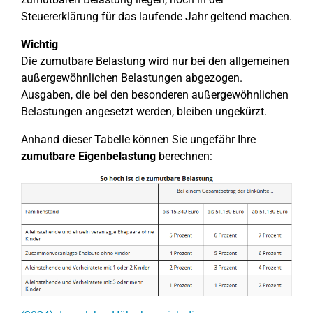
Steuererklärung für das laufende Jahr geltend machen.
Wichtig
Die zumutbare Belastung wird nur bei den allgemeinen
außergewöhnlichen Belastungen abgezogen.
Ausgaben, die bei den besonderen außergewöhnlichen
Belastungen angesetzt werden, bleiben ungekürzt.
Anhand dieser Tabelle können Sie ungefähr Ihre
zumutbare Eigenbelastung
berechnen: