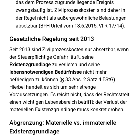
das dem Prozess zugrunde liegende Ereignis
zwangsläufig ist. Zivilprozesskosten sind daher in
der Regel nicht als außergewöhnliche Belastungen
absetzbar (BFH-Urteil vom 18.6.2015, VI R 17/14).
Gesetzliche Regelung seit 2013
Seit 2013 sind Zivilprozesskosten nur absetzbar, wenn
der Steuerpflichtige Gefahr läuft, seine
Existenzgrundlage
zu verlieren und seine
lebensnotwendigen Bedürfnisse
nicht mehr
befriedigen zu können (§ 33 Abs. 2 Satz 4 EStG).
Hierbei handelt es sich um sehr strenge
Voraussetzungen. Es reicht nicht, dass der Rechtsstreit
einen wichtigen Lebensbereich betrifft; der Verlust der
materiellen Existenzgrundlage muss konkret drohen.
Abgrenzung: Materielle vs. immaterielle
Existenzgrundlage