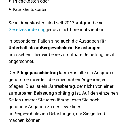
Pflegekosten oder
Krankheitskosten.
Scheidungskosten sind seit 2013 aufgrund einer
Gesetzesänderung
jedoch nicht mehr abziehbar!
In besonderen Fällen sind auch die Ausgaben für
Unterhalt als außergewöhnliche Belastungen
anzusehen. Hier wird eine zumutbare Belastung nicht
angerechnet.
Der
Pflegepauschbetrag
kann von allen in Anspruch
genommen werden, die einen nahen Angehörigen
pflegen. Dies ist ein Jahresbetrag, der nicht von einer
zumutbaren Belastung abhängig ist. Auf den einzelnen
Seiten unserer Steuererklärung lesen Sie noch
genauere Angaben zu den jeweiligen
außergewöhnlichen Belastungen, die Sie geltend
machen können.