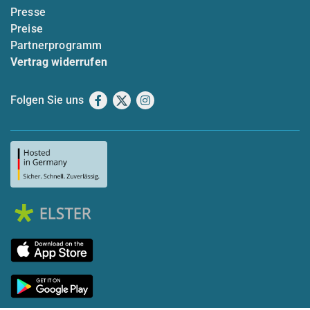
Presse
Preise
Partnerprogramm
Vertrag widerrufen
Folgen Sie uns
Facebook
X
Instagram