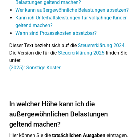
Belastungen geltend machen?
Wer kann außergewöhnliche Belastungen absetzen?
Kann ich Unterhaltsleistungen für volljährige Kinder
geltend machen?
Wann sind Prozesskosten absetzbar?
Dieser Text bezieht sich auf die
Steuererklärung 2024
.
Die Version die für die
Steuererklärung 2025
finden Sie
unter:
(2025): Sonstige Kosten
In welcher Höhe kann ich die
außergewöhnlichen Belastungen
geltend machen?
Hier können Sie die
tatsächlichen Ausgaben
eintragen.