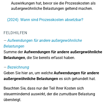
Auswirkungen hat, bevor sie die Prozesskosten als
außergewöhnliche Belastungen geltend machen.
(2024): Wann sind Prozesskosten absetzbar?
FELDHILFEN
Aufwendungen für andere außergewöhnliche
Belastungen
Summe der
Aufwendungen für andere außergewöhnliche
Belastungen
, die Sie bereits erfasst haben.
Bezeichnung
Geben Sie hier an, um welche
Aufwendungen für andere
außergewöhnliche Belastungen
es sich gehandelt hat.
Beachten Sie, dass nur der Teil Ihrer Kosten sich
steuermindernd auswirkt, der die zumutbare Belastung
übersteigt.