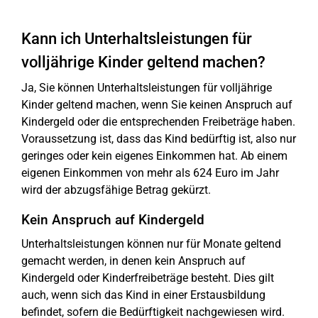
Kann ich Unterhaltsleistungen für
volljährige Kinder geltend machen?
Ja, Sie können Unterhaltsleistungen für volljährige
Kinder geltend machen, wenn Sie keinen Anspruch auf
Kindergeld oder die entsprechenden Freibeträge haben.
Voraussetzung ist, dass das Kind bedürftig ist, also nur
geringes oder kein eigenes Einkommen hat. Ab einem
eigenen Einkommen von mehr als 624 Euro im Jahr
wird der abzugsfähige Betrag gekürzt.
Kein Anspruch auf Kindergeld
Unterhaltsleistungen können nur für Monate geltend
gemacht werden, in denen kein Anspruch auf
Kindergeld oder Kinderfreibeträge besteht. Dies gilt
auch, wenn sich das Kind in einer Erstausbildung
befindet, sofern die Bedürftigkeit nachgewiesen wird.