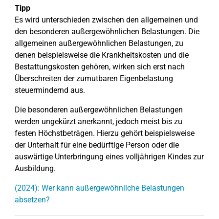
Tipp
Es wird unterschieden zwischen den allgemeinen und
den besonderen außergewöhnlichen Belastungen. Die
allgemeinen außergewöhnlichen Belastungen, zu
denen beispielsweise die Krankheitskosten und die
Bestattungskosten gehören, wirken sich erst nach
Überschreiten der zumutbaren Eigenbelastung
steuermindernd aus.
Die besonderen außergewöhnlichen Belastungen
werden ungekürzt anerkannt, jedoch meist bis zu
festen Höchstbeträgen. Hierzu gehört beispielsweise
der Unterhalt für eine bedürftige Person oder die
auswärtige Unterbringung eines volljährigen Kindes zur
Ausbildung.
(2024): Wer kann außergewöhnliche Belastungen
absetzen?