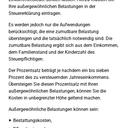
Ihre außergewöhnlichen Belastungen in der
Steuererklärung eintragen.
Es werden jedoch nur die Aufwendungen
berücksichtigt, die eine zumutbare Belastung
übersteigen und die tatsächlich notwendig sind. Die
zumutbare Belastung ergibt sich aus dem Einkommen,
dem Familienstand und der Kinderzahl des
Steuerpflichtigen.
Der Prozentsatz beträgt je nachdem ein bis sieben
Prozent des zu versteuernden Jahreseinkommens.
Übersteigen Sie diesen Prozentsatz mit Ihren
außergewöhnlichen Belastungen, können Sie die
Kosten in unbegrenzter Höhe geltend machen.
Außergewöhnliche Belastungen können sein:
Bestattungskosten,