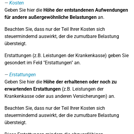
Kosten
Geben Sie hier die
Höhe der entstandenen Aufwendungen
für andere außergewöhnliche Belastungen
an.
Beachten Sie, dass nur der Teil Ihrer Kosten sich
steuermindernd auswirkt, der die zumutbare Belastung
übersteigt.
Erstattungen (z.B. Leistungen der Krankenkasse) geben Sie
gesondert im Feld "Erstattungen" an.
Erstattungen
Geben Sie hier die
Höhe der erhaltenen oder noch zu
erwartenden Erstattungen
(z.B. Leistungen der
Krankenkasse oder aus anderen Versicherungen) an.
Beachten Sie, dass nur der Teil Ihrer Kosten sich
steuermindernd auswirkt, der die zumutbare Belastung
übersteigt.