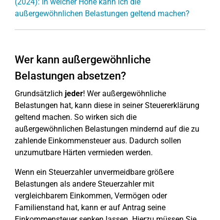
(2024): In welcher Höhe kann ich die
außergewöhnlichen Belastungen geltend machen?
Wer kann außergewöhnliche
Belastungen absetzen?
Grundsätzlich
jeder
! Wer außergewöhnliche
Belastungen hat, kann diese in seiner Steuererklärung
geltend machen. So wirken sich die
außergewöhnlichen Belastungen mindernd auf die zu
zahlende Einkommensteuer aus. Dadurch sollen
unzumutbare Härten vermieden werden.
Wenn ein Steuerzahler unvermeidbare größere
Belastungen als andere Steuerzahler mit
vergleichbarem Einkommen, Vermögen oder
Familienstand hat, kann er auf Antrag seine
Einkommensteuer senken lassen. Hierzu müssen Sie