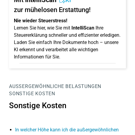
KI
zur mühelosen Erstattung!
Nie wieder Steuerstress!
Lernen Sie hier, wie Sie mit
IntelliScan
Ihre
Steuererklärung schneller und effizienter erledigen.
Laden Sie einfach Ihre Dokumente hoch – unsere
KI erkennt und verarbeitet alle wichtigen
Informationen für Sie.
AUSSERGEWÖHNLICHE BELASTUNGEN
SONSTIGE KOSTEN
Sonstige Kosten
In welcher Höhe kann ich die außergewöhnlichen