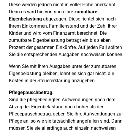
Diese werden jedoch nicht in voller Höhe anerkannt.
Denn es wird hiervon noch Ihre
zumutbare
Eigenbelastung
abgezogen. Diese richtet sich nach
Ihrem Einkommen, Familienstand und der Zahl Ihrer
Kinder und wird vom Finanzamt berechnet. Die
zumutbare Eigenbelastung beträgt ein bis sieben
Prozent der gesamten Einkünfte. Auf jeden Fall sollten
Sie die entsprechenden Ausgaben nachweisen können.
Wenn Sie mit Ihren Ausgaben unter der zumutbaren
Eigenbelastung bleiben, lohnt es sich gar nicht, die
Kosten in der Steuererklärung anzugeben.
Pflegepauschbetrag:
Sind die pflegebedingten Aufwendungen nach dem
Abzug der Eigenbelastung noch höher als der
Pflegepauschbetrag, geben Sie Ihre Aufwendungen zur
Pflege an, so wie sie tatsächlich angefallen sind. Dann
müssen Sie sie allerdings auch einzeln nachweisen