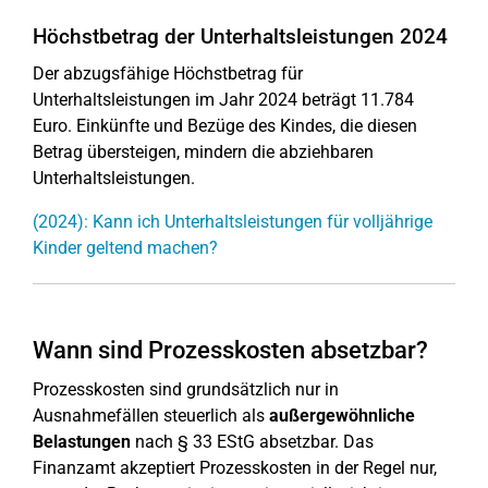
Höchstbetrag der Unterhaltsleistungen 2024
Der abzugsfähige Höchstbetrag für
Unterhaltsleistungen im Jahr 2024 beträgt 11.784
Euro. Einkünfte und Bezüge des Kindes, die diesen
Betrag übersteigen, mindern die abziehbaren
Unterhaltsleistungen.
(2024): Kann ich Unterhaltsleistungen für volljährige
Kinder geltend machen?
Wann sind Prozesskosten absetzbar?
Prozesskosten sind grundsätzlich nur in
Ausnahmefällen steuerlich als
außergewöhnliche
Belastungen
nach § 33 EStG absetzbar. Das
Finanzamt akzeptiert Prozesskosten in der Regel nur,