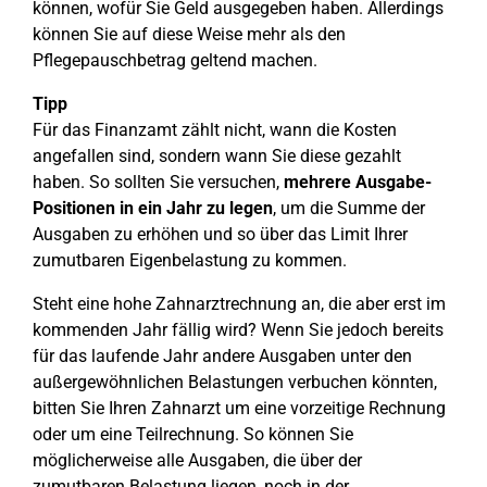
können, wofür Sie Geld ausgegeben haben. Allerdings
können Sie auf diese Weise mehr als den
Pflegepauschbetrag geltend machen.
Tipp
Für das Finanzamt zählt nicht, wann die Kosten
angefallen sind, sondern wann Sie diese gezahlt
haben. So sollten Sie versuchen,
mehrere Ausgabe-
Positionen in ein Jahr zu legen
, um die Summe der
Ausgaben zu erhöhen und so über das Limit Ihrer
zumutbaren Eigenbelastung zu kommen.
Steht eine hohe Zahnarztrechnung an, die aber erst im
kommenden Jahr fällig wird? Wenn Sie jedoch bereits
für das laufende Jahr andere Ausgaben unter den
außergewöhnlichen Belastungen verbuchen könnten,
bitten Sie Ihren Zahnarzt um eine vorzeitige Rechnung
oder um eine Teilrechnung. So können Sie
möglicherweise alle Ausgaben, die über der
zumutbaren Belastung liegen, noch in der