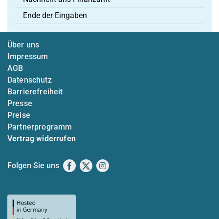
Ende der Eingaben
Über uns
Impressum
AGB
Datenschutz
Barrierefreiheit
Presse
Preise
Partnerprogramm
Vertrag widerrufen
Folgen Sie uns
Facebook
X
Instagram