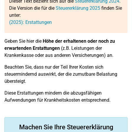
Dieser Text bezieht sich auf die
Steuererklärung 2024
.
Die Version die für die
Steuererklärung 2025
finden Sie
unter:
(2025): Erstattungen
Geben Sie hier die
Höhe der erhaltenen oder noch zu
erwartenden Erstattungen
(z.B. Leistungen der
Krankenkasse oder aus anderen Versicherungen) an.
Beachten Sie, dass nur der Teil Ihrer Kosten sich
steuermindernd auswirkt, der die zumutbare Belastung
übersteigt.
Diese Erstattungen mindern die abzugsfähigen
Aufwendungen für Krankheitskosten entsprechend.
Machen Sie Ihre Steuererklärung