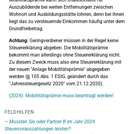
Auszubildende bei weiten Entfernungen zwischen
Wohnort und Ausbildungsstätte lohnen, denn bei ihnen
liegt das zu versteuernde Einkommen häufig unter dem
Grundfreibetrag.
Achtung:
Geringverdiener müssen in der Regel keine
Steuererklärung abgeben. Die Mobilitätsprämie
bekommt man allerdings ohne Steuererklärung nicht.
Zu diesem Zweck muss also eine Steuererklärung mit
der neuen "Anlage Mobilitätsprämie" abgegeben
werden (§ 105 Abs. 1 EStG, geändert durch das
"Jahressteuergesetz 2020" vom 21.12.2020).
(2024): Mobilitätsprämie muss beantragt werden!
FELDHILFEN
Mussten Sie oder Partner B im Jahr 2024
Steuervorauszahlungen leisten?