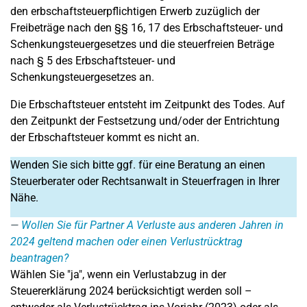
den erbschaftsteuerpflichtigen Erwerb zuzüglich der
Freibeträge nach den §§ 16, 17 des Erbschaftsteuer- und
Schenkungsteuergesetzes und die steuerfreien Beträge
nach § 5 des Erbschaftsteuer- und
Schenkungsteuergesetzes an.
Die Erbschaftsteuer entsteht im Zeitpunkt des Todes. Auf
den Zeitpunkt der Festsetzung und/oder der Entrichtung
der Erbschaftsteuer kommt es nicht an.
Wenden Sie sich bitte ggf. für eine Beratung an einen
Steuerberater oder Rechtsanwalt in Steuerfragen in Ihrer
Nähe.
Wollen Sie für Partner A Verluste aus anderen Jahren in
2024 geltend machen oder einen Verlustrücktrag
beantragen?
Wählen Sie "ja", wenn ein Verlustabzug in der
Steuererklärung 2024 berücksichtigt werden soll –