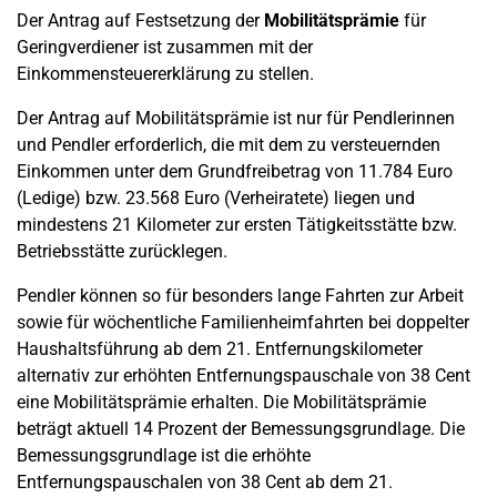
Der Antrag auf Festsetzung der
Mobilitätsprämie
für
Geringverdiener ist zusammen mit der
Einkommensteuererklärung zu stellen.
Der Antrag auf Mobilitätsprämie ist nur für Pendlerinnen
und Pendler erforderlich, die mit dem zu versteuernden
Einkommen unter dem Grundfreibetrag von 11.784 Euro
(Ledige) bzw. 23.568 Euro (Verheiratete) liegen und
mindestens 21 Kilometer zur ersten Tätigkeitsstätte bzw.
Betriebsstätte zurücklegen.
Pendler können so für besonders lange Fahrten zur Arbeit
sowie für wöchentliche Familienheimfahrten bei doppelter
Haushaltsführung ab dem 21. Entfernungskilometer
alternativ zur erhöhten Entfernungspauschale von 38 Cent
eine Mobilitätsprämie erhalten. Die Mobilitätsprämie
beträgt aktuell 14 Prozent der Bemessungsgrundlage. Die
Bemessungsgrundlage ist die erhöhte
Entfernungspauschalen von 38 Cent ab dem 21.