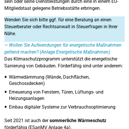
sein oder seine Dienstleistungen durch eine in einem EU-
Mitgliedstaat gelegene Betriebsstätte erbringen.
Wenden Sie sich bitte ggf. für eine Beratung an einen
Steuerberater oder Rechtsanwalt in Steuerfragen in Ihrer
Nähe.
Wollen Sie Aufwendungen für energetische Maßnahmen
geltend machen? (Anlage Energetische Maßnahmen)
Das Klimaschutzprogramm unterstützt die energetische
Sanierung von Gebäuden. Förderfähig sind unter anderem:
Wärmedämmung (Wände, Dachflächen,
Geschossdecken)
Erneuerung von Fenstern, Türen, Lüftungs- und
Heizungsanlagen
Einbau digitaler Systeme zur Verbrauchsoptimierung
Seit 2021 ist auch der
sommerliche Wärmeschutz
förderfähig (ESanMV Anlage 4a).