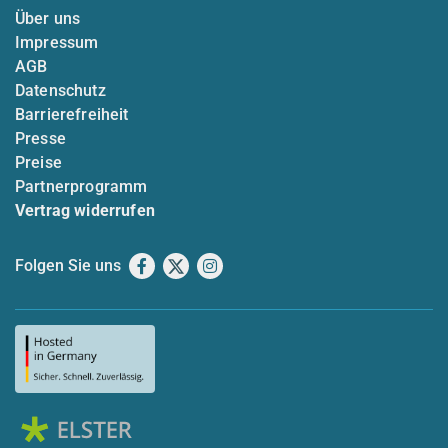
Über uns
Impressum
AGB
Datenschutz
Barrierefreiheit
Presse
Preise
Partnerprogramm
Vertrag widerrufen
Folgen Sie uns
Facebook
X
Instagram