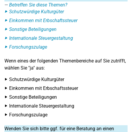
Betreffen Sie diese Themen?
Schutzwürdige Kulturgüter
Einkommen mit Erbschaftssteuer
Sonstige Beteiligungen
Internationale Steuergestaltung
Forschungszulage
Wenn eines der folgenden Themenbereiche auf Sie zutrifft,
wählen Sie "ja" aus:
Schutzwürdige Kulturgüter
Einkommen mit Erbschaftssteuer
Sonstige Beteiligungen
Internationale Steuergestaltung
Forschungszulage
Wenden Sie sich bitte ggf. für eine Beratung an einen