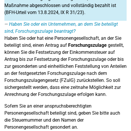
Maßnahme abgeschlossen und vollständig bezahlt ist
(BFH-Urteil vom 13.8.2024, IX R 31/23).
Haben Sie oder ein Unternehmen, an dem Sie beteiligt
sind, Forschungszulage beantragt?
Haben Sie oder hat eine Personengesellschaft, an der Sie
beteiligt sind, einen Antrag auf
Forschungszulage
gestellt,
können Sie die Festsetzung der Einkommensteuer auf
Antrag bis zur Festsetzung der Forschungszulage oder bis
zur gesonderten und einheitlichen Feststellung von Anteilen
an der festgesetzten Forschungszulage nach dem
Forschungszulagengesetz (FZulG) zurückstellen. So soll
sichergestellt werden, dass eine zeitnahe Möglichkeit zur
Anrechnung der Forschungszulage erfolgen kann.
Sofern Sie an einer anspruchsberechtigten
Personengesellschaft beteiligt sind, geben Sie bitte auch
die Steuernummer und den Namen der
Personengesellschaft gesondert an.