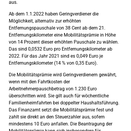
aus.
Ab dem 1.1.2022 haben Geringverdiener die
Möglichkeit, alternativ zur erhöhten
Entfernungspauschale von 38 Cent ab dem 21.
Entfernungskilometer eine Mobilitätsprämie in Höhe
von 14 Prozent dieser erhöhten Pauschale zu wählen.
Das sind 0,0532 Euro pro Entfernungskilometer ab
2022. Für das Jahr 2021 sind es 0,049 Euro je
Entfernungskilometer (14 % von 0,35 Euro).
Die Mobilitätsprämie wird Geringverdienern gewährt,
wenn mit den Fahrtkosten der
Arbeitnehmerpauschbetrag von 1.230 Euro
überschritten wird. Sie gilt auch für wöchentliche
Familienheimfahrten bei doppelter Haushaltsführung.
Das Finanzamt setzt die Mobilitätsprämie fest und
zahlt sie direkt an den Steuerzahler aus, sofern
mindestens 10 Euro anfallen. Die Beantragung der
Mobilitätsprämie kann sich insbesondere für