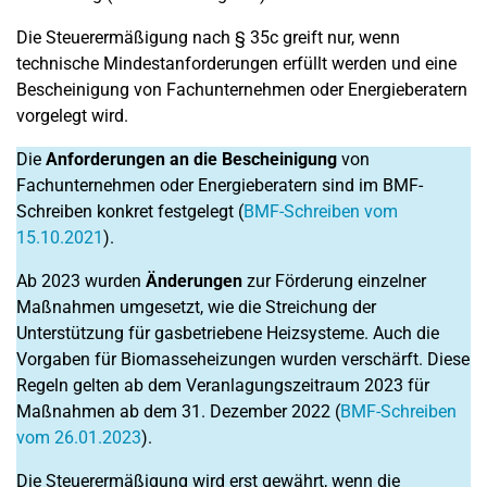
Die Steuerermäßigung nach § 35c greift nur, wenn
technische Mindestanforderungen erfüllt werden und eine
Bescheinigung von Fachunternehmen oder Energieberatern
vorgelegt wird.
Die
Anforderungen an die Bescheinigung
von
Fachunternehmen oder Energieberatern sind im BMF-
Schreiben konkret festgelegt (
BMF-Schreiben vom
15.10.2021
).
Ab 2023 wurden
Änderungen
zur Förderung einzelner
Maßnahmen umgesetzt, wie die Streichung der
Unterstützung für gasbetriebene Heizsysteme. Auch die
Vorgaben für Biomasseheizungen wurden verschärft. Diese
Regeln gelten ab dem Veranlagungszeitraum 2023 für
Maßnahmen ab dem 31. Dezember 2022 (
BMF-Schreiben
vom 26.01.2023
).
Die Steuerermäßigung wird erst gewährt, wenn die