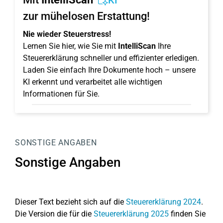
KI
zur mühelosen Erstattung!
Nie wieder Steuerstress!
Lernen Sie hier, wie Sie mit
IntelliScan
Ihre
Steuererklärung schneller und effizienter erledigen.
Laden Sie einfach Ihre Dokumente hoch – unsere
KI erkennt und verarbeitet alle wichtigen
Informationen für Sie.
SONSTIGE ANGABEN
Sonstige Angaben
Dieser Text bezieht sich auf die
Steuererklärung 2024
.
Die Version die für die
Steuererklärung 2025
finden Sie