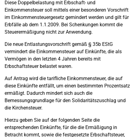
Diese Doppelbelastung mit Erbschaft- und
Einkommensteuer soll mittels einer besonderen Vorschrift
im Einkommensteuergesetz gemindert werden und gilt für
Erbfälle ab dem 1.1.2009. Bei Schenkungen kommt die
Steuerermäßigung nicht zur Anwendung.
Die neue Entlastungsvorschrift gemäß § 35b EStG
vermindert die Einkommensteuer auf Einkünfte, die als
Vermögen in den letzten 4 Jahren bereits mit
Erbschaftsteuer belastet waren.
Auf Antrag wird die tarifliche Einkommensteuer, die auf
diese Einkünfte entfällt, um einen bestimmten Prozentsatz
ermäßigt. Dadurch mindert sich auch die
Bemessungsgrundlage für den Solidaritätszuschlag und
die Kirchensteuer.
Hierzu geben Sie auf der folgenden Seite die
entsprechenden Einkünfte, für die die Ermäßigung in
Betracht kommt, sowie die festgesetzte Erbschaftsteuer,