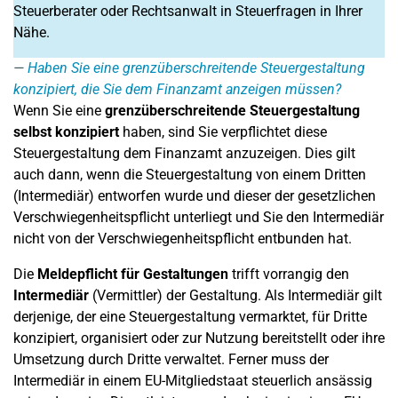
Steuerberater oder Rechtsanwalt in Steuerfragen in Ihrer
Nähe.
Haben Sie eine grenzüberschreitende Steuergestaltung
konzipiert, die Sie dem Finanzamt anzeigen müssen?
Wenn Sie eine
grenzüberschreitende Steuergestaltung
selbst konzipiert
haben, sind Sie verpflichtet diese
Steuergestaltung dem Finanzamt anzuzeigen. Dies gilt
auch dann, wenn die Steuergestaltung von einem Dritten
(Intermediär) entworfen wurde und dieser der gesetzlichen
Verschwiegenheitspflicht unterliegt und Sie den Intermediär
nicht von der Verschwiegenheitspflicht entbunden hat.
Die
Meldepflicht für Gestaltungen
trifft vorrangig den
Intermediär
(Vermittler) der Gestaltung. Als Intermediär gilt
derjenige, der eine Steuergestaltung vermarktet, für Dritte
konzipiert, organisiert oder zur Nutzung bereitstellt oder ihre
Umsetzung durch Dritte verwaltet. Ferner muss der
Intermediär in einem EU-Mitgliedstaat steuerlich ansässig