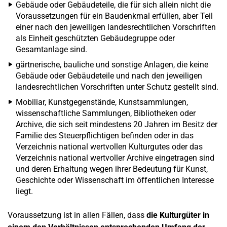
Gebäude oder Gebäudeteile, die für sich allein nicht die
Voraussetzungen für ein Baudenkmal erfüllen, aber Teil
einer nach den jeweiligen landesrechtlichen Vorschriften
als Einheit geschützten Gebäudegruppe oder
Gesamtanlage sind.
gärtnerische, bauliche und sonstige Anlagen, die keine
Gebäude oder Gebäudeteile und nach den jeweiligen
landesrechtlichen Vorschriften unter Schutz gestellt sind.
Mobiliar, Kunstgegenstände, Kunstsammlungen,
wissenschaftliche Sammlungen, Bibliotheken oder
Archive, die sich seit mindestens 20 Jahren im Besitz der
Familie des Steuerpflichtigen befinden oder in das
Verzeichnis national wertvollen Kulturgutes oder das
Verzeichnis national wertvoller Archive eingetragen sind
und deren Erhaltung wegen ihrer Bedeutung für Kunst,
Geschichte oder Wissenschaft im öffentlichen Interesse
liegt.
Voraussetzung ist in allen Fällen, dass
die Kulturgüter in