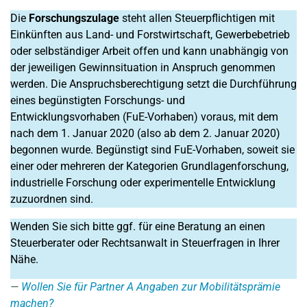
Die
Forschungszulage
steht allen Steuerpflichtigen mit
Einkünften aus Land- und Forstwirtschaft, Gewerbebetrieb
oder selbständiger Arbeit offen und kann unabhängig von
der jeweiligen Gewinnsituation in Anspruch genommen
werden. Die Anspruchsberechtigung setzt die Durchführung
eines begünstigten Forschungs- und
Entwicklungsvorhaben (FuE-Vorhaben) voraus, mit dem
nach dem 1. Januar 2020 (also ab dem 2. Januar 2020)
begonnen wurde. Begünstigt sind FuE-Vorhaben, soweit sie
einer oder mehreren der Kategorien Grundlagenforschung,
industrielle Forschung oder experimentelle Entwicklung
zuzuordnen sind.
Wenden Sie sich bitte ggf. für eine Beratung an einen
Steuerberater oder Rechtsanwalt in Steuerfragen in Ihrer
Nähe.
Wollen Sie für Partner A Angaben zur Mobilitätsprämie
machen?