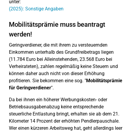
unter:
(2025): Sonstige Angaben
Mobilitätsprämie muss beantragt
werden!
Geringverdiener, die mit ihrem zu versteuernden
Einkommen unterhalb des Grundfreibetrags liegen
(11.784 Euro bei Alleinstehenden, 23.568 Euro bei
Verheirateten), zahlen regelmäßig keine Steuern und
können daher auch nicht von dieser Erhöhung
profitieren. Sie bekommen eine sog. "
Mobilitätsprämie
für Geringverdiener
".
Da bei ihnen ein höherer Werbungskosten- oder
Betriebsausgabenabzug keine entsprechende
steuerliche Entlastung bringt, erhalten sie ab dem 21.
Kilometer 14 Prozent der erhöhten Pendlerpauschale.
Wer einen kürzeren Arbeitsweg hat, geht allerdings leer