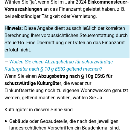
Wählen Sie "ja", wenn Sie im Jahr 2024
Einkommensteuer-
Vorauszahlungen
an das Finanzamt geleistet haben, z. B.
bei selbständiger Tätigkeit oder Vermietung.
Hinweis:
Diese Angabe dient ausschließlich der korrekten
Berechnung Ihrer voraussichtlichen Steuererstattung durch
SteuerGo. Eine Übermittlung der Daten an das Finanzamt
erfolgt nicht.
Wollen Sie einen Abzugsbetrag für schutzwürdige
Kulturgüter nach § 10 g EStG geltend machen?
Wenn Sie einen
Abzugsbetrag nach § 10g EStG für
schutzwürdige Kulturgüter
, die weder zur
Einkunftserzielung noch zu eigenen Wohnzwecken genutzt
werden, geltend machen wollen, wählen Sie Ja.
Kulturgüter in diesem Sinne sind
Gebäude oder Gebäudeteile, die nach den jeweiligen
landesrechtlichen Vorschriften ein Baudenkmal sind.