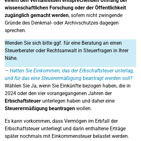
einem den Verhältnissen entsprechenden Umfang der
wissenschaftlichen Forschung oder der Öffentlichkeit
zugänglich gemacht werden
, sofern nicht zwingende
Gründe des Denkmal- oder Archivschutzes dagegen
sprechen.
Wenden Sie sich bitte ggf. für eine Beratung an einen
Steuerberater oder Rechtsanwalt in Steuerfragen in Ihrer
Nähe.
Hatten Sie Einkommen, das der Erbschaftsteuer unterlag,
und für das eine Steuerermäßigung beantragt werden soll?
Wählen Sie Ja, wenn Sie Einkünfte bezogen haben, die in
2024 oder den vier vorangegangenen Jahren der
Erbschaftsteuer
unterlegen haben und daher eine
Steuerermäßigung beantragen
wollen.
Es kann vorkommen, dass Vermögen im Erbfall der
Erbschaftsteuer unterliegt und darin enthaltene Erträge
später nochmals mit Einkommensteuer belastet werden.