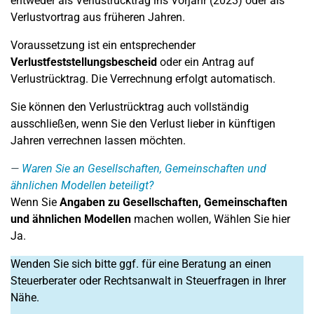
entweder als Verlustrücktrag ins Vorjahr (2023) oder als
Verlustvortrag aus früheren Jahren.
Voraussetzung ist ein entsprechender
Verlustfeststellungsbescheid
oder ein Antrag auf
Verlustrücktrag. Die Verrechnung erfolgt automatisch.
Sie können den Verlustrücktrag auch vollständig
ausschließen, wenn Sie den Verlust lieber in künftigen
Jahren verrechnen lassen möchten.
Waren Sie an Gesellschaften, Gemeinschaften und
ähnlichen Modellen beteiligt?
Wenn Sie
Angaben zu Gesellschaften, Gemeinschaften
und ähnlichen Modellen
machen wollen, Wählen Sie hier
Ja.
Wenden Sie sich bitte ggf. für eine Beratung an einen
Steuerberater oder Rechtsanwalt in Steuerfragen in Ihrer
Nähe.