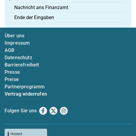
Nachricht ans Finanzamt
Ende der Eingaben
Über uns
Impressum
AGB
Datenschutz
Barrierefreiheit
Presse
Preise
Partnerprogramm
Vertrag widerrufen
Folgen Sie uns
Facebook
X
Instagram