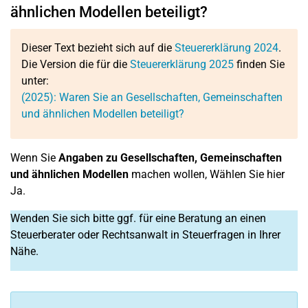
ähnlichen Modellen beteiligt?
Dieser Text bezieht sich auf die
Steuererklärung 2024
.
Die Version die für die
Steuererklärung 2025
finden Sie
unter:
(2025): Waren Sie an Gesellschaften, Gemeinschaften
und ähnlichen Modellen beteiligt?
Wenn Sie
Angaben zu Gesellschaften, Gemeinschaften
und ähnlichen Modellen
machen wollen, Wählen Sie hier
Ja.
Wenden Sie sich bitte ggf. für eine Beratung an einen
Steuerberater oder Rechtsanwalt in Steuerfragen in Ihrer
Nähe.