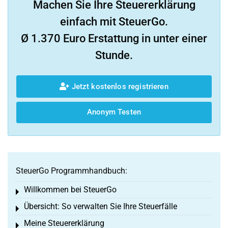
Machen Sie Ihre Steuererklärung
einfach mit SteuerGo.
Ø 1.370 Euro Erstattung in unter einer
Stunde.
Jetzt kostenlos registrieren
Anonym Testen
SteuerGo Programmhandbuch:
Willkommen bei SteuerGo
Toggle menu
Übersicht: So verwalten Sie Ihre Steuerfälle
Toggle menu
Meine Steuererklärung
Toggle menu