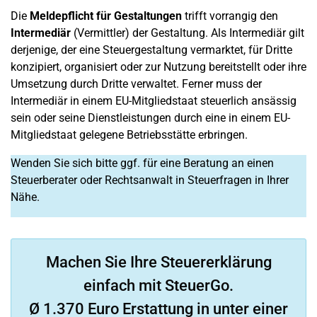
Die
Meldepflicht für Gestaltungen
trifft vorrangig den
Intermediär
(Vermittler) der Gestaltung. Als Intermediär gilt
derjenige, der eine Steuergestaltung vermarktet, für Dritte
konzipiert, organisiert oder zur Nutzung bereitstellt oder ihre
Umsetzung durch Dritte verwaltet. Ferner muss der
Intermediär in einem EU-Mitgliedstaat steuerlich ansässig
sein oder seine Dienstleistungen durch eine in einem EU-
Mitgliedstaat gelegene Betriebsstätte erbringen.
Wenden Sie sich bitte ggf. für eine Beratung an einen
Steuerberater oder Rechtsanwalt in Steuerfragen in Ihrer
Nähe.
Machen Sie Ihre Steuererklärung
einfach mit SteuerGo.
Ø 1.370 Euro Erstattung in unter einer