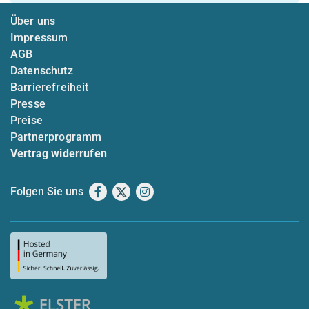
Über uns
Impressum
AGB
Datenschutz
Barrierefreiheit
Presse
Preise
Partnerprogramm
Vertrag widerrufen
Folgen Sie uns
Facebook
X
Instagram