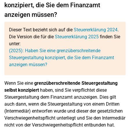
konzipiert, die Sie dem Finanzamt
anzeigen müssen?
Dieser Text bezieht sich auf die
Steuererklärung 2024
.
Die Version die für die
Steuererklärung 2025
finden Sie
unter:
(2025): Haben Sie eine grenzüberschreitende
Steuergestaltung konzipiert, die Sie dem Finanzamt
anzeigen müssen?
Wenn Sie eine
grenzüberschreitende Steuergestaltung
selbst konzipiert
haben, sind Sie verpflichtet diese
Steuergestaltung dem Finanzamt anzuzeigen. Dies gilt
auch dann, wenn die Steuergestaltung von einem Dritten
(Intermediär) entworfen wurde und dieser der gesetzlichen
Verschwiegenheitspflicht unterliegt und Sie den Intermediär
nicht von der Verschwiegenheitspflicht entbunden hat.