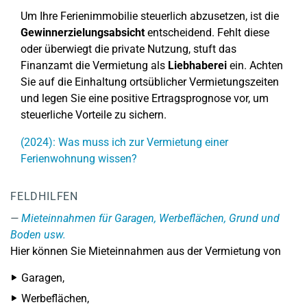
Um Ihre Ferienimmobilie steuerlich abzusetzen, ist die
Gewinnerzielungsabsicht
entscheidend. Fehlt diese
oder überwiegt die private Nutzung, stuft das
Finanzamt die Vermietung als
Liebhaberei
ein. Achten
Sie auf die Einhaltung ortsüblicher Vermietungszeiten
und legen Sie eine positive Ertragsprognose vor, um
steuerliche Vorteile zu sichern.
(2024): Was muss ich zur Vermietung einer
Ferienwohnung wissen?
FELDHILFEN
Mieteinnahmen für Garagen, Werbeflächen, Grund und
Boden usw.
Hier können Sie Mieteinnahmen aus der Vermietung von
Garagen,
Werbeflächen,