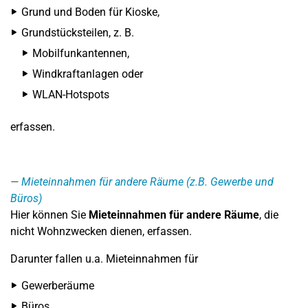
Grund und Boden für Kioske,
Grundstücksteilen, z. B.
Mobilfunkantennen,
Windkraftanlagen oder
WLAN-Hotspots
erfassen.
Mieteinnahmen für andere Räume (z.B. Gewerbe und
Büros)
Hier können Sie
Mieteinnahmen für andere Räume
, die
nicht Wohnzwecken dienen, erfassen.
Darunter fallen u.a. Mieteinnahmen für
Gewerberäume
Büros