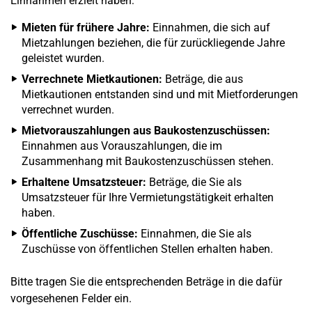
Einnahmen erzielt haben:
Mieten für frühere Jahre:
Einnahmen, die sich auf
Mietzahlungen beziehen, die für zurückliegende Jahre
geleistet wurden.
Verrechnete Mietkautionen:
Beträge, die aus
Mietkautionen entstanden sind und mit Mietforderungen
verrechnet wurden.
Mietvorauszahlungen aus Baukostenzuschüssen:
Einnahmen aus Vorauszahlungen, die im
Zusammenhang mit Baukostenzuschüssen stehen.
Erhaltene Umsatzsteuer:
Beträge, die Sie als
Umsatzsteuer für Ihre Vermietungstätigkeit erhalten
haben.
Öffentliche Zuschüsse:
Einnahmen, die Sie als
Zuschüsse von öffentlichen Stellen erhalten haben.
Bitte tragen Sie die entsprechenden Beträge in die dafür
vorgesehenen Felder ein.