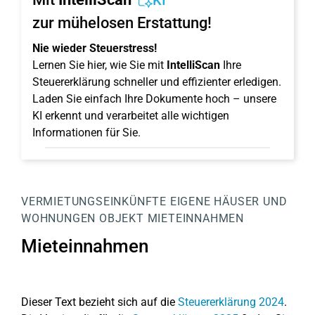
KI
zur mühelosen Erstattung!
Nie wieder Steuerstress!
Lernen Sie hier, wie Sie mit
IntelliScan
Ihre
Steuererklärung schneller und effizienter erledigen.
Laden Sie einfach Ihre Dokumente hoch – unsere
KI erkennt und verarbeitet alle wichtigen
Informationen für Sie.
VERMIETUNGSEINKÜNFTE
EIGENE HÄUSER UND
WOHNUNGEN
OBJEKT
MIETEINNAHMEN
Mieteinnahmen
Dieser Text bezieht sich auf die
Steuererklärung 2024
.