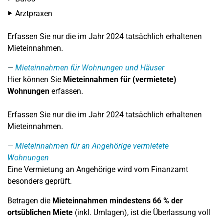
Arztpraxen
Erfassen Sie nur die im Jahr 2024 tatsächlich erhaltenen
Mieteinnahmen.
Mieteinnahmen für Wohnungen und Häuser
Hier können Sie
Mieteinnahmen für (vermietete)
Wohnungen
erfassen.
Erfassen Sie nur die im Jahr 2024 tatsächlich erhaltenen
Mieteinnahmen.
Mieteinnahmen für an Angehörige vermietete
Wohnungen
Eine Vermietung an Angehörige wird vom Finanzamt
besonders geprüft.
Betragen die
Mieteinnahmen mindestens 66 % der
ortsüblichen Miete
(inkl. Umlagen), ist die Überlassung voll