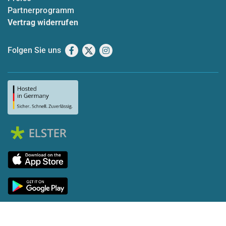
Partnerprogramm
Vertrag widerrufen
Folgen Sie uns
Facebook
X
Instagram