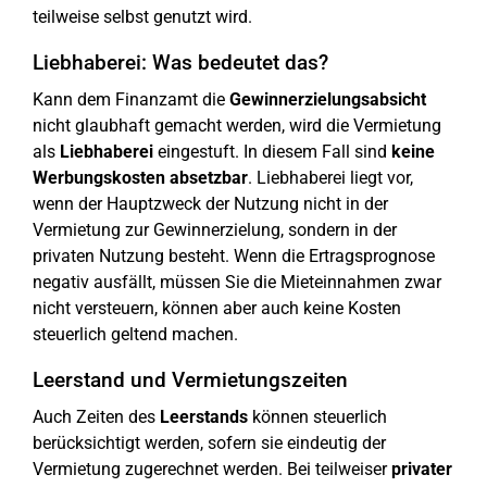
teilweise selbst genutzt wird.
Liebhaberei: Was bedeutet das?
Kann dem Finanzamt die
Gewinnerzielungsabsicht
nicht glaubhaft gemacht werden, wird die Vermietung
als
Liebhaberei
eingestuft. In diesem Fall sind
keine
Werbungskosten absetzbar
. Liebhaberei liegt vor,
wenn der Hauptzweck der Nutzung nicht in der
Vermietung zur Gewinnerzielung, sondern in der
privaten Nutzung besteht. Wenn die Ertragsprognose
negativ ausfällt, müssen Sie die Mieteinnahmen zwar
nicht versteuern, können aber auch keine Kosten
steuerlich geltend machen.
Leerstand und Vermietungszeiten
Auch Zeiten des
Leerstands
können steuerlich
berücksichtigt werden, sofern sie eindeutig der
Vermietung zugerechnet werden. Bei teilweiser
privater