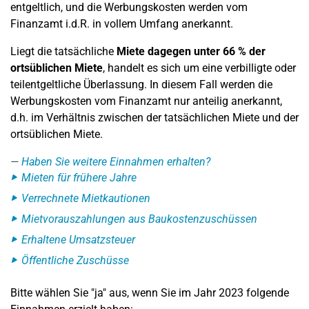
entgeltlich, und die Werbungskosten werden vom
Finanzamt i.d.R. in vollem Umfang anerkannt.
Liegt die tatsächliche
Miete dagegen unter 66 % der
ortsüblichen Miete
, handelt es sich um eine verbilligte oder
teilentgeltliche Überlassung. In diesem Fall werden die
Werbungskosten vom Finanzamt nur anteilig anerkannt,
d.h. im Verhältnis zwischen der tatsächlichen Miete und der
ortsüblichen Miete.
Haben Sie weitere Einnahmen erhalten?
Mieten für frühere Jahre
Verrechnete Mietkautionen
Mietvorauszahlungen aus Baukostenzuschüssen
Erhaltene Umsatzsteuer
Öffentliche Zuschüsse
Bitte wählen Sie "ja" aus, wenn Sie im Jahr 2023 folgende