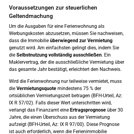
Voraussetzungen zur steuerlichen
Geltendmachung
Um die Ausgaben für eine Ferienwohnung als
Werbungskosten abzusetzen, müssen Sie nachweisen,
dass die Immobilie
überwiegend zur Vermietung
genutzt wird. Am einfachsten gelingt dies, indem Sie
die
Selbstnutzung vollständig ausschließen
. Ein
Maklervertrag, der die ausschließliche Vermietung über
das gesamte Jahr bestätigt, erleichtert den Nachweis.
Wird die Ferienwohnung nur teilweise vermietet, muss
die
Vermietungsquote
mindestens 75 % der
ortsüblichen Vermietungszeit betragen (BFH-Urteil, Az:
IX R 57/02). Falls dieser Wert unterschritten wird,
verlangt das Finanzamt eine
Ertragsprognose
über 30
Jahre, die einen Überschuss aus der Vermietung
aufzeigt (BFH-Urteil, Az: IX R 97/00). Diese Prognose
ist auch erforderlich, wenn die Ferienimmobilie