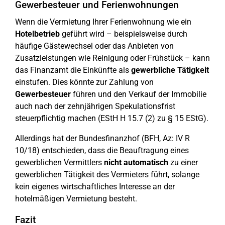
Gewerbesteuer und Ferienwohnungen
Wenn die Vermietung Ihrer Ferienwohnung wie ein
Hotelbetrieb
geführt wird – beispielsweise durch
häufige Gästewechsel oder das Anbieten von
Zusatzleistungen wie Reinigung oder Frühstück – kann
das Finanzamt die Einkünfte als
gewerbliche Tätigkeit
einstufen. Dies könnte zur Zahlung von
Gewerbesteuer
führen und den Verkauf der Immobilie
auch nach der zehnjährigen Spekulationsfrist
steuerpflichtig machen (EStH H 15.7 (2) zu § 15 EStG).
Allerdings hat der Bundesfinanzhof (BFH, Az: IV R
10/18) entschieden, dass die Beauftragung eines
gewerblichen Vermittlers
nicht automatisch
zu einer
gewerblichen Tätigkeit des Vermieters führt, solange
kein eigenes wirtschaftliches Interesse an der
hotelmäßigen Vermietung besteht.
Fazit