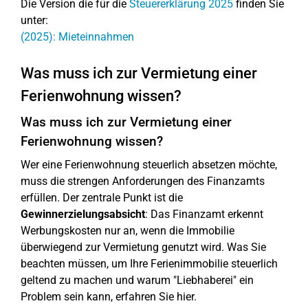
Die Version die für die
Steuererklärung 2025
finden Sie
unter:
(2025): Mieteinnahmen
Was muss ich zur Vermietung einer
Ferienwohnung wissen?
Was muss ich zur Vermietung einer
Ferienwohnung wissen?
Wer eine Ferienwohnung steuerlich absetzen möchte,
muss die strengen Anforderungen des Finanzamts
erfüllen. Der zentrale Punkt ist die
Gewinnerzielungsabsicht
: Das Finanzamt erkennt
Werbungskosten nur an, wenn die Immobilie
überwiegend zur Vermietung genutzt wird. Was Sie
beachten müssen, um Ihre Ferienimmobilie steuerlich
geltend zu machen und warum "Liebhaberei" ein
Problem sein kann, erfahren Sie hier.