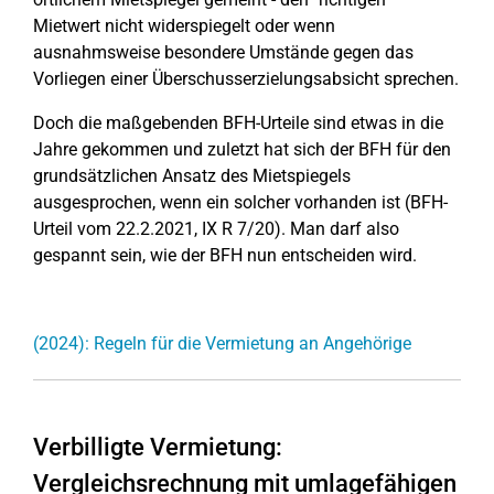
Mietwert nicht widerspiegelt oder wenn
ausnahmsweise besondere Umstände gegen das
Vorliegen einer Überschusserzielungsabsicht sprechen.
Doch die maßgebenden BFH-Urteile sind etwas in die
Jahre gekommen und zuletzt hat sich der BFH für den
grundsätzlichen Ansatz des Mietspiegels
ausgesprochen, wenn ein solcher vorhanden ist (BFH-
Urteil vom 22.2.2021, IX R 7/20). Man darf also
gespannt sein, wie der BFH nun entscheiden wird.
(2024): Regeln für die Vermietung an Angehörige
Verbilligte Vermietung:
Vergleichsrechnung mit umlagefähigen