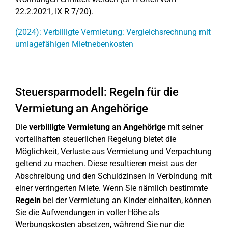
22.2.2021, IX R 7/20).
(2024): Verbilligte Vermietung: Vergleichsrechnung mit
umlagefähigen Mietnebenkosten
Steuersparmodell: Regeln für die
Vermietung an Angehörige
Die
verbilligte Vermietung an Angehörige
mit seiner
vorteilhaften steuerlichen Regelung bietet die
Möglichkeit, Verluste aus Vermietung und Verpachtung
geltend zu machen. Diese resultieren meist aus der
Abschreibung und den Schuldzinsen in Verbindung mit
einer verringerten Miete. Wenn Sie nämlich bestimmte
Regeln
bei der Vermietung an Kinder einhalten, können
Sie die Aufwendungen in voller Höhe als
Werbungskosten absetzen, während Sie nur die