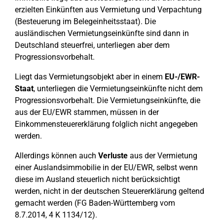
erzielten Einkünften aus Vermietung und Verpachtung
(Besteuerung im Belegeinheitsstaat). Die
ausländischen Vermietungseinkünfte sind dann in
Deutschland steuerfrei, unterliegen aber dem
Progressionsvorbehalt.
Liegt das Vermietungsobjekt aber in einem
EU-/EWR-
Staat
, unterliegen die Vermietungseinkünfte nicht dem
Progressionsvorbehalt. Die Vermietungseinkünfte, die
aus der EU/EWR stammen, müssen in der
Einkommensteuererklärung folglich nicht angegeben
werden.
Allerdings können auch
Verluste
aus der Vermietung
einer Auslandsimmobilie in der EU/EWR, selbst wenn
diese im Ausland steuerlich nicht berücksichtigt
werden, nicht in der deutschen Steuererklärung geltend
gemacht werden (FG Baden-Württemberg vom
8.7.2014, 4 K 1134/12).