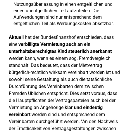
Nutzungsüberlassung in einen entgeltlichen und
einen unentgeltlichen Teil aufzuteilen. Die
Aufwendungen sind nur entsprechend dem
entgeltlichen Teil als Werbungskosten absetzbar.
Aktuell
hat der Bundesfinanzhof entschieden, dass
eine
verbilligte Vermietung auch an ein
unterhaltsberechtigtes Kind steuerlich anerkannt
werden kann, wenn es einem sog. Fremdvergleich
standhält. Das bedeutet, dass der Mietvertrag
bürgerlich-rechtlich wirksam vereinbart worden ist und
sowohl seine Gestaltung als auch die tatsächliche
Durchführung des Vereinbarten dem zwischen
Fremden Üblichen entspricht. Dies setzt voraus, dass
die Hauptpflichten der Vertragsparteien auch bei der
Vermietung an Angehörige
klar und eindeutig
vereinbart
worden sind und entsprechend dem
Vereinbarten durchgeführt werden. "An den Nachweis
der Ernstlichkeit von Vertragsgestaltungen zwischen