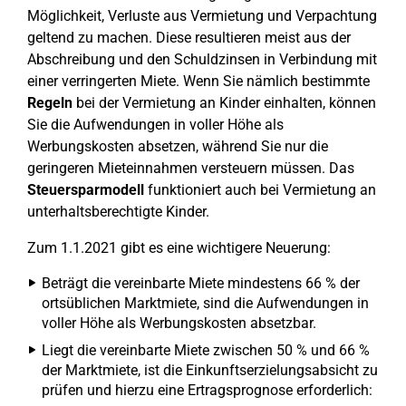
Möglichkeit, Verluste aus Vermietung und Verpachtung
geltend zu machen. Diese resultieren meist aus der
Abschreibung und den Schuldzinsen in Verbindung mit
einer verringerten Miete. Wenn Sie nämlich bestimmte
Regeln
bei der Vermietung an Kinder einhalten, können
Sie die Aufwendungen in voller Höhe als
Werbungskosten absetzen, während Sie nur die
geringeren Mieteinnahmen versteuern müssen. Das
Steuersparmodell
funktioniert auch bei Vermietung an
unterhaltsberechtigte Kinder.
Zum 1.1.2021 gibt es eine wichtigere Neuerung:
Beträgt die vereinbarte Miete mindestens 66 % der
ortsüblichen Marktmiete, sind die Aufwendungen in
voller Höhe als Werbungskosten absetzbar.
Liegt die vereinbarte Miete zwischen 50 % und 66 %
der Marktmiete, ist die Einkunftserzielungsabsicht zu
prüfen und hierzu eine Ertragsprognose erforderlich: