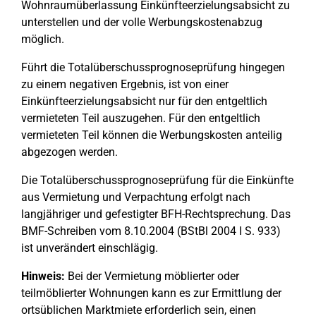
Wohnraumüberlassung Einkünfteerzielungsabsicht zu
unterstellen und der volle Werbungskostenabzug
möglich.
Führt die Totalüberschussprognoseprüfung hingegen
zu einem negativen Ergebnis, ist von einer
Einkünfteerzielungsabsicht nur für den entgeltlich
vermieteten Teil auszugehen. Für den entgeltlich
vermieteten Teil können die Werbungskosten anteilig
abgezogen werden.
Die Totalüberschussprognoseprüfung für die Einkünfte
aus Vermietung und Verpachtung erfolgt nach
langjähriger und gefestigter BFH-Rechtsprechung. Das
BMF-Schreiben vom 8.10.2004 (BStBl 2004 I S. 933)
ist unverändert einschlägig.
Hinweis:
Bei der Vermietung möblierter oder
teilmöblierter Wohnungen kann es zur Ermittlung der
ortsüblichen Marktmiete erforderlich sein, einen