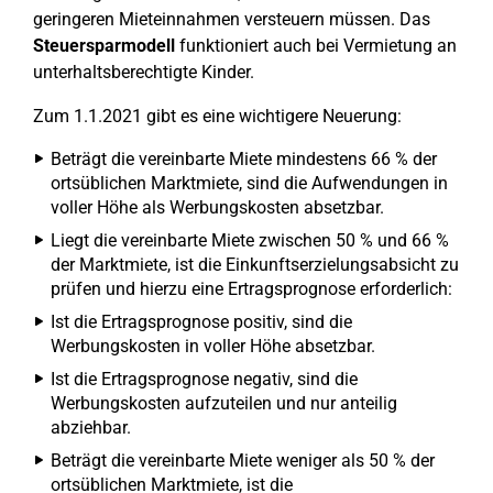
geringeren Mieteinnahmen versteuern müssen. Das
Steuersparmodell
funktioniert auch bei Vermietung an
unterhaltsberechtigte Kinder.
Zum 1.1.2021 gibt es eine wichtigere Neuerung:
Beträgt die vereinbarte Miete mindestens 66 % der
ortsüblichen Marktmiete, sind die Aufwendungen in
voller Höhe als Werbungskosten absetzbar.
Liegt die vereinbarte Miete zwischen 50 % und 66 %
der Marktmiete, ist die Einkunftserzielungsabsicht zu
prüfen und hierzu eine Ertragsprognose erforderlich:
Ist die Ertragsprognose positiv, sind die
Werbungskosten in voller Höhe absetzbar.
Ist die Ertragsprognose negativ, sind die
Werbungskosten aufzuteilen und nur anteilig
abziehbar.
Beträgt die vereinbarte Miete weniger als 50 % der
ortsüblichen Marktmiete, ist die