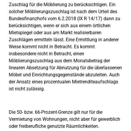
Zuschlag für die Möblierung zu berücksichtigen. Ein
solcher Möblierungszuschlag ist nach dem Urteil des
Bundesfinanzhofs vom 6.2.2018 (IX R 14/17) dann zu
berücksichtigen, wenn er sich aus einem örtlichen
Mietspiegel oder aus am Markt realisierbaren
Zuschlägen ermitteln lässt. Eine Ermittlung in anderer
Weise kommt nicht in Betracht. Es kommt
insbesondere nicht in Betracht, einen
Möblierungszuschlag aus dem Monatsbetrag der
linearen Absetzung für Abnutzung für die überlassenen
Möbel und Einrichtungsgegenstände abzuleiten. Auch
der Ansatz eines prozentualen Mietrenditeaufschlags
ist nicht zulässig.
Die 50- bzw. 66-Prozent-Grenze gilt nur für die
Vermietung von Wohnungen, nicht aber für gewerblich
oder freiberufliche genutzte Räumlichkeiten.