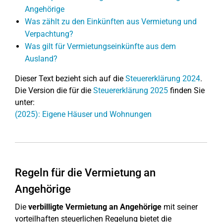
Angehörige
Was zählt zu den Einkünften aus Vermietung und
Verpachtung?
Was gilt für Vermietungseinkünfte aus dem
Ausland?
Dieser Text bezieht sich auf die
Steuererklärung 2024
.
Die Version die für die
Steuererklärung 2025
finden Sie
unter:
(2025): Eigene Häuser und Wohnungen
Regeln für die Vermietung an
Angehörige
Die
verbilligte Vermietung an Angehörige
mit seiner
vorteilhaften steuerlichen Regelung bietet die