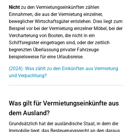
Nicht
zu den Vermietungseinkünften zählen
Einnahmen, die aus der Vermietung einzelner,
beweglicher Wirtschaftsgüter entstehen. Dies liegt zum
Beispiel vor bei der Vermietung einzelner Möbel, bei der
Vercharterung von Booten, die nicht in ein
Schiffsregister eingetragen sind, oder der zeitlich
begrenzten Überlassung privater Fahrzeuge
beispielsweise für eine Urlaubsreise.
(2024): Was zählt zu den Einkünften aus Vermietung
und Verpachtung?
Was gilt für Vermietungseinkünfte aus
dem Ausland?
Grundsätzlich hat der ausländische Staat, in dem die
Immobilie liegt, das Besteuerungsrecht an den daraus