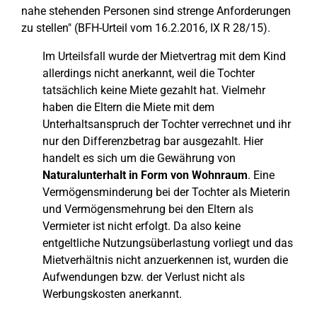
nahe stehenden Personen sind strenge Anforderungen
zu stellen" (BFH-Urteil vom 16.2.2016, IX R 28/15).
Im Urteilsfall wurde der Mietvertrag mit dem Kind
allerdings nicht anerkannt, weil die Tochter
tatsächlich keine Miete gezahlt hat. Vielmehr
haben die Eltern die Miete mit dem
Unterhaltsanspruch der Tochter verrechnet und ihr
nur den Differenzbetrag bar ausgezahlt. Hier
handelt es sich um die Gewährung von
Naturalunterhalt in Form von Wohnraum
. Eine
Vermögensminderung bei der Tochter als Mieterin
und Vermögensmehrung bei den Eltern als
Vermieter ist nicht erfolgt. Da also keine
entgeltliche Nutzungsüberlastung vorliegt und das
Mietverhältnis nicht anzuerkennen ist, wurden die
Aufwendungen bzw. der Verlust nicht als
Werbungskosten anerkannt.