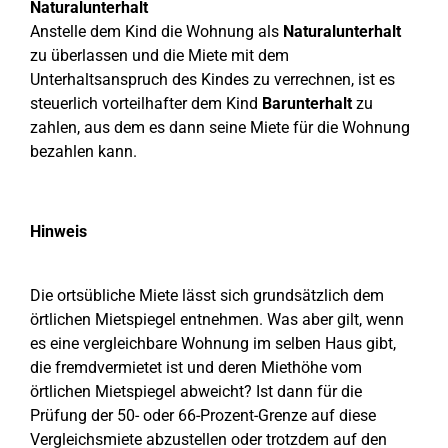
Naturalunterhalt
Anstelle dem Kind die Wohnung als
Naturalunterhalt
zu überlassen und die Miete mit dem
Unterhaltsanspruch des Kindes zu verrechnen, ist es
steuerlich vorteilhafter dem Kind
Barunterhalt
zu
zahlen, aus dem es dann seine Miete für die Wohnung
bezahlen kann.
Hinweis
Die ortsübliche Miete lässt sich grundsätzlich dem
örtlichen Mietspiegel entnehmen. Was aber gilt, wenn
es eine vergleichbare Wohnung im selben Haus gibt,
die fremdvermietet ist und deren Miethöhe vom
örtlichen Mietspiegel abweicht? Ist dann für die
Prüfung der 50- oder 66-Prozent-Grenze auf diese
Vergleichsmiete abzustellen oder trotzdem auf den