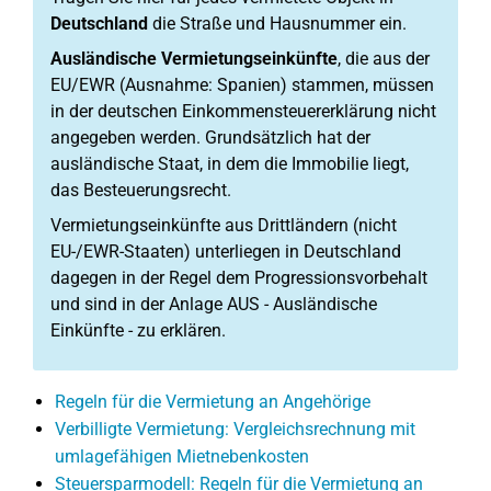
Deutschland
die Straße und Hausnummer ein.
Ausländische Vermietungseinkünfte
, die aus der
EU/EWR (Ausnahme: Spanien) stammen, müssen
in der deutschen Einkommensteuererklärung nicht
angegeben werden. Grundsätzlich hat der
ausländische Staat, in dem die Immobilie liegt,
das Besteuerungsrecht.
Vermietungseinkünfte aus Drittländern (nicht
EU-/EWR-Staaten) unterliegen in Deutschland
dagegen in der Regel dem Progressionsvorbehalt
und sind in der Anlage AUS - Ausländische
Einkünfte - zu erklären.
Regeln für die Vermietung an Angehörige
Verbilligte Vermietung: Vergleichsrechnung mit
umlagefähigen Mietnebenkosten
Steuersparmodell: Regeln für die Vermietung an