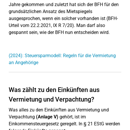
Jahre gekommen und zuletzt hat sich der BFH für den
grundsätzlichen Ansatz des Mietspiegels
ausgesprochen, wenn ein solcher vorhanden ist (BFH-
Urteil vom 22.2.2021, IX R 7/20). Man darf also
gespannt sein, wie der BFH nun entscheiden wird.
(2024): Steuersparmodell: Regeln für die Vermietung
an Angehörige
Was zählt zu den Einkünften aus
Vermietung und Verpachtung?
Was alles zu den Einkünften aus Vermietung und
Verpachtung
(Anlage V)
gehört, ist im
Einkommensteuergesetz geregelt. In § 21 EStG werden