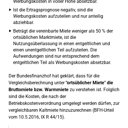
Werbungskosten in voller Höhe absetzbar.
Ist die Ertragsprognose negativ, sind die
Werbungskosten aufzuteilen und nur anteilig
abziehbar.
Beträgt die vereinbarte Miete weniger als 50 % der
ortsüblichen Marktmiete, ist die
Nutzungsüberlassung in einen entgeltlichen und
einen unentgeltlichen Teil aufzuteilen. Die
Aufwendungen sind nur entsprechend dem
entgeltlichen Teil als Werbungskosten absetzbar.
Der Bundesfinanzhof hat geklärt, dass für die
Vergleichsberechnung unter
"ortsüblicher Miete" die
Bruttomiete bzw. Warmmiete
zu verstehen ist. Folglich
sind die Kosten, die nach der
Betriebskostenverordnung umgelegt werden dürfen, zur
vergleichbaren Kaltmiete hinzuzurechnen (BFH-Urteil
vom 10.5.2016, IX R 44/15).