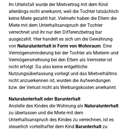
Im Urteilsfall wurde der Mietvertrag mit dem Kind
allerdings nicht anerkannt, weil die Tochter tatsächlich
keine Miete gezahlt hat. Vielmehr haben die Eltern die
Miete mit dem Unterhaltsanspruch der Tochter
verrechnet und ihr nur den Differenzbetrag bar
ausgezahlt. Hier handelt es sich um die Gewährung
von
Naturalunterhalt in Form von Wohnraum
. Eine
Vermögensminderung bei der Tochter als Mieterin und
Vermögensmehrung bei den Eltern als Vermieter ist
nicht erfolgt. Da also keine entgeltliche
Nutzungsüberlassung vorliegt und das Mietverhältnis
nicht anzuerkennen ist, wurden die Aufwendungen
bzw. der Verlust nicht als Werbungskosten anerkannt.
Naturalunterhalt oder Barunterhalt
Anstelle des Kindes die Wohnung als
Naturalunterhalt
zu überlassen und die Miete mit dem
Unterhaltsanspruch des Kindes zu verrechnen, ist es
steuerlich vorteilhafter dem Kind
Barunterhalt
zu