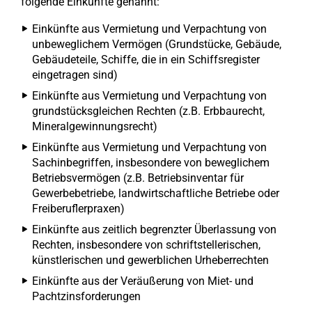
folgende Einkünfte genannt:
Einkünfte aus Vermietung und Verpachtung von
unbeweglichem Vermögen (Grundstücke, Gebäude,
Gebäudeteile, Schiffe, die in ein Schiffsregister
eingetragen sind)
Einkünfte aus Vermietung und Verpachtung von
grundstücksgleichen Rechten (z.B. Erbbaurecht,
Mineralgewinnungsrecht)
Einkünfte aus Vermietung und Verpachtung von
Sachinbegriffen, insbesondere von beweglichem
Betriebsvermögen (z.B. Betriebsinventar für
Gewerbebetriebe, landwirtschaftliche Betriebe oder
Freiberuflerpraxen)
Einkünfte aus zeitlich begrenzter Überlassung von
Rechten, insbesondere von schriftstellerischen,
künstlerischen und gewerblichen Urheberrechten
Einkünfte aus der Veräußerung von Miet- und
Pachtzinsforderungen