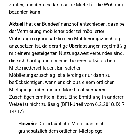
zahlen, aus dem es dann seine Miete für die Wohnung
bezahlen kann.
Aktuell
hat der Bundesfinanzhof entschieden, dass bei
der Vermietung möblierter oder teilmöblierter
Wohnungen grundsätzlich ein Möblierungszuschlag
anzusetzen ist, da derartige Überlassungen regelmäßig
mit einem gesteigerten Nutzungswert verbunden sind,
die sich häufig auch in einer höheren ortsüblichen
Miete niederschlagen. Ein solcher
Möblierungszuschlag ist allerdings nur dann zu
berücksichtigen, wenn er sich aus einem örtlichen
Mietspiegel oder aus am Markt realisierbaren
Zuschlägen ermitteln lässt. Eine Ermittlung in anderer
Weise ist nicht zulässig (BFH-Urteil vom 6.2.2018, IX R
14/17).
Hinweis:
Die ortsübliche Miete lässt sich
grundsätzlich dem örtlichen Mietspiegel