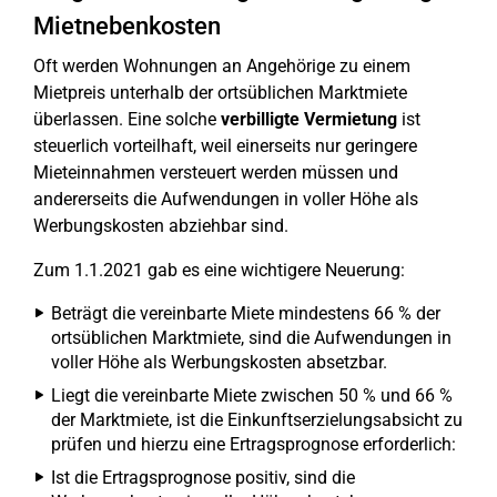
Mietnebenkosten
Oft werden Wohnungen an Angehörige zu einem
Mietpreis unterhalb der ortsüblichen Marktmiete
überlassen. Eine solche
verbilligte Vermietung
ist
steuerlich vorteilhaft, weil einerseits nur geringere
Mieteinnahmen versteuert werden müssen und
andererseits die Aufwendungen in voller Höhe als
Werbungskosten abziehbar sind.
Zum 1.1.2021 gab es eine wichtigere Neuerung:
Beträgt die vereinbarte Miete mindestens 66 % der
ortsüblichen Marktmiete, sind die Aufwendungen in
voller Höhe als Werbungskosten absetzbar.
Liegt die vereinbarte Miete zwischen 50 % und 66 %
der Marktmiete, ist die Einkunftserzielungsabsicht zu
prüfen und hierzu eine Ertragsprognose erforderlich:
Ist die Ertragsprognose positiv, sind die