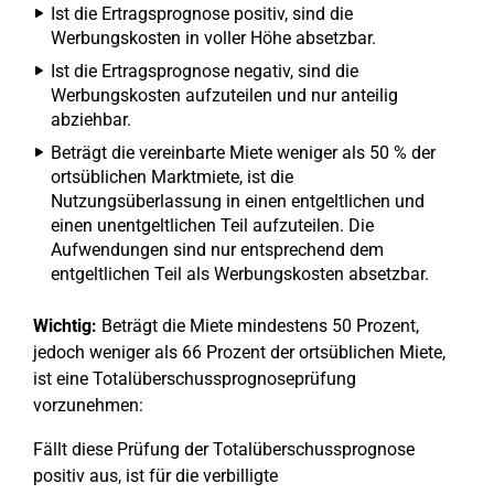
Ist die Ertragsprognose positiv, sind die
Werbungskosten in voller Höhe absetzbar.
Ist die Ertragsprognose negativ, sind die
Werbungskosten aufzuteilen und nur anteilig
abziehbar.
Beträgt die vereinbarte Miete weniger als 50 % der
ortsüblichen Marktmiete, ist die
Nutzungsüberlassung in einen entgeltlichen und
einen unentgeltlichen Teil aufzuteilen. Die
Aufwendungen sind nur entsprechend dem
entgeltlichen Teil als Werbungskosten absetzbar.
Wichtig:
Beträgt die Miete mindestens 50 Prozent,
jedoch weniger als 66 Prozent der ortsüblichen Miete,
ist eine Totalüberschussprognoseprüfung
vorzunehmen:
Fällt diese Prüfung der Totalüberschussprognose
positiv aus, ist für die verbilligte