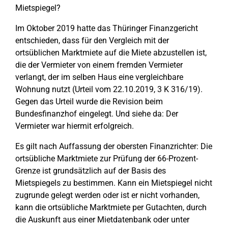
Mietspiegel?
Im Oktober 2019 hatte das Thüringer Finanzgericht
entschieden, dass für den Vergleich mit der
ortsüblichen Marktmiete auf die Miete abzustellen ist,
die der Vermieter von einem fremden Vermieter
verlangt, der im selben Haus eine vergleichbare
Wohnung nutzt (Urteil vom 22.10.2019, 3 K 316/19).
Gegen das Urteil wurde die Revision beim
Bundesfinanzhof eingelegt. Und siehe da: Der
Vermieter war hiermit erfolgreich.
Es gilt nach Auffassung der obersten Finanzrichter: Die
ortsübliche Marktmiete zur Prüfung der 66-Prozent-
Grenze ist grundsätzlich auf der Basis des
Mietspiegels zu bestimmen. Kann ein Mietspiegel nicht
zugrunde gelegt werden oder ist er nicht vorhanden,
kann die ortsübliche Marktmiete per Gutachten, durch
die Auskunft aus einer Mietdatenbank oder unter