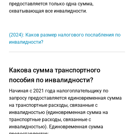
предоставляется только одна сумма,
охватывающая все инвалидности.
(2024): Каков размер налогового послабления по
инвалидности?
Какова сумма транспортного
пособия по инвалидности?
Начиная с 2021 года налогоплательщику по
запросу предоставляется единовременная сумма
на транспортные расходы, связанные с
инвалидностью (единовременная сумма на
транспортные расходы, связанные с
инвалидностью). Единовременная сумма
предоставляется: