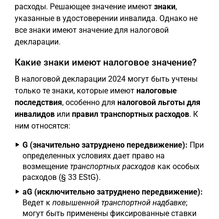
расходы. Решающее значение имеют
знаки
,
указанные в удостоверении инвалида. Однако не
все знаки имеют значение для налоговой
декларации.
Какие знаки имеют налоговое значение?
В налоговой декларации 2024 могут быть учтены
только те знаки, которые имеют
налоговые
последствия
, особенно для
налоговой льготы для
инвалидов
или
правил транспортных расходов
. К
ним относятся:
G (значительно затруднено передвижение):
При
определенных условиях дает право на
возмещение
транспортных расходов
как особых
расходов (§ 33 EStG).
aG (исключительно затруднено передвижение):
Ведет к
повышенной транспортной надбавке
;
могут быть применены фиксированные ставки