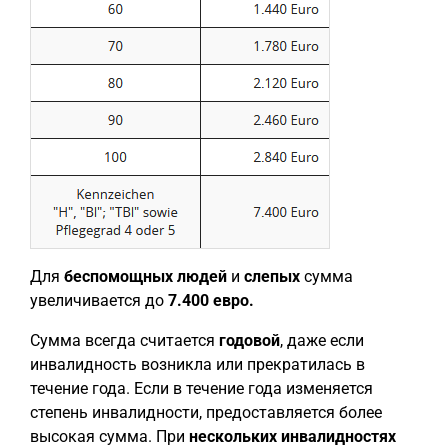
Для
беспомощных людей
и
слепых
сумма
увеличивается до
7.400 евро.
Сумма всегда считается
годовой
, даже если
инвалидность возникла или прекратилась в
течение года. Если в течение года изменяется
степень инвалидности, предоставляется более
высокая сумма. При
нескольких инвалидностях