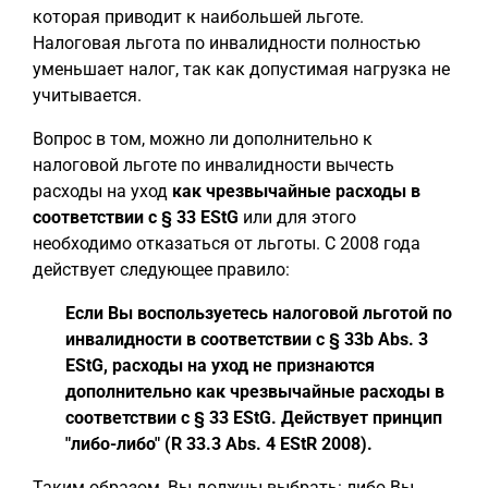
которая приводит к наибольшей льготе.
Налоговая льгота по инвалидности полностью
уменьшает налог, так как допустимая нагрузка не
учитывается.
Вопрос в том, можно ли дополнительно к
налоговой льготе по инвалидности вычесть
расходы на уход
как чрезвычайные расходы в
соответствии с § 33 EStG
или для этого
необходимо отказаться от льготы. С 2008 года
действует следующее правило:
Если Вы воспользуетесь налоговой льготой по
инвалидности в соответствии с § 33b Abs. 3
EStG, расходы на уход не признаются
дополнительно как чрезвычайные расходы в
соответствии с § 33 EStG. Действует принцип
"либо-либо" (R 33.3 Abs. 4 EStR 2008).
Таким образом, Вы должны выбрать: либо Вы