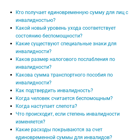
Кто получает единовременную сумму для лиц с
инвалидностью?
Какой новый уровень ухода соответствует
состоянию беспомощности?
Какие существуют специальные знаки для
инвалидности?
Каков размер налогового послабления по
инвалидности?
Какова сумма транспортного пособия по
инвалидности?
Как подтвердить инвалидность?
Когда человек считается беспомощным?
Когда наступает слепота?
Что происходит, если степень инвалидности
изменяется?
Какие расходы покрываются за счет
единовременной суммы для инвалидов?