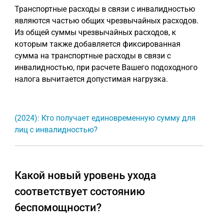
Транспортные расходы в связи с инвалидностью
являются частью общих чрезвычайных расходов.
Из общей суммы чрезвычайных расходов, к
которым также добавляется фиксированная
сумма на транспортные расходы в связи с
инвалидностью, при расчете Вашего подоходного
налога вычитается допустимая нагрузка.
(2024): Кто получает единовременную сумму для
лиц с инвалидностью?
Какой новый уровень ухода
соответствует состоянию
беспомощности?