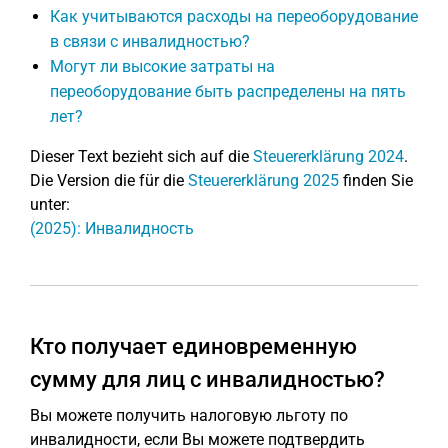
Как учитываются расходы на переоборудование
в связи с инвалидностью?
Могут ли высокие затраты на
переоборудование быть распределены на пять
лет?
Dieser Text bezieht sich auf die
Steuererklärung 2024
.
Die Version die für die
Steuererklärung 2025
finden Sie
unter:
(2025): Инвалидность
Кто получает единовременную
сумму для лиц с инвалидностью?
Вы можете получить налоговую льготу по
инвалидности, если Вы можете подтвердить