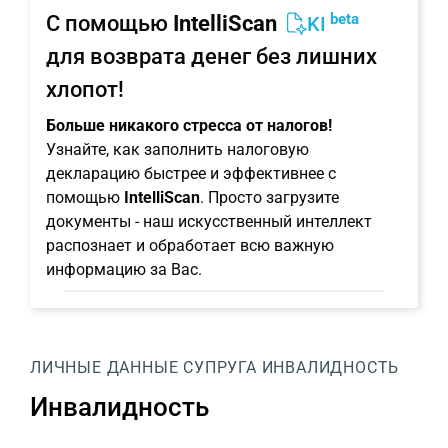
beta
С помощью
IntelliScan
KI
для возврата денег без лишних
хлопот!
Больше никакого стресса от налогов!
Узнайте, как заполнить налоговую
декларацию быстрее и эффективнее с
помощью
IntelliScan
. Просто загрузите
документы - наш искусственный интеллект
распознает и обработает всю важную
информацию за Вас.
ЛИЧНЫЕ ДАННЫЕ
СУПРУГА
ИНВАЛИДНОСТЬ
Инвалидность