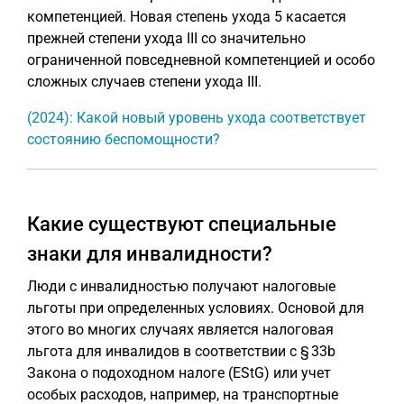
компетенцией. Новая степень ухода 5 касается
прежней степени ухода III со значительно
ограниченной повседневной компетенцией и особо
сложных случаев степени ухода III.
(2024): Какой новый уровень ухода соответствует
состоянию беспомощности?
Какие существуют специальные
знаки для инвалидности?
Люди с инвалидностью получают налоговые
льготы при определенных условиях. Основой для
этого во многих случаях является налоговая
льгота для инвалидов в соответствии с § 33b
Закона о подоходном налоге (EStG) или учет
особых расходов, например, на транспортные