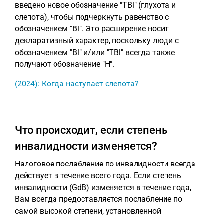
введено новое обозначение "TBl" (глухота и
слепота), чтобы подчеркнуть равенство с
обозначением "Bl". Это расширение носит
декларативный характер, поскольку люди с
обозначением "Bl" и/или "TBl" всегда также
получают обозначение "H".
(2024): Когда наступает слепота?
Что происходит, если степень
инвалидности изменяется?
Налоговое послабление по инвалидности всегда
действует в течение всего года. Если степень
инвалидности (GdB) изменяется в течение года,
Вам всегда предоставляется послабление по
самой высокой степени, установленной