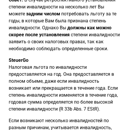
степени инвалидности на несколько лет Вы
можете
задним числом
потребовать льготу за те
годы, в которые Вам была признана степень
инвалидности. Однако Вы
должны как можно
скорее после
установления
степени инвалидности
заявить о своих налоговых правах, так как
необходимо соблюдать определенные сроки.
SteuerGo
Налоговая льгота по инвалидности
предоставляется на год. Она предоставляется в
полном объеме, даже если инвалидность
возникает или прекращается в течение года. Если
степень инвалидности изменяется в течение года,
годовая сумма определяется по более высокой
степени инвалидности (R 33b Abs. 7 EStR).
Если возникают несколько инвалидностей по
разным причинам, учитывается инвалидность,