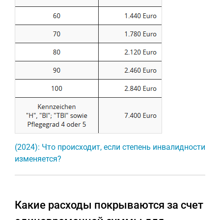
(2024): Что происходит, если степень инвалидности
изменяется?
Какие расходы покрываются за счет