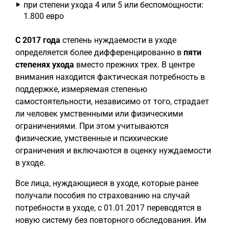
при степени ухода 4 или 5 или беспомощности:
1.800 евро
С 2017 года
степень нуждаемости в уходе
определяется более дифференцированно в
пяти
степенях ухода
вместо прежних трех. В центре
внимания находится фактическая потребность в
поддержке, измеряемая степенью
самостоятельности, независимо от того, страдает
ли человек умственными или физическими
ограничениями. При этом учитываются
физические, умственные и психические
ограничения и включаются в оценку нуждаемости
в уходе.
Все лица, нуждающиеся в уходе, которые ранее
получали пособия по страхованию на случай
потребности в уходе, с 01.01.2017 переводятся в
новую систему без повторного обследования. Им