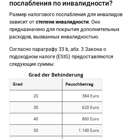
послабления по инвалидности?
Размер налогового послабления для инвалидов
зависит от
степени инвалидности
. Оно
предназначено для покрытия дополнительных
расходов, вызванных инвалидностью.
Согласно параграфу 33 b, абз. 3 Закона о
подоходном налоге (EStG) предоставляются
следующие суммы: