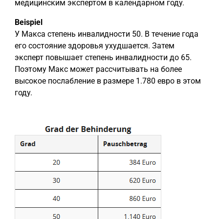
медицинским экспертом в календарном году.
Beispiel
У Макса степень инвалидности 50. В течение года
его состояние здоровья ухудшается. Затем
эксперт повышает степень инвалидности до 65.
Поэтому Макс может рассчитывать на более
высокое послабление в размере 1.780 евро в этом
году.