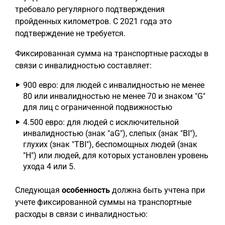
требовало регулярного подтверждения
пройденных километров. С 2021 года это
подтверждение не требуется.
Фиксированная сумма на транспортные расходы в
связи с инвалидностью составляет:
900 евро: для людей с инвалидностью не менее
80 или инвалидностью не менее 70 и знаком "G"
для лиц с ограниченной подвижностью
4.500 евро: для людей с исключительной
инвалидностью (знак "aG"), слепых (знак "BI"),
глухих (знак "TBI"), беспомощных людей (знак
"H") или людей, для которых установлен уровень
ухода 4 или 5.
Следующая
особенность
должна быть учтена при
учете фиксированной суммы на транспортные
расходы в связи с инвалидностью: