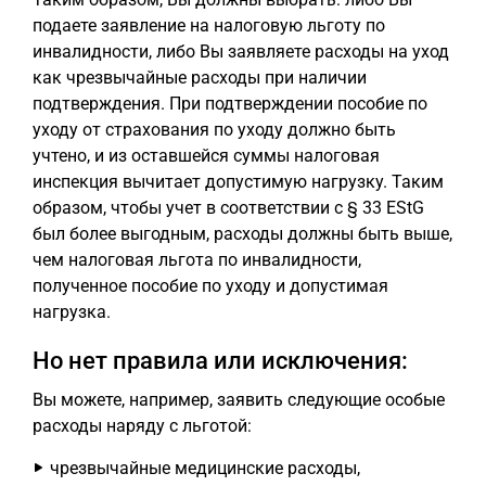
подаете заявление на налоговую льготу по
инвалидности, либо Вы заявляете расходы на уход
как чрезвычайные расходы при наличии
подтверждения. При подтверждении пособие по
уходу от страхования по уходу должно быть
учтено, и из оставшейся суммы налоговая
инспекция вычитает допустимую нагрузку. Таким
образом, чтобы учет в соответствии с § 33 EStG
был более выгодным, расходы должны быть выше,
чем налоговая льгота по инвалидности,
полученное пособие по уходу и допустимая
нагрузка.
Но нет правила или исключения:
Вы можете, например, заявить следующие особые
расходы наряду с льготой:
чрезвычайные медицинские расходы,