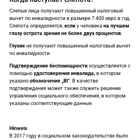
Слепые лица получают повышенный налоговый
вычет по инвалидности в размере 7.400 евро в год.
Слепота определяется,
если
у человека
на лучшем
глазу острота зрения не более двух процентов
.
Глухие
не получают повышенный налоговый вычет
по инвалидности.
Подтверждение беспомощности
осуществляется с
помощью
удостоверения инвалида,
в котором
указано
обозначение „Bl“
. В качестве
подтверждения может также служить решение
управления социального обеспечения, в котором
указаны соответствующие данные.
Hinweis
В 2017 году в социальном законодательстве было