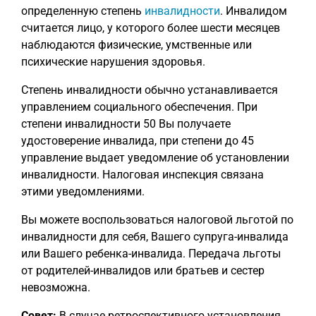
определенную степень
инвалидности
. Инвалидом
считается лицо, у которого более шести месяцев
наблюдаются физические, умственные или
психические нарушения здоровья.
Степень инвалидности обычно устанавливается
управлением социального обеспечения. При
степени инвалидности 50 Вы получаете
удостоверение инвалида, при степени до 45
управление выдает уведомление об установлении
инвалидности. Налоговая инспекция связана
этими уведомлениями.
Вы можете воспользоваться налоговой льготой по
инвалидности для себя, Вашего супруга-инвалида
или Вашего ребенка-инвалида. Передача льготы
от родителей-инвалидов или братьев и сестер
невозможна.
Совет:
В случае ретроспективного установления