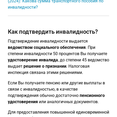
(2024): Какова сумма транспортного пособия по
инвалидности?
Как подтвердить инвалидность?
Подтверждение инвалидности выдается
ведомством социального обеспечения
. При
степени инвалидности 50 процентов Вы получаете
удостоверение инвалида
, до степени 45 ведомство
выдает
решение о признании
. Налоговая
инспекция связана этими решениями.
Если Вы получаете пенсию или другие выплаты в
связи с инвалидностью, в качестве
подтверждения обычно достаточно
пенсионного
удостоверения
или аналогичных документов.
Для предоставления повышенной единовременной