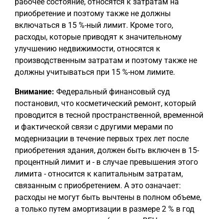
рабочее состояние, относятся к затратам на
приобретение и поэтому также не должны
включаться в 15 %-ный лимит. Кроме того,
расходы, которые приводят к значительному
улучшению недвижимости, относятся к
производственным затратам и поэтому также не
должны учитываться при 15 %-ном лимите.
Внимание:
Федеральный финансовый суд
постановил, что косметический ремонт, который
проводится в тесной пространственной, временной
и фактической связи с другими мерами по
модернизации в течение первых трех лет после
приобретения здания, должен быть включен в 15-
процентный лимит и - в случае превышения этого
лимита - относится к капитальным затратам,
связанным с приобретением. А это означает:
расходы не могут быть вычтены в полном объеме,
а только путем амортизации в размере 2 % в год