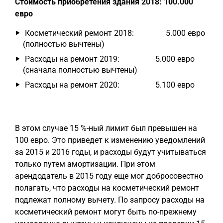
Стоимость приобретения здания 2018: 100.000
евро
Косметический ремонт 2018: 5.000 евро
(полностью вычтены)
Расходы на ремонт 2019: 5.000 евро
(сначала полностью вычтены)
Расходы на ремонт 2020: 5.100 евро
В этом случае 15 %-ный лимит был превышен на
100 евро. Это приведет к изменению уведомлений
за 2015 и 2016 годы, и расходы будут учитываться
только путем амортизации. При этом
арендодатель в 2015 году еще мог добросовестно
полагать, что расходы на косметический ремонт
подлежат полному вычету. По запросу расходы на
косметический ремонт могут быть по-прежнему