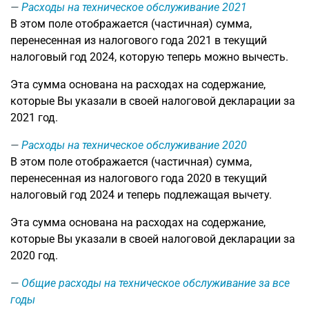
Расходы на техническое обслуживание 2021
В этом поле отображается (частичная) сумма,
перенесенная из налогового года 2021 в текущий
налоговый год 2024, которую теперь можно вычесть.
Эта сумма основана на расходах на содержание,
которые Вы указали в своей налоговой декларации за
2021 год.
Расходы на техническое обслуживание 2020
В этом поле отображается (частичная) сумма,
перенесенная из налогового года 2020 в текущий
налоговый год 2024 и теперь подлежащая вычету.
Эта сумма основана на расходах на содержание,
которые Вы указали в своей налоговой декларации за
2020 год.
Общие расходы на техническое обслуживание за все
годы