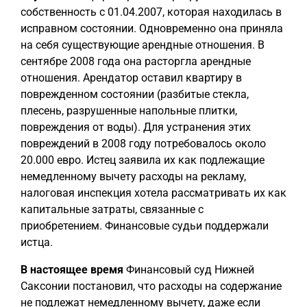
собственность с 01.04.2007, которая находилась в
исправном состоянии. Одновременно она приняла
на себя существующие арендные отношения. В
сентябре 2008 года она расторгла арендные
отношения. Арендатор оставил квартиру в
поврежденном состоянии (разбитые стекла,
плесень, разрушенные напольные плитки,
повреждения от воды). Для устранения этих
повреждений в 2008 году потребовалось около
20.000 евро. Истец заявила их как подлежащие
немедленному вычету расходы на рекламу,
налоговая инспекция хотела рассматривать их как
капитальные затраты, связанные с
приобретением. Финансовые судьи поддержали
истца.
В настоящее время
Финансовый суд Нижней
Саксонии постановил, что расходы на содержание
не подлежат немедленному вычету, даже если