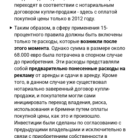
переходят в соответствии с нотариальным
договором купли-продажи - здесь с оплатой
покупной цены только в 2012 году.
Таким образом, в сферу применения 15-
процентного правила должны быть включены
только те расходы, которые
возникли после
этого момента
. Однако сумма в размере около
68.000 евро была потрачена в спорном случае
до приобретения. Эти расходы представляли
собой
предварительно понесенные расходы на
рекламу
от аренды и сдачи в аренду. Кроме
того, в данном случае уже существовал
нотариально заверенный договор купли-
продажи, и покупатели могли сами
инициировать переход владения, риска,
использования и бремени путем оплаты
покупной цены, как это и произошло.
Инвестиции были сделаны по согласованию с
предыдущими владельцами и исключительно в
связи с приобретением собственности в