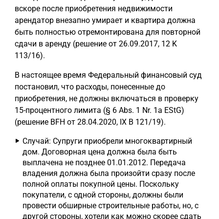
вскоре после приобретения недвижимости
арендатор внезапно умирает и квартира должна
быть полностью отремонтирована для повторной
сдачи в аренду (решение от 26.09.2017, 12 K
113/16).
В настоящее время Федеральный финансовый суд
постановил, что расходы, понесенные до
приобретения, не должны включаться в проверку
15-процентного лимита (§ 6 Abs. 1 Nr. 1a EStG)
(решение BFH от 28.04.2020, IX B 121/19).
Случай: Супруги приобрели многоквартирный
дом. Договорная цена должна была быть
выплачена не позднее 01.01.2012. Передача
владения должна была произойти сразу после
полной оплаты покупной цены. Поскольку
покупатели, с одной стороны, должны были
провести обширные строительные работы, но, с
другой стороны, хотели как можно скорее сдать