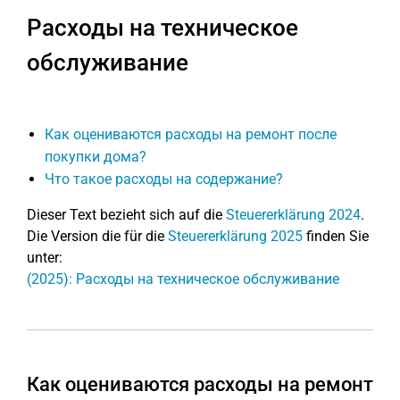
Расходы на техническое
обслуживание
Как оцениваются расходы на ремонт после
покупки дома?
Что такое расходы на содержание?
Dieser Text bezieht sich auf die
Steuererklärung 2024
.
Die Version die für die
Steuererklärung 2025
finden Sie
unter:
(2025): Расходы на техническое обслуживание
Как оцениваются расходы на ремонт