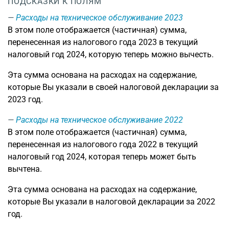
ПОДСКАЗКИ К ПОЛЯМ
Расходы на техническое обслуживание 2023
В этом поле отображается (частичная) сумма,
перенесенная из налогового года 2023 в текущий
налоговый год 2024, которую теперь можно вычесть.
Эта сумма основана на расходах на содержание,
которые Вы указали в своей налоговой декларации за
2023 год.
Расходы на техническое обслуживание 2022
В этом поле отображается (частичная) сумма,
перенесенная из налогового года 2022 в текущий
налоговый год 2024, которая теперь может быть
вычтена.
Эта сумма основана на расходах на содержание,
которые Вы указали в налоговой декларации за 2022
год.