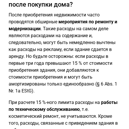
после покупки дома?
После приобретения недвижимости часто
проводятся обширные
мероприятия по ремонту и
модернизации
. Такие расходы на самом деле
являются расходами на содержание и,
следовательно, могут быть немедленно вычтены
как расходы на рекламу, если здание сдается в
аренду. Но будьте осторожны: если расходы в
первые три года превышают 15 % от стоимости
приобретения здания, они добавляются к
стоимости приобретения и могут быть
амортизированы только единообразно (§ 6 Abs. 1
Nr. 1a EStG).
При расчете 15 %-ного лимита расходы на
работы
по техническому обслуживанию
, т.е.
косметический ремонт, не учитываются. Кроме
того, расходы, связанные с приведением здания в