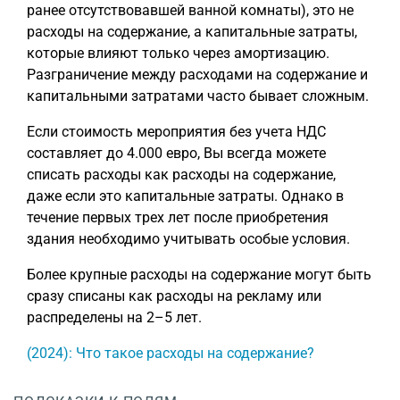
ранее отсутствовавшей ванной комнаты), это не
расходы на содержание, а капитальные затраты,
которые влияют только через амортизацию.
Разграничение между расходами на содержание и
капитальными затратами часто бывает сложным.
Если стоимость мероприятия без учета НДС
составляет до 4.000 евро, Вы всегда можете
списать расходы как расходы на содержание,
даже если это капитальные затраты. Однако в
течение первых трех лет после приобретения
здания необходимо учитывать особые условия.
Более крупные расходы на содержание могут быть
сразу списаны как расходы на рекламу или
распределены на 2–5 лет.
(2024): Что такое расходы на содержание?