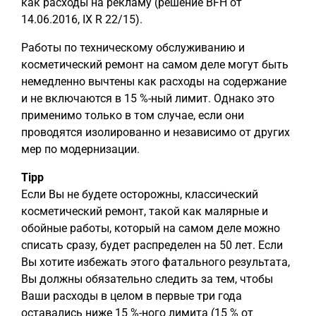
как расходы на рекламу (решение BFH от
14.06.2016, IX R 22/15).
Работы по техническому обслуживанию и
косметический ремонт на самом деле могут быть
немедленно вычтены как расходы на содержание
и не включаются в 15 %-ный лимит. Однако это
применимо только в том случае, если они
проводятся изолированно и независимо от других
мер по модернизации.
Tipp
Если Вы не будете осторожны, классический
косметический ремонт, такой как малярные и
обойные работы, который на самом деле можно
списать сразу, будет распределен на 50 лет. Если
Вы хотите избежать этого фатального результата,
Вы должны обязательно следить за тем, чтобы
Ваши расходы в целом в первые три года
оставались ниже 15 %-ного лимита (15 % от