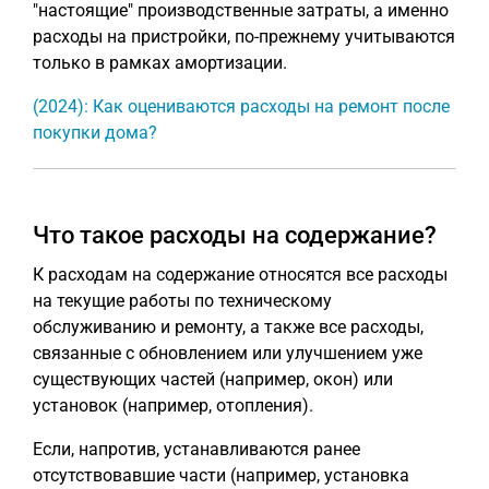
"настоящие" производственные затраты, а именно
расходы на пристройки, по-прежнему учитываются
только в рамках амортизации.
(2024): Как оцениваются расходы на ремонт после
покупки дома?
Что такое расходы на содержание?
К расходам на содержание относятся все расходы
на текущие работы по техническому
обслуживанию и ремонту, а также все расходы,
связанные с обновлением или улучшением уже
существующих частей (например, окон) или
установок (например, отопления).
Если, напротив, устанавливаются ранее
отсутствовавшие части (например, установка