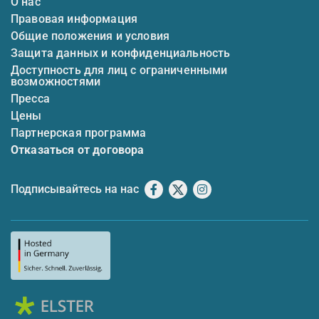
О нас
Правовая информация
Общие положения и условия
Защита данных и конфиденциальность
Доступность для лиц с ограниченными
возможностями
Пресса
Цены
Партнерская программа
Отказаться от договора
Подписывайтесь на нас
Facebook
X
Instagram