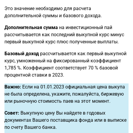
Это значение необходимо для расчета
дополнительной суммы и базового дохода.
Дополнительная сумма
на инвестиционный пай
рассчитывается как последний выкупной курс минус
первый выкупной курс плюс полученные выплаты.
Базовый доход
рассчитывается как первый выкупной
курс, умноженный на фиксированный коэффициент
1,785 %. Коэффициент соответствует 70 % базовой
процентной ставки в 2023.
Важно:
Если на 01.01.2023 официальная цена выкупа
не была определена, укажите, пожалуйста, биржевую
или рыночную стоимость паев на этот момент.
Совет:
Выкупную цену Вы найдете в годовых
документах Вашего поставщика фонда или в выписке
по счету Вашего банка.