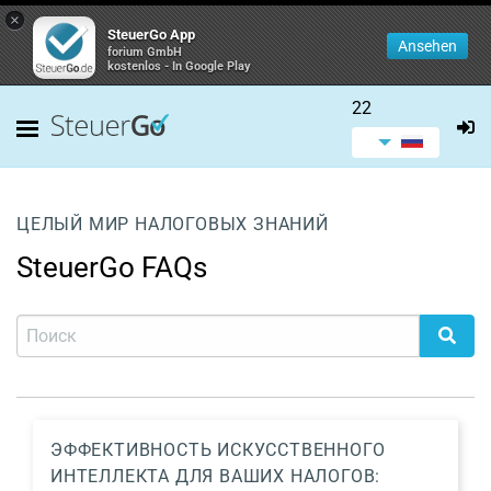
×
SteuerGo App
Ansehen
forium GmbH
kostenlos - In Google Play
22
ЦЕЛЫЙ МИР НАЛОГОВЫХ ЗНАНИЙ
SteuerGo FAQs
ЭФФЕКТИВНОСТЬ ИСКУССТВЕННОГО
ИНТЕЛЛЕКТА ДЛЯ ВАШИХ НАЛОГОВ: