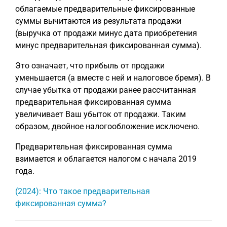
облагаемые предварительные фиксированные
суммы вычитаются из результата продажи
(выручка от продажи минус дата приобретения
минус предварительная фиксированная сумма).
Это означает, что прибыль от продажи
уменьшается (а вместе с ней и налоговое бремя). В
случае убытка от продажи ранее рассчитанная
предварительная фиксированная сумма
увеличивает Ваш убыток от продажи. Таким
образом, двойное налогообложение исключено.
Предварительная фиксированная сумма
взимается и облагается налогом с начала 2019
года.
(2024): Что такое предварительная
фиксированная сумма?