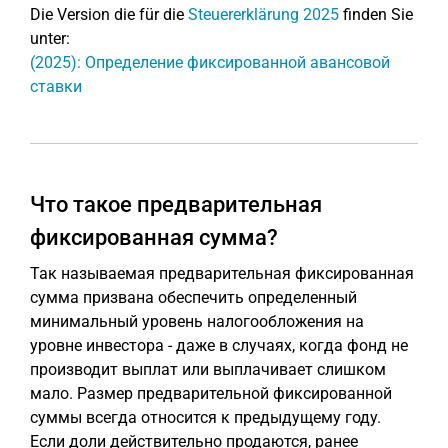
Die Version die für die
Steuererklärung 2025
finden Sie
unter:
(2025): Определение фиксированной авансовой
ставки
Что такое предварительная
фиксированная сумма?
Так называемая предварительная фиксированная
сумма призвана обеспечить определенный
минимальный уровень налогообложения на
уровне инвестора - даже в случаях, когда фонд не
производит выплат или выплачивает слишком
мало. Размер предварительной фиксированной
суммы всегда относится к предыдущему году.
Если доли действительно продаются, ранее