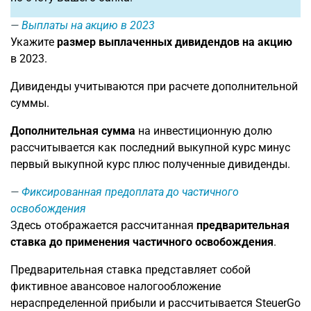
Выплаты на акцию в 2023
Укажите
размер выплаченных дивидендов на акцию
в 2023.
Дивиденды учитываются при расчете дополнительной
суммы.
Дополнительная сумма
на инвестиционную долю
рассчитывается как последний выкупной курс минус
первый выкупной курс плюс полученные дивиденды.
Фиксированная предоплата до частичного
освобождения
Здесь отображается рассчитанная
предварительная
ставка до применения частичного освобождения
.
Предварительная ставка представляет собой
фиктивное авансовое налогообложение
нераспределенной прибыли и рассчитывается SteuerGo