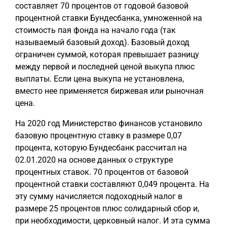
составляет 70 процентов от годовой базовой
процентной ставки Бундесбанка, умноженной на
стоимость пая фонда на начало года (так
называемый базовый доход). Базовый доход
ограничен суммой, которая превышает разницу
между первой и последней ценой выкупа плюс
выплаты. Если цена выкупа не установлена,
вместо нее применяется биржевая или рыночная
цена.
На 2020 год Министерство финансов установило
базовую процентную ставку в размере 0,07
процента, которую Бундесбанк рассчитал на
02.01.2020 на основе данных о структуре
процентных ставок. 70 процентов от базовой
процентной ставки составляют 0,049 процента. На
эту сумму начисляется подоходный налог в
размере 25 процентов плюс солидарный сбор и,
при необходимости, церковный налог. И эта сумма