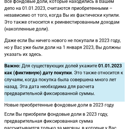
Все фондовые доли, которые находились в Вашем
депо на 01.01.2023, считаются приобретенными –
независимо от того, когда Вы их фактически купили.
Это также относится к реинвестированным доходам
(накопленные доли).
Даже если Вы ничего нового не покупали в 2023 году,
но у Вас уже были доли на 1 января 2023, Вы должны
указать их здесь.
Важно:
Для существующих долей укажите
01.01.2023
как (фиктивную) дату покупки
. Это также относится к
случаям, когда покупка была совершена много лет
назад. Эта дата необходима для расчета
предварительной фиксированной суммы.
Новые приобретенные фондовые доли в 2023 году
Если Вы приобрели фондовые доли в 2023 году,
предварительная фиксированная сумма
рассчитывается только за месяцы, в которые у Вас