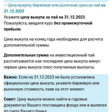
Цена выкупа, биржевая или рыночная цена за пай
на
31.12.2023
Укажите
цену выкупа за пай на 31.12.2023
.
Пожалуйста, введите курс
без промежуточной
прибыли
.
Цена выкупа на конец года необходима для расчета
дополнительной суммы.
Дополнительная сумма
на инвестиционный пай
рассчитывается как последняя цена выкупа минус
первая цена выкупа плюс полученные выплаты.
Важно:
Если на 31.12.2023 не была установлена
официальная цена выкупа, укажите биржевую или
рыночную стоимость паев на этот момент.
Совет:
Цену выкупа можно найти в годовых
документах Вашего поставщика фонда или в выписке
по счету Вашего банка.