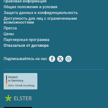
Правовая информация
Общие положения и условия
Защита данных и конфиденциальность
Доступность для лиц с ограниченными
возможностями
Пресса
Цены
Партнерская программа
Отказаться от договора
Подписывайтесь на нас
Facebook
X
Instagram