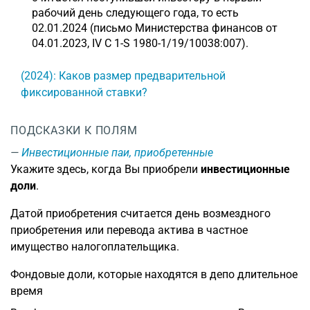
рабочий день следующего года, то есть
02.01.2024 (письмо Министерства финансов от
04.01.2023, IV C 1-S 1980-1/19/10038:007).
(2024): Каков размер предварительной
фиксированной ставки?
ПОДСКАЗКИ К ПОЛЯМ
Инвестиционные паи, приобретенные
Укажите здесь, когда Вы приобрели
инвестиционные
доли
.
Датой приобретения считается день возмездного
приобретения или перевода актива в частное
имущество налогоплательщика.
Фондовые доли, которые находятся в депо длительное
время