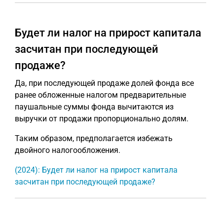
Будет ли налог на прирост капитала
засчитан при последующей
продаже?
Да, при последующей продаже долей фонда все
ранее обложенные налогом предварительные
паушальные суммы фонда вычитаются из
выручки от продажи пропорционально долям.
Таким образом, предполагается избежать
двойного налогообложения.
(2024): Будет ли налог на прирост капитала
засчитан при последующей продаже?