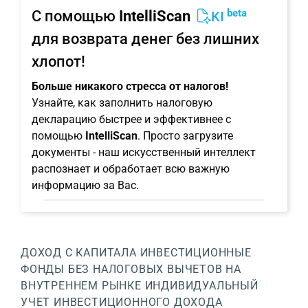
beta
С помощью
IntelliScan
KI
для возврата денег без лишних
хлопот!
Больше никакого стресса от налогов!
Узнайте, как заполнить налоговую
декларацию быстрее и эффективнее с
помощью
IntelliScan
. Просто загрузите
документы - наш искусственный интеллект
распознает и обработает всю важную
информацию за Вас.
ДОХОД С КАПИТАЛА
ИНВЕСТИЦИОННЫЕ
ФОНДЫ БЕЗ НАЛОГОВЫХ ВЫЧЕТОВ НА
ВНУТРЕННЕМ РЫНКЕ
ИНДИВИДУАЛЬНЫЙ
УЧЕТ ИНВЕСТИЦИОННОГО ДОХОДА