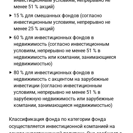
инвестиционным условиям, непрерывно не
менее 51 % акций)
15 % для смешанных фондов (согласно
инвестиционным условиям, непрерывно не
менее 25 % акций)
60 % для инвестиционных фондов в
недвижимость (согласно инвестиционным
условиям, непрерывно не менее 51 % в
недвижимость или компании, занимающиеся
недвижимостью)
80 % для инвестиционных фондов в
недвижимость с акцентом на зарубежные
инвестиции (согласно инвестиционным
условиям, непрерывно не менее 51 % в
зарубежную недвижимость или зарубежные
компании, занимающиеся недвижимостью)
Классификация фонда по категории фонда
осуществляется инвестиционной компанией на