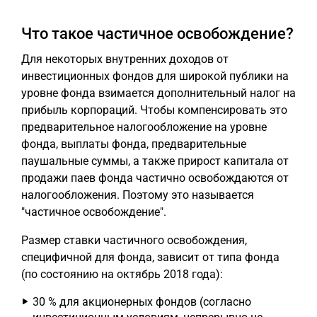
Что такое частичное освобождение?
Для некоторых внутренних доходов от
инвестиционных фондов для широкой публики на
уровне фонда взимается дополнительный налог на
прибыль корпораций. Чтобы компенсировать это
предварительное налогообложение на уровне
фонда, выплаты фонда, предварительные
паушальные суммы, а также прирост капитала от
продажи паев фонда частично освобождаются от
налогообложения. Поэтому это называется
"частичное освобождение".
Размер ставки частичного освобождения,
специфичной для фонда, зависит от типа фонда
(по состоянию на октябрь 2018 года):
30 % для акционерных фондов (согласно