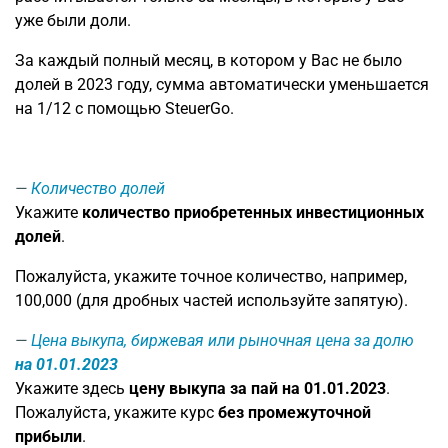
уже были доли.
За каждый полный месяц, в котором у Вас не было
долей в 2023 году, сумма автоматически уменьшается
на 1/12 с помощью SteuerGo.
Количество долей
Укажите
количество приобретенных инвестиционных
долей
.
Пожалуйста, укажите точное количество, например,
100,000 (для дробных частей используйте запятую).
Цена выкупа, биржевая или рыночная цена за долю
на 01.01.2023
Укажите здесь
цену выкупа за пай на 01.01.2023
.
Пожалуйста, укажите курс
без промежуточной
прибыли
.