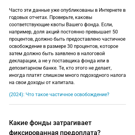
Часто эти данные уже опубликованы в Интернете в
годовых отчетах. Проверьте, каковы
соответствующие квоты Вашего фонда. Если,
например, доля акций постоянно превышает 50
процентов, должно быть предоставлено частичное
освобождение в размере 30 процентов, которое
затем должно быть заявлено в налоговой
декларации, а не у поставщика фонда или в
депозитарном банке. Те, кто этого не делает,
иногда платят слишком много подоходного налога
на свои доходы от капитала.
(2024): Что такое частичное освобождение?
Какие фонды затрагивает
фиксированная предоплата?