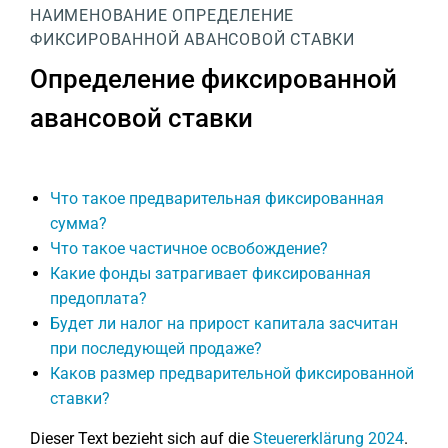
НАИМЕНОВАНИЕ
ОПРЕДЕЛЕНИЕ
ФИКСИРОВАННОЙ АВАНСОВОЙ СТАВКИ
Определение фиксированной
авансовой ставки
Что такое предварительная фиксированная
сумма?
Что такое частичное освобождение?
Какие фонды затрагивает фиксированная
предоплата?
Будет ли налог на прирост капитала засчитан
при последующей продаже?
Каков размер предварительной фиксированной
ставки?
Dieser Text bezieht sich auf die
Steuererklärung 2024
.