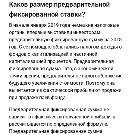
Каков размер предварительной
фиксированной ставки?
В начале января 2019 года немецкие налоговые
органы впервые выставили инвесторам
предварительную фиксированную сумму за 2018
год. С ее помощью облагались налогом доходы от
фондов с капитализацией и частичной
капитализацией процентов. Предварительная
фиксированная сумма - это, с экономической
точки зрения, предварительное налогообложение
будущего увеличения стоимости. Поэтому она
вычитается из фактической прибыли от продажи
при продаже паев фонда.
Предварительная фиксированная сумма не
зависит от фактически полученной прибыли, а
рассчитывается по определенной формуле.
Предварительная фиксированная сумма