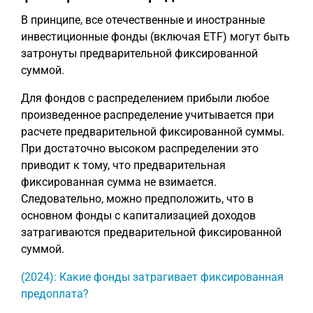
В принципе, все отечественные и иностранные
инвестиционные фонды (включая ETF) могут быть
затронуты предварительной фиксированной
суммой.
Для фондов с распределением прибыли любое
произведенное распределение учитывается при
расчете предварительной фиксированной суммы.
При достаточно высоком распределении это
приводит к тому, что предварительная
фиксированная сумма не взимается.
Следовательно, можно предположить, что в
основном фонды с капитализацией доходов
затрагиваются предварительной фиксированной
суммой.
(2024): Какие фонды затрагивает фиксированная
предоплата?