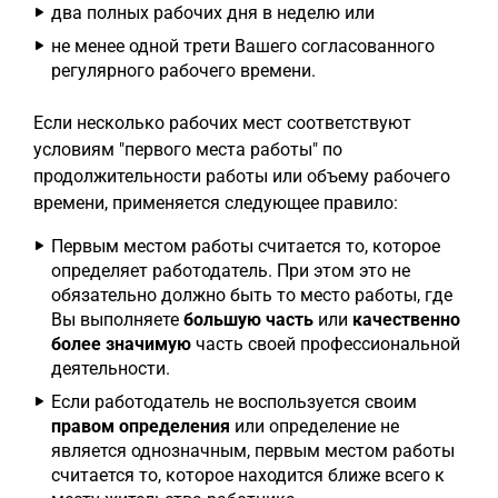
два полных рабочих дня в неделю или
не менее одной трети Вашего согласованного
регулярного рабочего времени.
Если несколько рабочих мест соответствуют
условиям "первого места работы" по
продолжительности работы или объему рабочего
времени, применяется следующее правило:
Первым местом работы считается то, которое
определяет работодатель. При этом это не
обязательно должно быть то место работы, где
Вы выполняете
большую часть
или
качественно
более значимую
часть своей профессиональной
деятельности.
Если работодатель не воспользуется своим
правом определения
или определение не
является однозначным, первым местом работы
считается то, которое находится ближе всего к