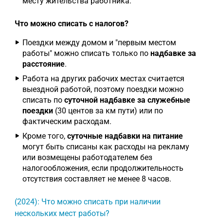
месту жительства работника.
Что можно списать с налогов?
Поездки между домом и "первым местом
работы" можно списать только по
надбавке за
расстояние
.
Работа на других рабочих местах считается
выездной работой, поэтому поездки можно
списать по
суточной надбавке за служебные
поездки
(30 центов за км пути) или по
фактическим расходам.
Кроме того,
суточные надбавки на питание
могут быть списаны как расходы на рекламу
или возмещены работодателем без
налогообложения, если продолжительность
отсутствия составляет не менее 8 часов.
(2024): Что можно списать при наличии
нескольких мест работы?