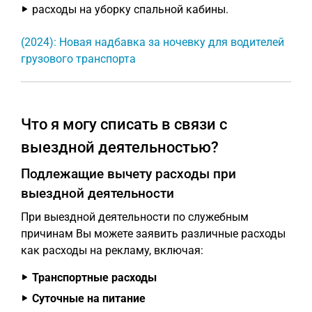
расходы на уборку спальной кабины.
(2024): Новая надбавка за ночевку для водителей
грузового транспорта
Что я могу списать в связи с
выездной деятельностью?
Подлежащие вычету расходы при
выездной деятельности
При выездной деятельности по служебным
причинам Вы можете заявить различные расходы
как расходы на рекламу, включая:
Транспортные расходы
Суточные на питание