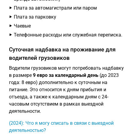
Плата за автомагистрали или паром
Плата за парковку
Чаевые
Телефонные расходы или служебная переписка.
Суточная надбавка на проживание для
водителей грузовиков
Водители грузовиков могут потребовать надбавку
в размере
9 евро за календарный день
(до 2023
года: 8 евро) дополнительно к суточным на
питание. Это относится к дням прибытия и
отъезда, а также к календарным дням с 24-
часовым отсутствием в рамках выездной
деятельности.
(2024): Что я могу списать в связи с выездной
деятельностью?