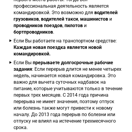
профессиональная деятельность является
командировкой. Это возможно для
водителей
грузовиков
,
водителей такси
,
машинистов
и
проводников поездов
,
пилотов
и
бортпроводников
.
Если Вы работаете на транспортном средстве:
Каждая новая поездка является новой
командировкой.
Если Вы
прерываете долгосрочные рабочие
задания
: Если перерыв длится не менее четырех
недель, начинается новая командировка. Это
важно для вычета суточных надбавок на
питание, которые учитываются только в течение
первых трех месяцев. С 2014 года причина
перерыва не имеет значения, поэтому отпуск
или болезнь также могут привести к новому
началу. До 2013 года перерыв по болезни или
отпуску не влиял на истечение трехмесячного
срока.