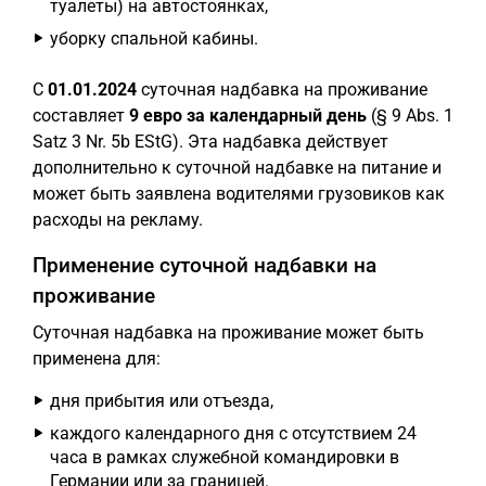
туалеты) на автостоянках,
уборку спальной кабины.
С
01.01.2024
суточная надбавка на проживание
составляет
9 евро за календарный день
(§ 9 Abs. 1
Satz 3 Nr. 5b EStG). Эта надбавка действует
дополнительно к суточной надбавке на питание и
может быть заявлена водителями грузовиков как
расходы на рекламу.
Применение суточной надбавки на
проживание
Суточная надбавка на проживание может быть
применена для:
дня прибытия или отъезда,
каждого календарного дня с отсутствием 24
часа в рамках служебной командировки в
Германии или за границей.