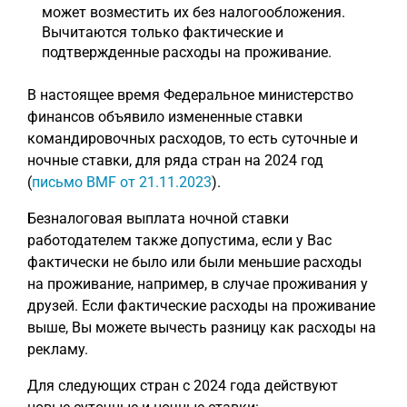
может возместить их без налогообложения.
Вычитаются только фактические и
подтвержденные расходы на проживание.
В настоящее время Федеральное министерство
финансов объявило измененные ставки
командировочных расходов, то есть суточные и
ночные ставки, для ряда стран на 2024 год
(
письмо BMF от 21.11.2023
).
Безналоговая выплата ночной ставки
работодателем также допустима, если у Вас
фактически не было или были меньшие расходы
на проживание, например, в случае проживания у
друзей. Если фактические расходы на проживание
выше, Вы можете вычесть разницу как расходы на
рекламу.
Для следующих стран с 2024 года действуют