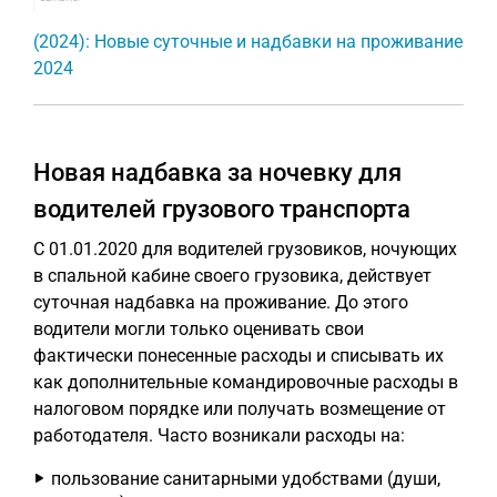
(2024): Новые суточные и надбавки на проживание
2024
Новая надбавка за ночевку для
водителей грузового транспорта
С 01.01.2020 для водителей грузовиков, ночующих
в спальной кабине своего грузовика, действует
суточная надбавка на проживание. До этого
водители могли только оценивать свои
фактически понесенные расходы и списывать их
как дополнительные командировочные расходы в
налоговом порядке или получать возмещение от
работодателя. Часто возникали расходы на:
пользование санитарными удобствами (души,