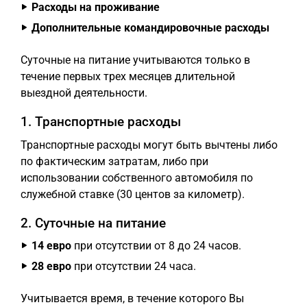
Расходы на проживание
Дополнительные командировочные расходы
Суточные на питание учитываются только в
течение первых трех месяцев длительной
выездной деятельности.
1. Транспортные расходы
Транспортные расходы могут быть вычтены либо
по фактическим затратам, либо при
использовании собственного автомобиля по
служебной ставке (30 центов за километр).
2. Суточные на питание
14 евро
при отсутствии от 8 до 24 часов.
28 евро
при отсутствии 24 часа.
Учитывается время, в течение которого Вы