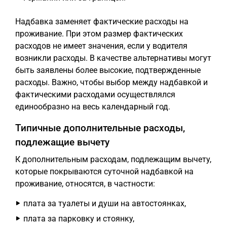
Надбавка заменяет фактические расходы на
проживание. При этом размер фактических
расходов не имеет значения, если у водителя
возникли расходы. В качестве альтернативы могут
быть заявлены более высокие, подтвержденные
расходы. Важно, чтобы выбор между надбавкой и
фактическими расходами осуществлялся
единообразно на весь календарный год.
Типичные дополнительные расходы,
подлежащие вычету
К дополнительным расходам, подлежащим вычету,
которые покрываются суточной надбавкой на
проживание, относятся, в частности:
плата за туалеты и души на автостоянках,
плата за парковку и стоянку,