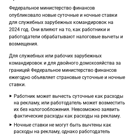
Федеральное министерство финансов
опубликовало новые суточные и ночные ставки
для служебных зарубежных командировок на
2024 год. Они влияют на то, как работники и
работодатели обрабатывают налоговые вычеты и
возмещения.
Для служебных или рабочих зарубежных
командировок и для двойного домохозяйства за
границей Федеральное министерство финансов
ежегодно объявляет страновые суточные и ночные
ставки.
Работник может вычесть суточные как расходы
на рекламу, или работодатель может возместить
их без налогообложения. Невозможно заявить
фактические расходы как расходы на рекламу.
Ночные ставки не могут быть вычтены как
расходы на рекламу, однако работодатель