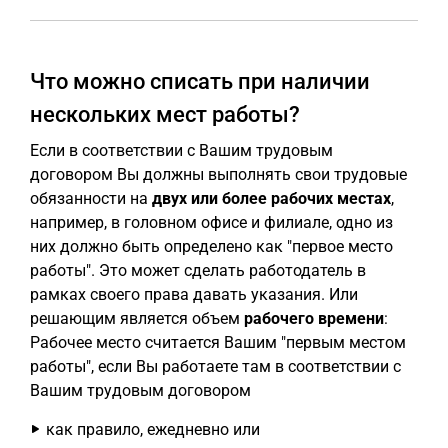
Что можно списать при наличии
нескольких мест работы?
Если в соответствии с Вашим трудовым
договором Вы должны выполнять свои трудовые
обязанности на
двух или более рабочих местах
,
например, в головном офисе и филиале, одно из
них должно быть определено как "первое место
работы". Это может сделать работодатель в
рамках своего права давать указания. Или
решающим является объем
рабочего времени
:
Рабочее место считается Вашим "первым местом
работы", если Вы работаете там в соответствии с
Вашим трудовым договором
как правило, ежедневно или