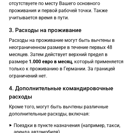
отсутствуете по месту Вашего основного
проживания и первой рабочей точки. Также
учитывается время в пути.
3. Расходы на проживание
Расходы на проживание могут быть вычтены в
неограниченном размере в течение первых 48
месяцев. Затем действует верхний предел в
размере
1.000 евро в месяц
, который применяется
только к проживанию в Германии. За границей
ограничений нет.
4. Дополнительные командировочные
расходы
Кроме того, могут быть вычтены различные
дополнительные расходы, включая:
Поездки в пункте назначения (например, такси,
аренда автомобиля)