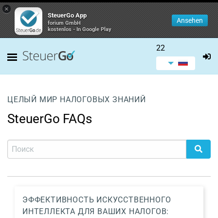
×
SteuerGo App
Ansehen
forium GmbH
kostenlos - In Google Play
22
ЦЕЛЫЙ МИР НАЛОГОВЫХ ЗНАНИЙ
SteuerGo FAQs
ЭФФЕКТИВНОСТЬ ИСКУССТВЕННОГО
ИНТЕЛЛЕКТА ДЛЯ ВАШИХ НАЛОГОВ: