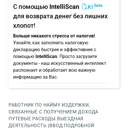
beta
С помощью
IntelliScan
KI
для возврата денег без лишних
хлопот!
Больше никакого стресса от налогов!
Узнайте, как заполнить налоговую
декларацию быстрее и эффективнее с
помощью
IntelliScan
. Просто загрузите
документы - наш искусственный интеллект
распознает и обработает всю важную
информацию за Вас.
РАБОТНИК ПО НАЙМУ
ИЗДЕРЖКИ,
СВЯЗАННЫЕ С ПОЛУЧЕНИЕМ ДОХОДА
ПУТЕВЫЕ РАСХОДЫ
ВЫЕЗДНАЯ
ДЕЯТЕЛЬНОСТЬ (ВВОД ПОДРОБНОЙ