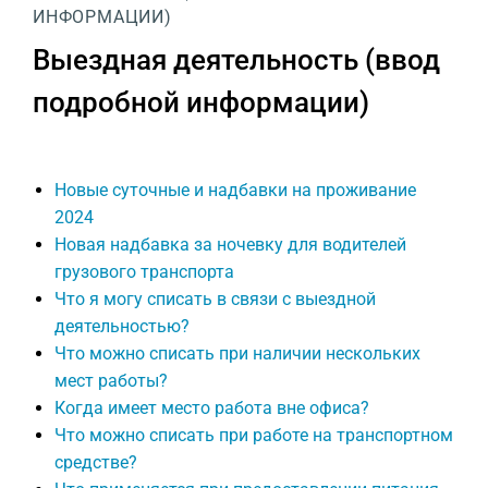
ИНФОРМАЦИИ)
Выездная деятельность (ввод
подробной информации)
Новые суточные и надбавки на проживание
2024
Новая надбавка за ночевку для водителей
грузового транспорта
Что я могу списать в связи с выездной
деятельностью?
Что можно списать при наличии нескольких
мест работы?
Когда имеет место работа вне офиса?
Что можно списать при работе на транспортном
средстве?