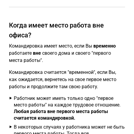
Когда имеет место работа вне
офиса?
Командировка имеет место, если Вы
временно
работаете
вне
своего дома и своего "первого
места работы".
Командировка считается "временной", если Вы,
как ожидается, вернетесь на свое первое место
работы и продолжите там свою работу.
Работник может иметь только одно "первое
место работы" на каждое трудовое отношение.
Любая работа вне первого места работы
считается командировкой.
В некоторых случаях у работника может не быть
первого места работы. Тогда вся