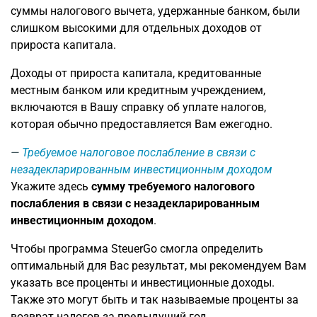
суммы налогового вычета, удержанные банком, были
слишком высокими для отдельных доходов от
прироста капитала.
Доходы от прироста капитала, кредитованные
местным банком или кредитным учреждением,
включаются в Вашу справку об уплате налогов,
которая обычно предоставляется Вам ежегодно.
Требуемое налоговое послабление в связи с
незадекларированным инвестиционным доходом
Укажите здесь
сумму требуемого налогового
послабления в связи с незадекларированным
инвестиционным доходом
.
Чтобы программа SteuerGo смогла определить
оптимальный для Вас результат, мы рекомендуем Вам
указать все проценты и инвестиционные доходы.
Также это могут быть и так называемые проценты за
возврат налогов за предыдущий год.