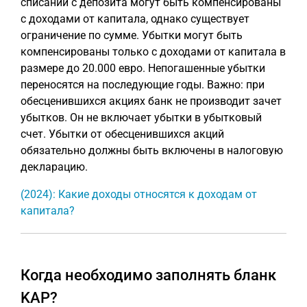
списании с депозита могут быть компенсированы
с доходами от капитала, однако существует
ограничение по сумме. Убытки могут быть
компенсированы только с доходами от капитала в
размере до 20.000 евро. Непогашенные убытки
переносятся на последующие годы. Важно: при
обесценившихся акциях банк не производит зачет
убытков. Он не включает убытки в убытковый
счет. Убытки от обесценившихся акций
обязательно должны быть включены в налоговую
декларацию.
(2024): Какие доходы относятся к доходам от
капитала?
Когда необходимо заполнять бланк
KAP?