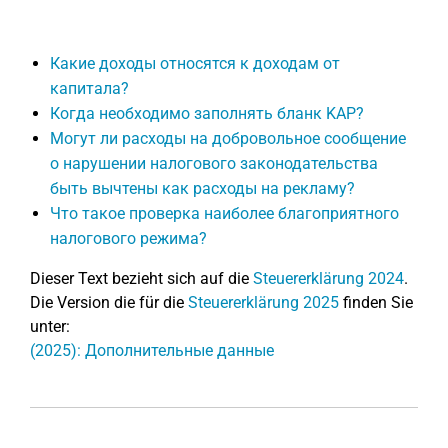
Какие доходы относятся к доходам от
капитала?
Когда необходимо заполнять бланк KAP?
Могут ли расходы на добровольное сообщение
о нарушении налогового законодательства
быть вычтены как расходы на рекламу?
Что такое проверка наиболее благоприятного
налогового режима?
Dieser Text bezieht sich auf die
Steuererklärung 2024
.
Die Version die für die
Steuererklärung 2025
finden Sie
unter:
(2025): Дополнительные данные