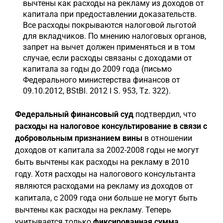
вычтены как расходы на рекламу из доходов от
капитала при предоставлении доказательств.
Все расходы покрываются налоговой льготой
для вкладчиков. По мнению налоговых органов,
запрет на вычет должен применяться и в том
случае, если расходы связаны с доходами от
капитала за годы до 2009 года (письмо
Федерального министерства финансов от
09.10.2012, BStBl. 2012 I S. 953, Tz. 322).
Федеральный финансовый суд
подтвердил, что
расходы на налоговое консультирование в связи с
добровольным признанием вины
в отношении
доходов от капитала за 2002-2008 годы не могут
быть вычтены как расходы на рекламу в 2010
году. Хотя расходы на налогового консультанта
являются расходами на рекламу из доходов от
капитала, с 2009 года они больше не могут быть
вычтены как расходы на рекламу. Теперь
учитывается только
фиксированная сумма