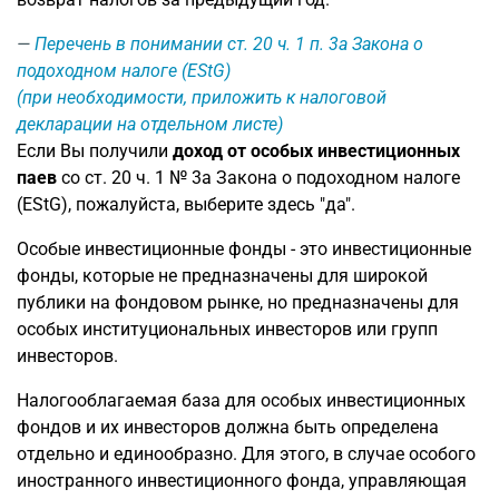
Перечень в понимании ст. 20 ч. 1 п. 3a Закона о
подоходном налоге (EStG)
(при необходимости, приложить к налоговой
декларации на отдельном листе)
Если Вы получили
доход от особых инвестиционных
паев
со ст. 20 ч. 1 № 3a Закона о подоходном налоге
(EStG), пожалуйста, выберите здесь "да".
Особые инвестиционные фонды - это инвестиционные
фонды, которые не предназначены для широкой
публики на фондовом рынке, но предназначены для
особых институциональных инвесторов или групп
инвесторов.
Налогооблагаемая база для особых инвестиционных
фондов и их инвесторов должна быть определена
отдельно и единообразно. Для этого, в случае особого
иностранного инвестиционного фонда, управляющая