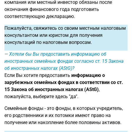
компания или местный инвестор обязаны после
окончания финансового года подготовить
соответствующую декларацию.
Пожалуйста, свяжитесь со своим местным налоговым
консультантом или юристом для получения
консультаций по налоговым вопросам.
Хотели бы Вы предоставить информацию об
иностранных семейных фондах согласно ст. 15 Закона
об иностранных налогах (AStG)?
Если Вы хотите предоставить
информацию о
зарубежных семейных фондах в соответствии со ст.
15 Закона об иностранных налогах (AStG)
,
пожалуйста, выберите здесь "да".
Семейные фонды - это фонды, в которых учредитель,
его родственники и их потомки имеют право на
получение или накопление более половины активов.