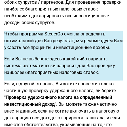
обоих супругов / партнеров. Для проведения проверки
наиболее благоприятных налоговых ставок
необходимо декларировать все инвестиционные
доходы обоих супругов.
Чтобы программа SteuerGo смогла определить
оптимальный для Вас результат, мы рекомендуем Вам
указать все проценты и инвестиционные доходы.
Если Вы не выберете здесь какой-либо вариант,
система автоматически запросит для Вас проверку
наиболее благоприятных налоговых ставок.
Если, с другой стороны, Вы хотите провести только
частичную проверку удержанного налога, выберите
"
Проверка удержанного налога на определенный
инвестиционный доход
". Вы можете также частично
внести данные, если не хотите включать в налоговую
декларацию все доходы от прироста капитала, и если
имеются обстоятельства, указывающие на то, что