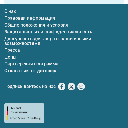
О нас
Правовая информация
Общие положения и условия
Защита данных и конфиденциальность
Доступность для лиц с ограниченными
возможностями
Пресса
Цены
Партнерская программа
Отказаться от договора
Подписывайтесь на нас
Facebook
X
Instagram