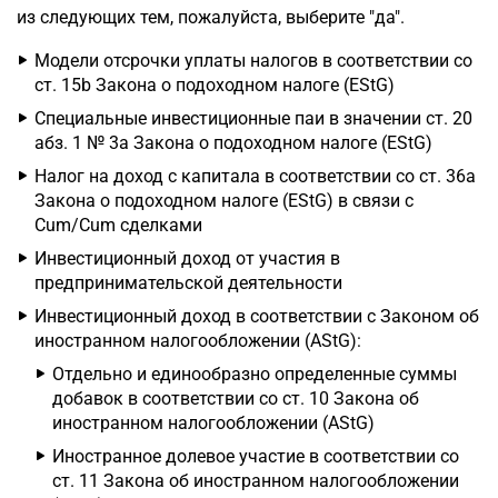
из следующих тем, пожалуйста, выберите "да".
Модели отсрочки уплаты налогов в соответствии со
ст. 15b Закона о подоходном налоге (EStG)
Специальные инвестиционные паи в значении ст. 20
абз. 1 № 3a Закона о подоходном налоге (EStG)
Налог на доход с капитала в соответствии со ст. 36a
Закона о подоходном налоге (EStG) в связи с
Cum/Cum сделками
Инвестиционный доход от участия в
предпринимательской деятельности
Инвестиционный доход в соответствии с Законом об
иностранном налогообложении (AStG):
Отдельно и единообразно определенные суммы
добавок в соответствии со ст. 10 Закона об
иностранном налогообложении (AStG)
Иностранное долевое участие в соответствии со
ст. 11 Закона об иностранном налогообложении