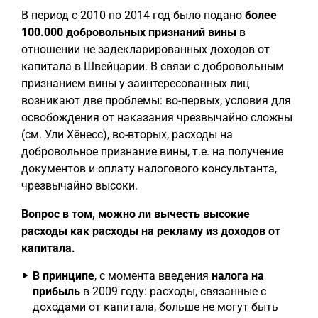
В период с 2010 по 2014 год было подано
более
100.000 добровольных признаний вины
в
отношении не задекларированных доходов от
капитала в Швейцарии. В связи с добровольным
признанием вины у заинтересованных лиц
возникают две проблемы: во-первых, условия для
освобождения от наказания чрезвычайно сложны
(см. Ули Хёнесс), во-вторых, расходы на
добровольное признание вины, т.е. на получение
документов и оплату налогового консультанта,
чрезвычайно высоки.
Вопрос в том, можно ли вычесть высокие
расходы как расходы на рекламу из доходов от
капитала.
В принципе
, с момента введения
налога на
прибыль
в 2009 году: расходы, связанные с
доходами от капитала, больше не могут быть