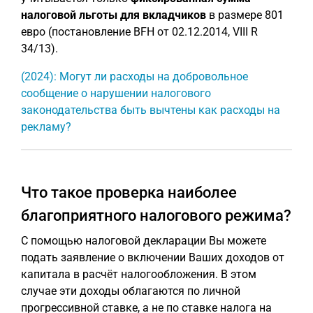
налоговой льготы для вкладчиков
в размере 801
евро (постановление BFH от 02.12.2014, VIII R
34/13).
(2024): Могут ли расходы на добровольное
сообщение о нарушении налогового
законодательства быть вычтены как расходы на
рекламу?
Что такое проверка наиболее
благоприятного налогового режима?
С помощью налоговой декларации Вы можете
подать заявление о включении Ваших доходов от
капитала в расчёт налогообложения. В этом
случае эти доходы облагаются по личной
прогрессивной ставке, а не по ставке налога на