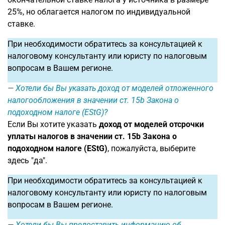
25%, но облагается налогом по индивидуальной
ставке.
При необходимости обратитесь за консультацией к
налоговому консультанту или юристу по налоговым
вопросам в Вашем регионе.
Хотели бы Вы указать доход от моделей отложенного
налогообложения в значении ст. 15b Закона о
подоходном налоге (EStG)?
Если Вы хотите указать
доход от моделей отсрочки
уплаты налогов в значении ст. 15b Закона о
подоходном налоге (EStG)
, пожалуйста, выберите
здесь "да".
При необходимости обратитесь за консультацией к
налоговому консультанту или юристу по налоговым
вопросам в Вашем регионе.
Хотели бы Вы предоставить информацию об