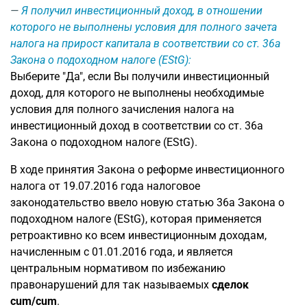
Я получил инвестиционный доход, в отношении
которого не выполнены условия для полного зачета
налога на прирост капитала в соответствии со ст. 36a
Закона о подоходном налоге (EStG):
Выберите "Да", если Вы получили инвестиционный
доход, для которого не выполнены необходимые
условия для полного зачисления налога на
инвестиционный доход в соответствии со ст. 36a
Закона о подоходном налоге (EStG).
В ходе принятия Закона о реформе инвестиционного
налога от 19.07.2016 года налоговое
законодательство ввело новую статью 36a Закона о
подоходном налоге (EStG), которая применяется
ретроактивно ко всем инвестиционным доходам,
начисленным с 01.01.2016 года, и является
центральным нормативом по избежанию
правонарушений для так называемых
сделок
cum/cum
.