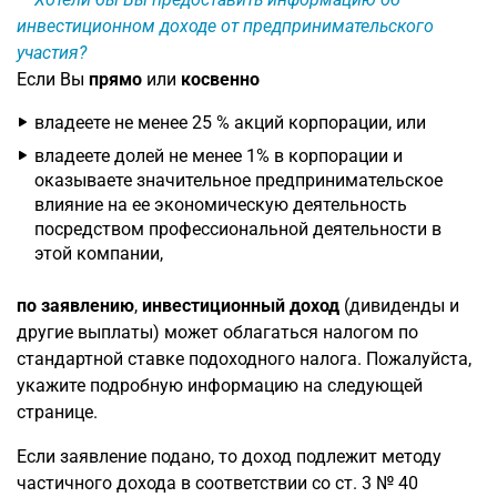
инвестиционном доходе от предпринимательского
участия?
Если Вы
прямо
или
косвенно
владеете не менее 25 % акций корпорации, или
владеете долей не менее 1% в корпорации и
оказываете значительное предпринимательское
влияние на ее экономическую деятельность
посредством профессиональной деятельности в
этой компании,
по заявлению
,
инвестиционный доход
(дивиденды и
другие выплаты) может облагаться налогом по
стандартной ставке подоходного налога. Пожалуйста,
укажите подробную информацию на следующей
странице.
Если заявление подано, то доход подлежит методу
частичного дохода в соответствии со ст. 3 № 40