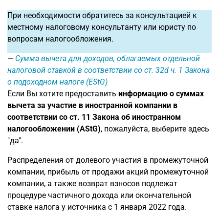
При необходимости обратитесь за консультацией к
местному налоговому консультанту или юристу по
вопросам налогообложения.
Сумма вычета для доходов, облагаемых отдельной
налоговой ставкой в соответствии со ст. 32d ч. 1 Закона
о подоходном налоге (EStG)
Если Вы хотите предоставить
информацию о суммах
вычета за участие в иностранной компании в
соответствии со ст. 11 Закона об иностранном
налогообложении (AStG)
, пожалуйста, выберите здесь
"да".
Распределения от долевого участия в промежуточной
компании, прибыль от продажи акций промежуточной
компании, а также возврат взносов подлежат
процедуре частичного дохода или окончательной
ставке налога у источника с 1 января 2022 года.