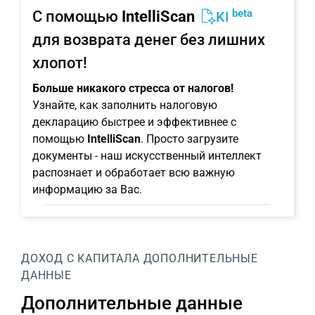
beta
С помощью
IntelliScan
KI
для возврата денег без лишних
хлопот!
Больше никакого стресса от налогов!
Узнайте, как заполнить налоговую
декларацию быстрее и эффективнее с
помощью
IntelliScan
. Просто загрузите
документы - наш искусственный интеллект
распознает и обработает всю важную
информацию за Вас.
ДОХОД С КАПИТАЛА
ДОПОЛНИТЕЛЬНЫЕ
ДАННЫЕ
Дополнительные данные