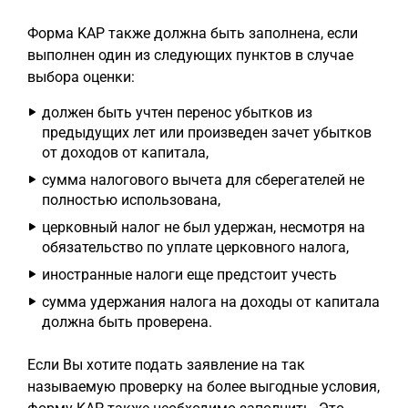
Форма KAP также должна быть заполнена, если
выполнен один из следующих пунктов в случае
выбора оценки:
должен быть учтен перенос убытков из
предыдущих лет или произведен зачет убытков
от доходов от капитала,
сумма налогового вычета для сберегателей не
полностью использована,
церковный налог не был удержан, несмотря на
обязательство по уплате церковного налога,
иностранные налоги еще предстоит учесть
сумма удержания налога на доходы от капитала
должна быть проверена.
Если Вы хотите подать заявление на так
называемую проверку на более выгодные условия,