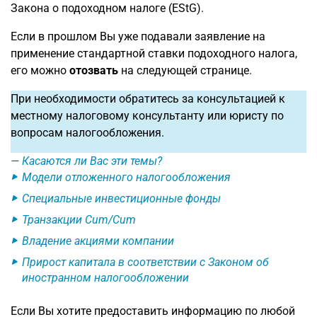
Закона о подоходном налоге (EStG).
Если в прошлом Вы уже подавали заявление на
применение стандартной ставки подоходного налога,
его можно
отозвать
на следующей странице.
При необходимости обратитесь за консультацией к
местному налоговому консультанту или юристу по
вопросам налогообложения.
Касаются ли Вас эти темы?
Модели отложенного налогообложения
Специальные инвестиционные фонды
Транзакции Cum/Cum
Владение акциями компании
Прирост капитала в соответствии с Законом об
иностранном налогообложении
Если Вы хотите предоставить информацию по любой