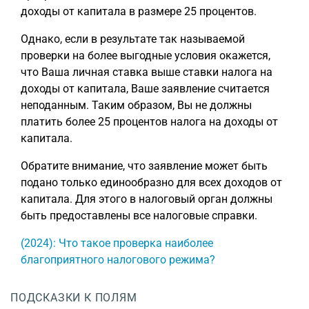
доходы от капитала в размере 25 процентов.
Однако, если в результате так называемой
проверки на более выгодные условия окажется,
что Ваша личная ставка выше ставки налога на
доходы от капитала, Ваше заявление считается
неподанным. Таким образом, Вы не должны
платить более 25 процентов налога на доходы от
капитала.
Обратите внимание, что заявление может быть
подано только единообразно для всех доходов от
капитала. Для этого в налоговый орган должны
быть предоставлены все налоговые справки.
(2024): Что такое проверка наиболее
благоприятного налогового режима?
ПОДСКАЗКИ К ПОЛЯМ