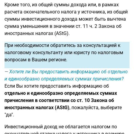
Кроме того, из общей суммы дохода или, в рамках
расчета окончательного налога у источника, из общей
суммы инвестиционного дохода может быть вычтена
сумма уменьшения в значении ст. 11 ч. 2 Закона об
иностранных налогах (AStG).
При необходимости обратитесь за консультацией к
налоговому консультанту или юристу по налоговым
вопросам в Вашем регионе.
Хотите ли Вы предоставить информацию об отдельно
и единообразно определяемых суммах причисления?
Если Вы хотите предоставить информацию об
отдельно и единообразно определяемых суммах
причисления в соответствии со ст. 10 Закона об
иностранных налогах (AStG)
, пожалуйста, выберите
"да".
Инвестиционный доход не облагается налогом по
окончательной ставке налога у источника в размере