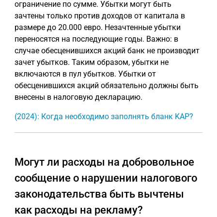
ограничение по сумме. Убытки могут быть
зачтены только против доходов от капитала в
размере до 20.000 евро. Незачтенные убытки
переносятся на последующие годы. Важно: в
случае обесценившихся акций банк не производит
зачет убытков. Таким образом, убытки не
включаются в пул убытков. Убытки от
обесценившихся акций обязательно должны быть
внесены в налоговую декларацию.
(2024): Когда необходимо заполнять бланк KAP?
Могут ли расходы на добровольное
сообщение о нарушении налогового
законодательства быть вычтены
как расходы на рекламу?