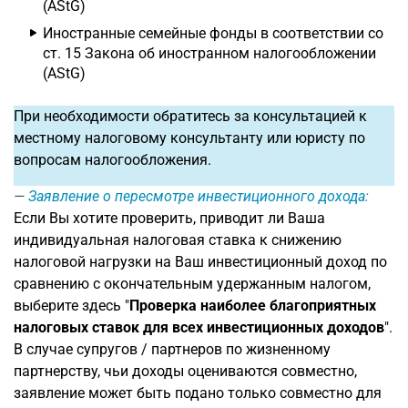
(AStG)
Иностранные семейные фонды в соответствии со
ст. 15 Закона об иностранном налогообложении
(AStG)
При необходимости обратитесь за консультацией к
местному налоговому консультанту или юристу по
вопросам налогообложения.
Заявление о пересмотре инвестиционного дохода:
Если Вы хотите проверить, приводит ли Ваша
индивидуальная налоговая ставка к снижению
налоговой нагрузки на Ваш инвестиционный доход по
сравнению с окончательным удержанным налогом,
выберите здесь "
Проверка наиболее благоприятных
налоговых ставок для всех инвестиционных доходов
".
В случае супругов / партнеров по жизненному
партнерству, чьи доходы оцениваются совместно,
заявление может быть подано только совместно для