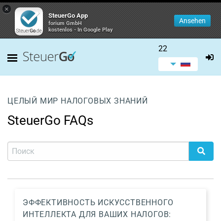
×
SteuerGo App
Ansehen
forium GmbH
kostenlos - In Google Play
22
ЦЕЛЫЙ МИР НАЛОГОВЫХ ЗНАНИЙ
SteuerGo FAQs
ЭФФЕКТИВНОСТЬ ИСКУССТВЕННОГО
ИНТЕЛЛЕКТА ДЛЯ ВАШИХ НАЛОГОВ: